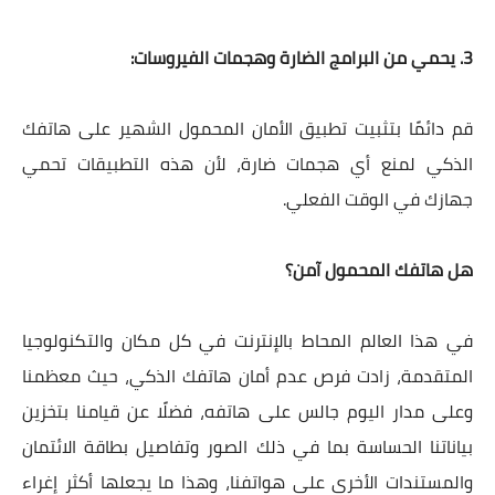
3. يحمي من البرامج الضارة وهجمات الفيروسات:
قم دائمًا بتثبيت تطبيق الأمان المحمول الشهير على هاتفك
الذكي لمنع أي هجمات ضارة، لأن هذه التطبيقات تحمي
جهازك في الوقت الفعلي.
هل هاتفك المحمول آمن؟
في هذا العالم المحاط بالإنترنت في كل مكان والتكنولوجيا
المتقدمة، زادت فرص عدم أمان هاتفك الذكي، حيث معظمنا
وعلى مدار اليوم جالس على هاتفه، فضلًا عن قيامنا بتخزين
بياناتنا الحساسة بما في ذلك الصور وتفاصيل بطاقة الائتمان
والمستندات الأخرى على هواتفنا، وهذا ما يجعلها أكثر إغراء