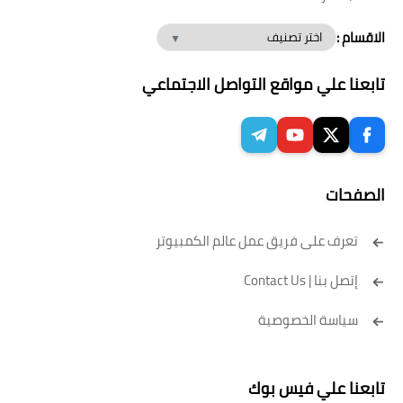
الاقسام :
تابعنا علي مواقع التواصل الاجتماعي
الصفحات
تعرف على فريق عمل عالم الكمبيوتر
إتصل بنا | Contact Us
سياسة الخصوصية
تابعنا علي فيس بوك