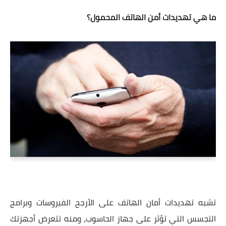
ما هي تهديدات أمن الهاتف المحمول؟
تشبه تهديدات أمان الهاتف على الأرجح الفيروسات وبرامج
التجسس التي تؤثر على جهاز الحاسوب، ومنه تتعرض أجهزتك