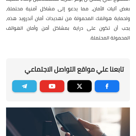
بعض آليات الأمان، مما يدعو إلى مشاكل أمنية محتملة،
ولحماية هواتفك المحمولة من تهديدات أمان أندرويد هذه،
يجب أن تكون على دراية بمشاكل أمن وأمان الهواتف
المحمولة المحتملة.
تابعنا علي مواقع التواصل الاجتماعي