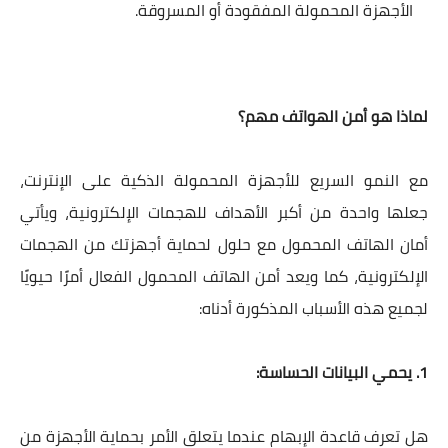
الأجهزة المحمولة المفقودة أو المسروقة.
لماذا هو أمن الهواتف مهم؟
مع النمو السريع للأجهزة المحمولة الذكية على الإنترنت،
جعلها واحدة من أكبر الأهداف للهجمات الإلكترونية، ويأتي
أمان الهاتف المحمول مع حلول لحماية أجهزتك من الهجمات
الإلكترونية، كما ويعد أمن الهاتف المحمول الفعال أمرًا حيويًا
لجميع هذه الأسباب المذكورة أدناه:
1. يحمي البيانات الحساسة:
هل تعرف قاعدة الإبهام عندما يتعلق الأمر بحماية الأجهزة من