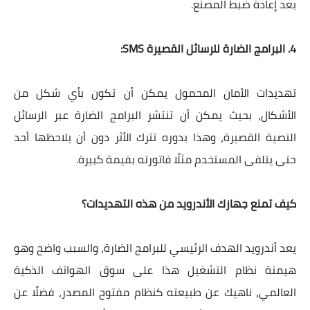
بعد إعادة ضبط المصنع.
4. البرامج الضارة للرسائل القصيرة SMS:
تهديدات الأمان المحمول يمكن أن تكون بأي شكل من
الأشكال، بحيث يمكن أن تنتشر البرامج الضارة عبر الرسائل
النصية القصيرة، وهذا بدوره تترك الأثر دون أن يلاحظها أحد
حتى يتلقى المستخدم مثلًا فاتورته بقيمة كبيرة.
كيف تمنع جهازك الأندرويد من هذه التهديدات؟
يعد أندرويد الهدف الرئيسي للبرامج الضارة، والسبب واضح وهو
هيمنة نظام التشغيل هذا على سوق الهواتف الذكية
العالمي، ناهيك عن طبيعته كنظام مفتوح المصدر، فضلًا عن