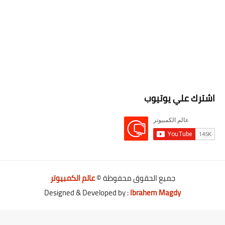
اشترك علي يوتيوب
جميع الحقوق محفوظة ©
عالم الكمبيوتر
Designed & Developed by :
Ibrahem Magdy