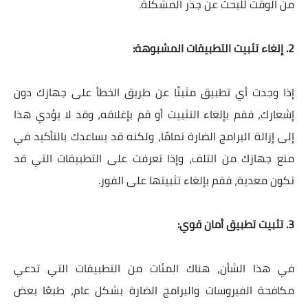
من الوقت للبحث عن جذر المشكلة.
2. إلغاء تثبيت التطبيقات المشبوهة:
إذا وجدت أي تطبيق مثبتًا عن طريق الخطأ على جهازك دون
إشعارك، فقم بإلغاء التثبيت أو قم بإغلاقه، وقد لا يؤدي هذا
إلى إزالة البرامج الضارة تمامًا، ولكنه قد يساعدك بالتأكيد في
منع جهازك من التلف، وإذا تعرفت على التطبيقات التي قد
تكون معدية، فقم بإلغاء تثبيتها على الفور.
3. تثبيت تطبيق أمان قوي:
في هذا الشأن، هناك المئات من التطبيقات التي تدعي
مكافحة الفيروسات والبرامج الضارة بشكل عام، طبعًا بعض