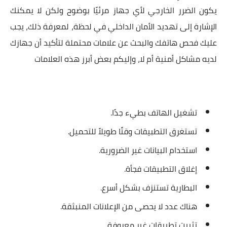
يكون الضرر الخارجي لأي جهاز مرئيًا بوضوح ولكن لا يمكنك
الإشارة إلى تهديد الأمان الداخلي في لحظة، لمعرفة ذلك، يجب
عليك فحص هاتفك والبحث عن علامات محتملة لتأكيد أن جهازك
لديه مشاكل أمنية أم لا، وإليكم بعض أبرز هذه العلامات
تشغيل الهاتف بطيء جدًا.
تستغرق التطبيقات وقتًا طويلاً للتحميل.
استخدام البيانات غير الضرورية.
إغلاق التطبيقات فجأة.
البطارية تستنزف بشكل أسرع.
هناك عدد لا يحصى من الإعلانات المنبثقة.
تثبيت تطبيقات غير معروفة.