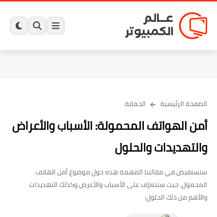
الصفحة الرئيسية
الحماية
أمن الهواتف المحمولة: الأسباب والأعراض
والتهديدات والحلول
سنستفيض في مقالتنا المهمة هذه حول موضوع أمن الهاتف
المحمول، حيث سنتعرّف على الأسباب والأعرض وكذلك التهديدات
والأهم من ذلك الحلول: