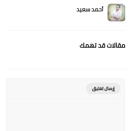
أحمد سعيد
مقالات قد تهمك
إرسال تعليق