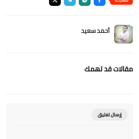
أحمد سعيد
مقالات قد تهمك
إرسال تعليق