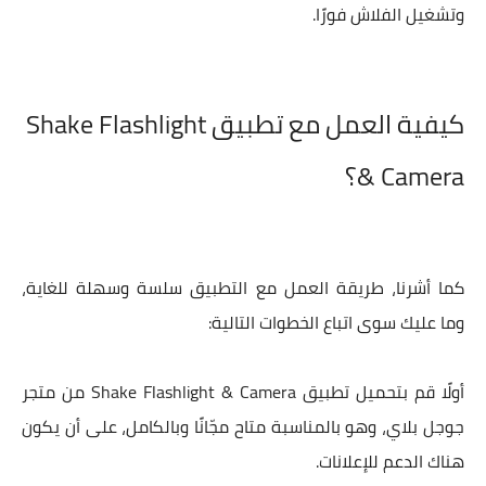
وتشغيل الفلاش فورًا.
كيفية العمل مع تطبيق Shake Flashlight
& Camera؟
كما أشرنا، طريقة العمل مع التطبيق سلسة وسهلة للغاية،
وما عليك سوى اتباع الخطوات التالية:
أولًا قم بتحميل تطبيق Shake Flashlight & Camera من متجر
جوجل بلاي، وهو بالمناسبة متاح مجّانًا وبالكامل، على أن يكون
هناك الدعم للإعلانات.