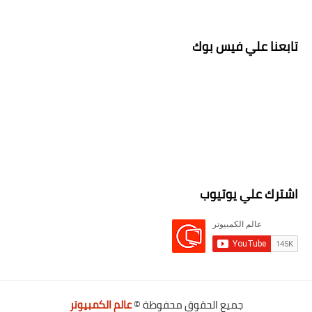
تابعنا علي فيس بوك
اشترك علي يوتيوب
جميع الحقوق محفوظة ©
عالم الكمبيوتر