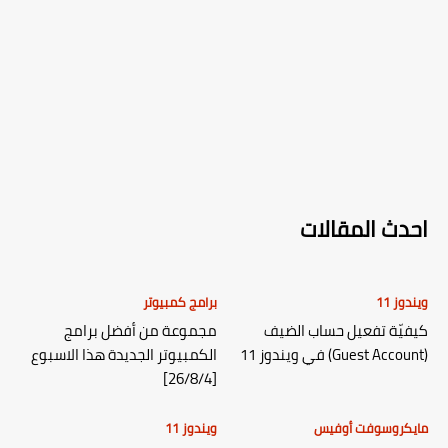
احدث المقالات
ويندوز 11
برامج كمبيوتر
كيفيّة تفعيل حساب الضيف
مجموعة من أفضل برامج
(Guest Account) في ويندوز 11
الكمبيوتر الجديدة هذا الاسبوع
[26/8/4]
مايكروسوفت أوفيس
ويندوز 11