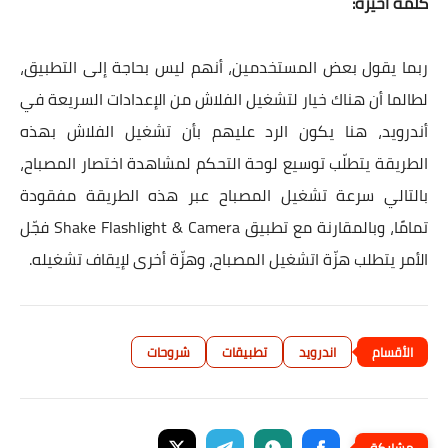
كلمة أخيرة:
ربما يقول بعض المستخدمين، أنهم ليس بحاجة إلى التطبيق،
لطالما أن هناك خيار لتشغيل الفلاش من الإعدادات السريعة في
أندرويد، هنا يكون الرد عليهم بأن تشغيل الفلاش بهذه
الطريقة يتطلّب توسيع لوحة التحكم لمشاهدة اختصار المصباح،
بالتالي سرعة تشغيل المصباح عبر هذه الطريقة مفقودة
تمامًا، وبالمقارنة مع تطبيق Shake Flashlight & Camera فجّل
الأمر يتطلب هزّة اتشغيل المصباح، وهزّة أخرى لإيقاف تشغيله.
اندرويد
تطبيقات
شروحات