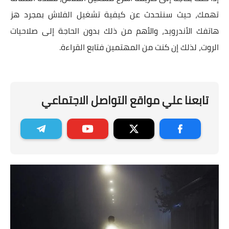
تهمك، حيث سنتحدث عن كيفية تشغيل الفلاش بمجرد هز
هاتفك الأندرويد، والأهم من ذلك بدون الحاجة إلى صلاحيات
الروت، لذلك إن كنت من المهتمين فتابع القراءة.
تابعنا علي مواقع التواصل الاجتماعي