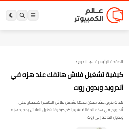
الصفحة الرئيسية
اندرويد
كيفية تشغيل فلاش هاتفك عند هزه في
أندرويد وبدون روت
هناك طرق عدّة يمكن معها تشغيل فلاش الكاميرا كمصباح على
أندرويد، في هذه المقالة نشرح لكم كيفية تشغيل الفلاش بمجرد هزه
وبدون الحاجة إلى روت