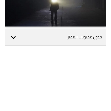
جدول محتويات المقال