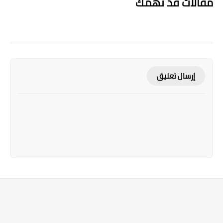
مقالات قد تهمك
إرسال تعليق