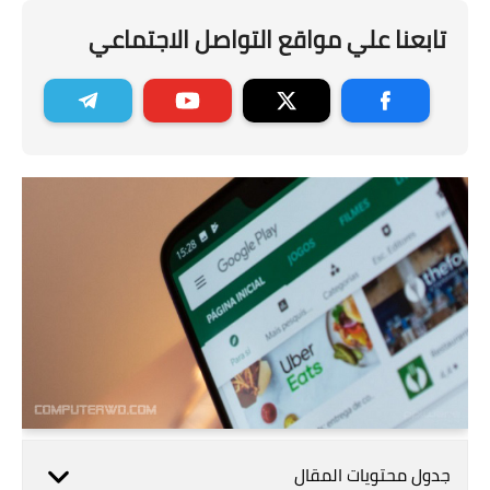
تابعنا علي مواقع التواصل الاجتماعي
جدول محتويات المقال