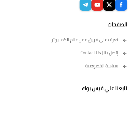
الصفحات
تعرف على فريق عمل عالم الكمبيوتر
إتصل بنا | Contact Us
سياسة الخصوصية
تابعنا علي فيس بوك