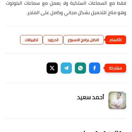
فقط مع السماعات السلكية ولا يعمل مع سماعات البلوتوث
وهو متاح للتحميل بشكل مجاني وكامل على المتجر.
افضل برامج الاسبوع
اندرويد
تطبيقات
أحمد سعيد