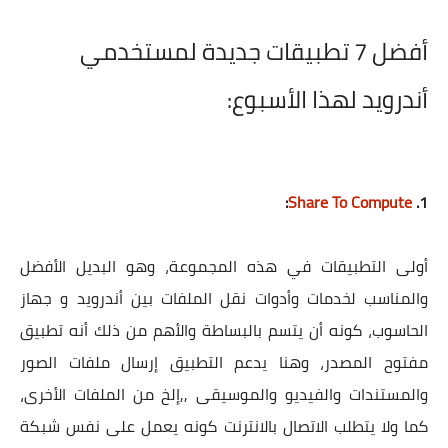
أفضل 7 تطبيقات جديدة لمستخدمي
أندرويد لهذا الأسبوع:
:
Share To Compute
1.
أولى التطبيقات في هذه المجموعة، وهو البديل الأفضل
والمناسب لخدمات وأدوات نقل الملفات بين أندرويد و جهاز
الحاسوب، كونه أن يتسم بالبساطة والأهم من ذلك أنه تطبيق
مفتوح المصدر، وهنا يدعم التطبيق إرسال ملفات الصور
والمستندات والفيديو والموسيقى ,,إلخ من الملفات الأخرى،
كما ولا يتطلب الاتصال بالانترنت كونه يعمل على نفس شبكة