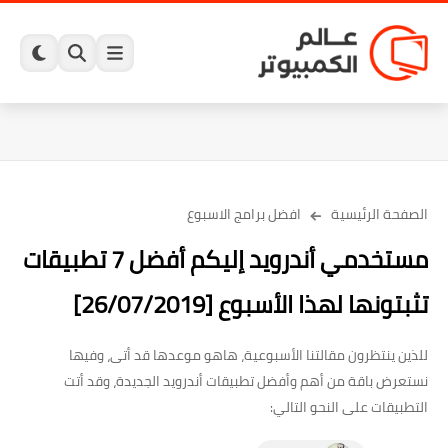
الصفحة الرئيسية
افضل برامج الاسبوع
مستخدمي أندرويد إليكم أفضل 7 تطبيقات
تثبتونها لهذا الأسبوع [26/07/2019]
للذين ينتظرون مقالتنا الأسبوعية، هاهو موعدها قد أتى، وفيها
نستعرض باقة من أهم وأفضل تطبيقات أندرويد الجديدة، وقد أتت
التطبيقات على النحو التالي: