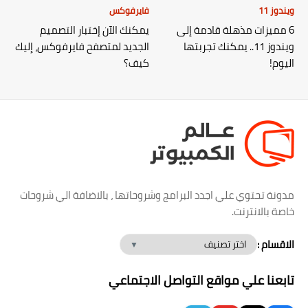
ويندوز 11
فايرفوكس
6 مميزات مذهلة قادمة إلى
يمكنك الآن إختبار التصميم
ويندوز 11.. يمكنك تجربتها
الجديد لمتصفح فايرفوكس، إليك
اليوم!
كيف؟
مدونة تحتوي علي اجدد البرامج وشروحاتها ، بالاضافة الي شروحات
خاصة بالانترنت.
الاقسام :
تابعنا علي مواقع التواصل الاجتماعي