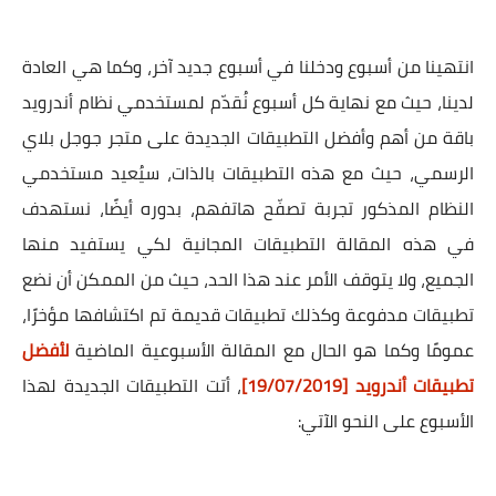
انتهينا من أسبوع ودخلنا في أسبوع جديد آخر، وكما هي العادة
لدينا، حيث مع نهاية كل أسبوع نُقدّم لمستخدمي نظام أندرويد
باقة من أهم وأفضل التطبيقات الجديدة على متجر جوجل بلاي
الرسمي، حيث مع هذه التطبيقات بالذات، سيُعيد مستخدمي
النظام المذكور تجربة تصفّح هاتفهم، بدوره أيضًا، نستهدف
في هذه المقالة التطبيقات المجانية لكي يستفيد منها
الجميع، ولا يتوقف الأمر عند هذا الحد، حيث من الممكن أن نضع
تطبيقات مدفوعة وكذلك تطبيقات قديمة تم اكتشافها مؤخرًا،
عمومًا وكما هو الحال مع المقالة الأسبوعية الماضية
لأفضل
تطبيقات أندرويد [19/07/2019]
، أتت التطبيقات الجديدة لهذا
الأسبوع على النحو الآتي: