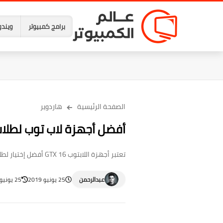
برامج كمبيوتر
ويندو
الصفحة الرئيسية
هاردوير
أفضل أجهزة لاب توب لطلاب
تعتبر أجهزة اللابتوب GTX 16 أفضل إختيار لطلاب الجامعات والمهتمين بتشغيل الألعاب إلى جانب أداء المهام الدراسية المختلفة.
عبدالرحمن
25 يونيو 2019
25 يونيو 2019