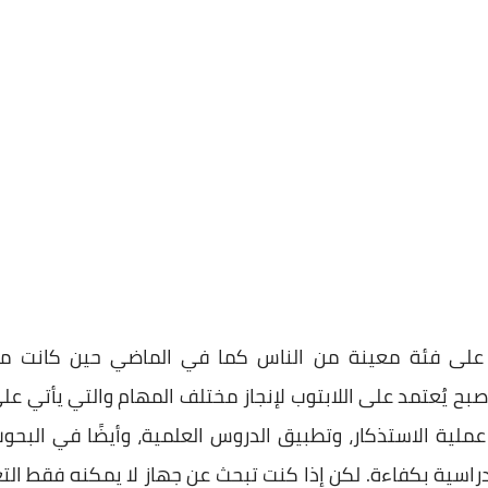
على فئة معينة من الناس كما في الماضي حين كانت موج
ح يُعتمد على اللابتوب لإنجاز مختلف المهام والتي يأتي على 
لية الاستذكار، وتطبيق الدروس العلمية، وأيضًا في البحوث
راسية بكفاءة. لكن إذا كنت تبحث عن جهاز لا يمكنه فقط التعا