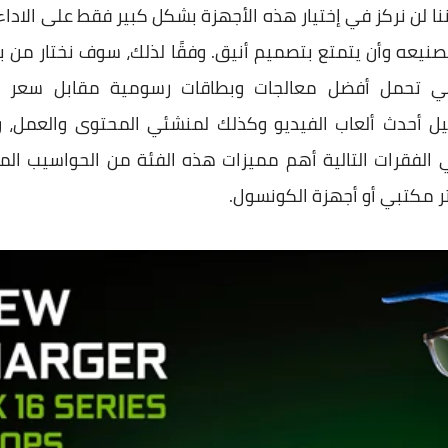
 أننا لن نركز في إختيار هذه الأجهزة بشكل كبير فقط على الاداء
ي تحمل أفضل معالجات وبطاقات رسومية مقابل سعر يُع
ل أحدث ألعاب الفيديو وكذلك لمنشئي المحتوى والعمل، وب
لفقرات التالية أهم مميزات هذه الفئة من الحواسيب الم
تر مكتبي أو أجهزة الكونسول.