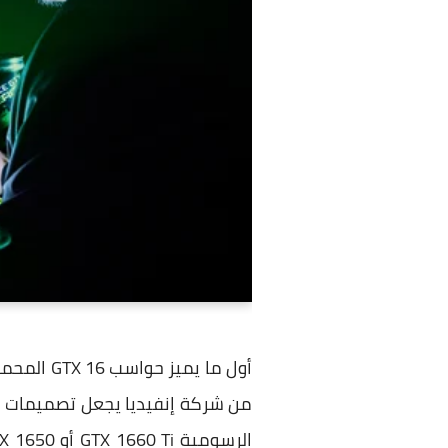
من شركة إنفيديا يجعل تصميمات ال