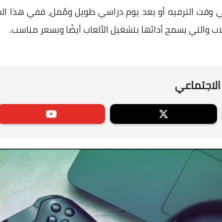
ي وقت الترفيه أو بعد يوم دراسي طويل ومُمل، ففي هذا 
ب والتي يسمح أدائها بتشغيل الألعاب أيضًا وبسعر مناسب.
الاجتماعي