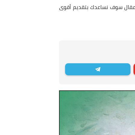
المقال سوف نساعدك بتقديم أقوى