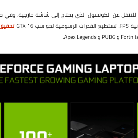
ية للتنقل عن الكونسول الذي يحتاج إلى شاشة خارجية. وفي 
تحقيق 