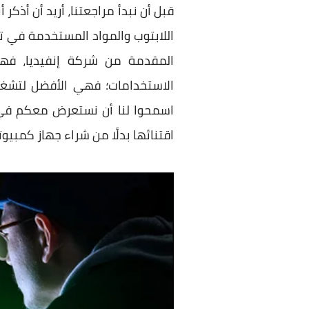
قبل أن نبدأ مراجعتنا، أريد أن أذكر
المقدمة من شركة إنفيديا، فه
الاستخدامات؛ فهي الأفضل لتشغي
اسمحوا لنا أن نستعرض معكم في ا
اقتنائها بدلًا من شراء جهاز كمبيو