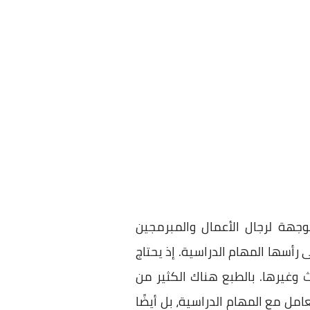
هة لرجال الأعمال والمبرمجين
رأسها المهام الدراسية. إذ يحتاج
 وغيرها. بالطبع هناك الكثير من
مل مع المهام الدراسية، بل أيضًا