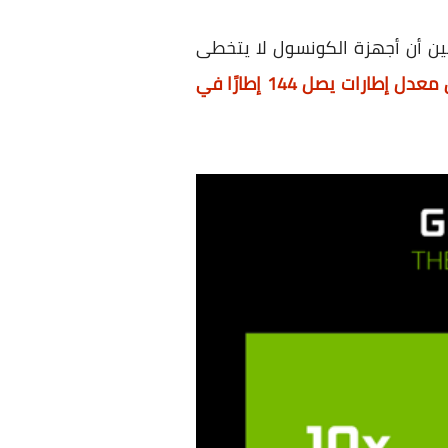
حين أن أجهزة الكونسول لا يتخطى
معدل إطارات يصل
144 إطارًا في