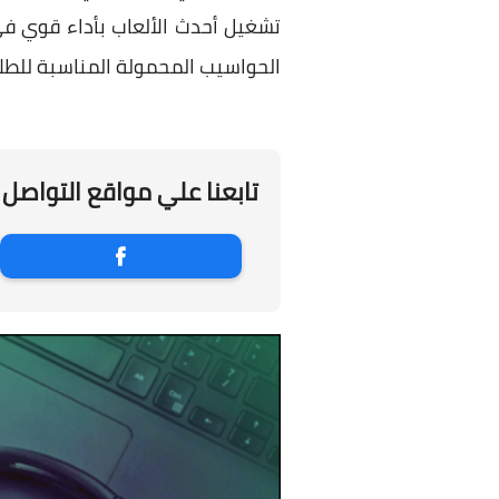
تشغيل أحدث الألعاب بأداء قوي ف
الحواسيب المحمولة المناسبة للطلا
تابعنا علي مواقع التواصل 