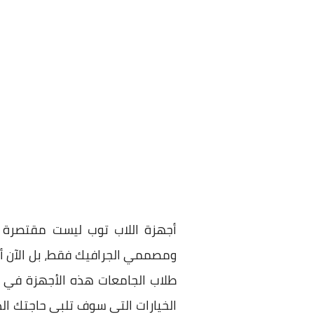
أجهزة اللاب توب ليست مقتصرة 
ومصممي الجرافيك فقط، بل الآن أصب
طلاب الجامعات هذه الأجهزة في عم
الخيارات التي سوف تلبي حاجتك الد