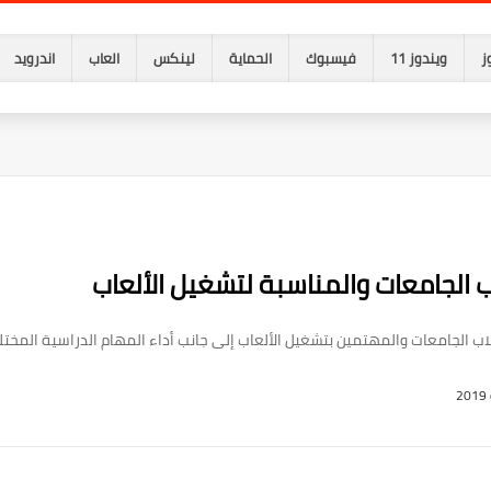
ز
ويندوز 11
فيسبوك
الحماية
لينكس
العاب
اندرويد
 الجامعات والمناسبة لتشغيل الألعاب