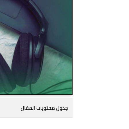
جدول محتويات المقال