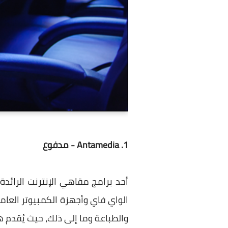
1. Antamedia - مدفوع
أحد برامج مقاهي الإنترنت الرائد
الواي فاي وأجهزة الكمبيوتر العامة
والطباعة وما إلى ذلك، حيث يُقدم هذا