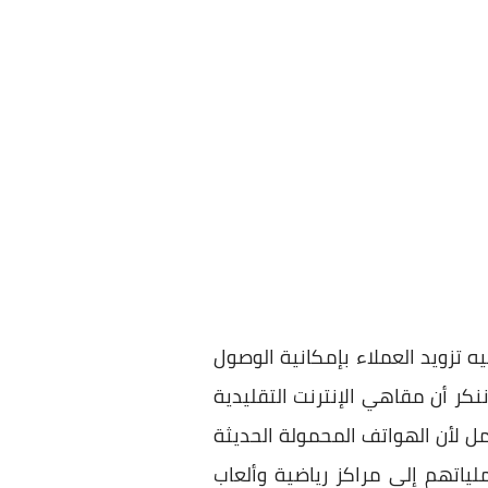
 تزويد العملاء بإمكانية الوصول
نكر أن مقاهي الإنترنت التقليدية
ل لأن الهواتف المحمولة الحديثة
ياتهم إلى مراكز رياضية وألعاب