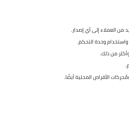
 من العملاء إلى أي إصدار.
 واستخدام وحدة التحكم.
أكثر من ذلك.
.