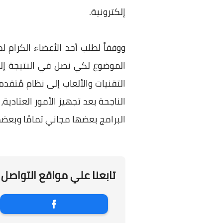
إلكترونية.
ووفقاً لطلب أحد الأعضاء الكرام 
الموضوع لكي نصل في النتيجة إلى
التقنيات والألعاب إلى نظام مُتقد
الناجحة بعد تجهيز الأمور العتادي
البرامج بعضها مجاني تمامًا وبعضها
تابعنا علي مواقع التواصل 