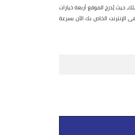
 حيث يُدرج الموقع أربعة خيارات
هى الإنترنت الخاص بك الآن بسرعة