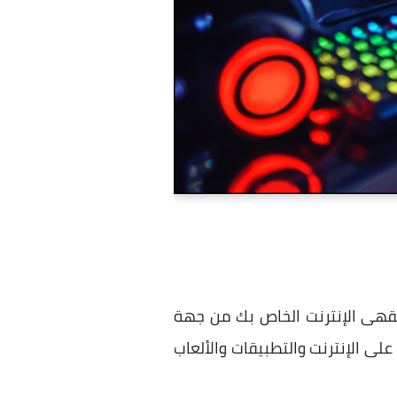
 مقهى الإنترنت الخاص بك من جهة
على الإنترنت والتطبيقات والألعاب