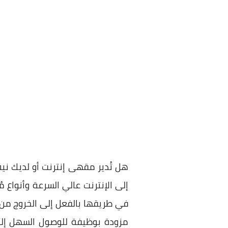
هل تُدير مقهى إنترنت أو لديك ني
إلى الإنترنت عالي السرعة وأنواع 
في طريقها بالفعل إلى الخروج من 
مزودة بوظيفة للوصول السهل إلى 