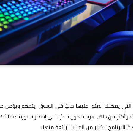
ة التي يمكنك العثور عليها حاليًا في السوق، يتحكم ويؤمن
 وأكثر من ذلك، سوف تكون قادرًا على إصدار فاتورة لعملائك 
 البرنامج الكثير من المزايا الرائعة منها: