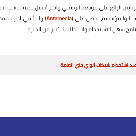
رنامج الرائع على موقعه الرسمي واختر أفضل خطة تناسب عملك،
وقسط والمؤسسة، احصل على (
Antamedia
) وابدأ في إدارة مق
مج سهل الاستخدام ولا يتطلب الكثير من الخبرة.