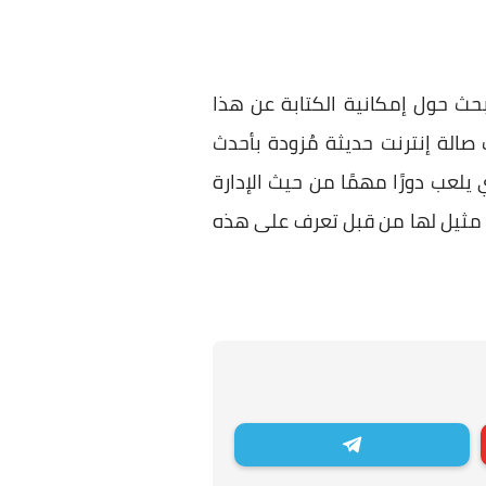
بحث حول إمكانية الكتابة عن هذا
الة إنترنت حديثة مُزودة بأحدث
يلعب دورًا مهمًا من حيث الإدارة
لا مثيل لها من قبل تعرف على هذه