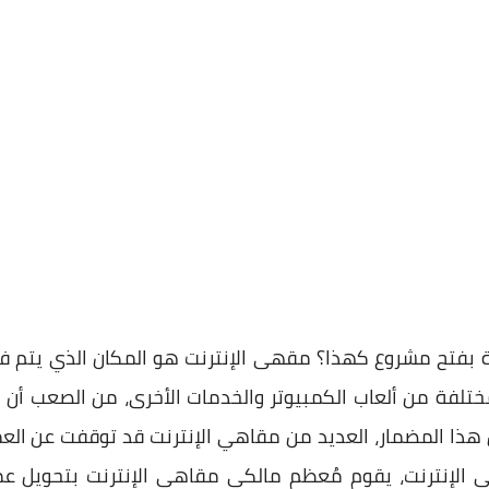
ة بفتح مشروع كهذا؟ مقهى الإنترنت هو المكان الذي يتم فيه
مُختلفة من ألعاب الكمبيوتر والخدمات الأخرى، من الصعب أن ن
هذا المضمار، العديد من مقاهي الإنترنت قد توقفت عن العم
الإنترنت، يقوم مُعظم مالكي مقاهي الإنترنت بتحويل عمل