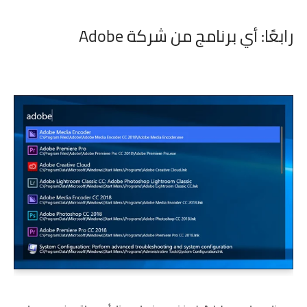
رابعًا: أي برنامج من شركة Adobe