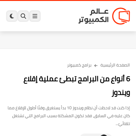
الصفحة الرئيسية
برامج كمبيوتر
6 أنواع من البرامج تبطئ عملية إقلاع
ويندوز
إذا كنت قد لاحظت أن نظام ويندوز 10 بدأ يستغرق وقتًا أطول للإقلاع مما
كان عليه في السابق، فقد تكون المشكلة بسبب البرامج التي تشتغل
تلقائيً...