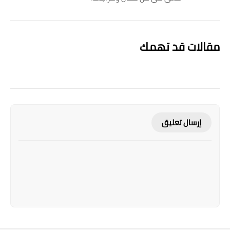
مقالات قد تهمك
إرسال تعليق