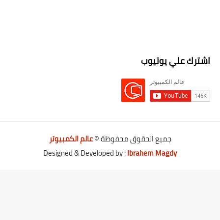
اشترك علي يوتيوب
جميع الحقوق محفوظة ©
عالم الكمبيوتر
Designed & Developed by :
Ibrahem Magdy