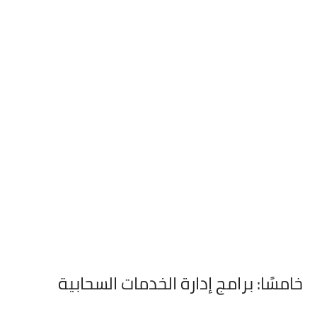
خامسًا: برامج إدارة الخدمات السحابية