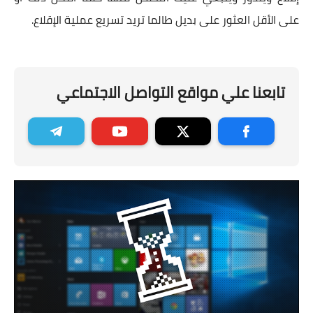
على الأقل العثور على بديل طالما تريد تسريع عملية الإقلاع.
تابعنا علي مواقع التواصل الاجتماعي