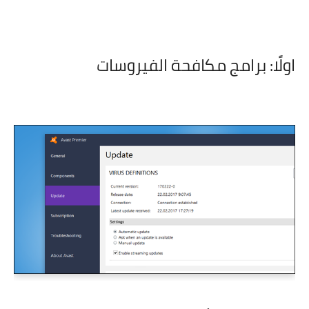
اولًا: برامج مكافحة الفيروسات