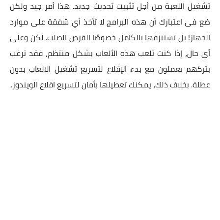
تشغيل اللعبة من أجل تثبيت تحديث جديد. هذا أمر جيد ولكن
ضع فى اعتبارك أن هذه البرامج لا تأخذ أي شفقة على موارد
الجهاز! بل تستنزفها بالكامل خصوصًا القرص الصلب. لكن وعلى
أي حال، إذا كنت تلعب هذه الألعاب بشكل منتظم، فقد ترغب
بتركهم يعملون مع بدء الإقلاع لتسريع تشغيل الالعاب بدون
عطلة. بخلاف ذلك، يمكنك تعطيلها بأمان لتسريع اقلاع الويندوز.