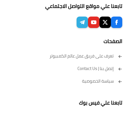
تابعنا علي مواقع التواصل الاجتماعي
الصفحات
تعرف على فريق عمل عالم الكمبيوتر
إتصل بنا | Contact Us
سياسة الخصوصية
تابعنا علي فيس بوك