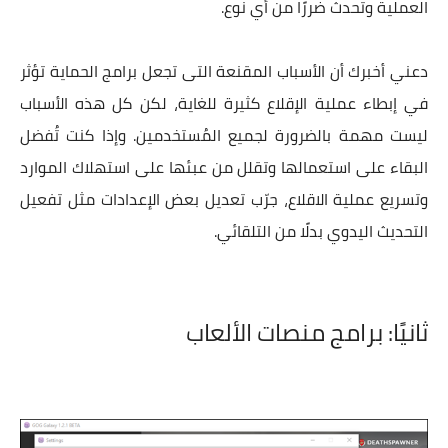
العملية وتحدث ضررًا من أي نوع.
دعني أخبرك أن الأسباب المقنعة التى تجعل برامج الحماية تؤثر
في إبطاء عملية الإقلاع كثيرة للغاية، لكن كل هذه الأسباب
ليست مهمة بالضرورة لجميع المُستخدمين. وإذا كنت تُفضل
البقاء على استعمالها وتقلل من عبئها على استهلاك الموارد
وتسريع عملية الاقلاع، جرّب تعديل بعض الإعدادات مثل تفعيل
التحديث اليدوي بدلًا من التلقائي.
ثانيًا: برامج منصات الألعاب