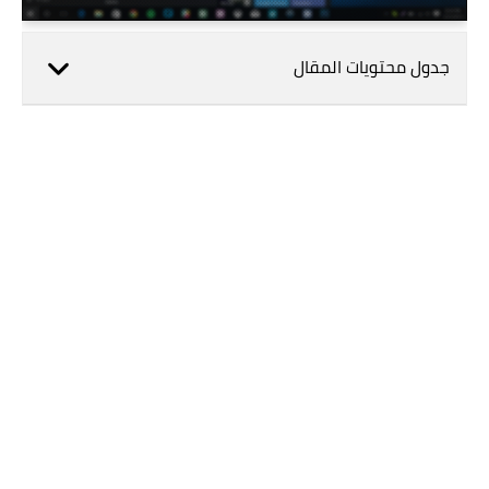
جدول محتويات المقال