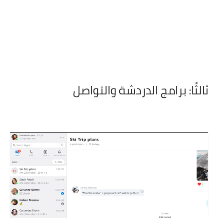
ثالثًا: برامج الدردشة والتواصل