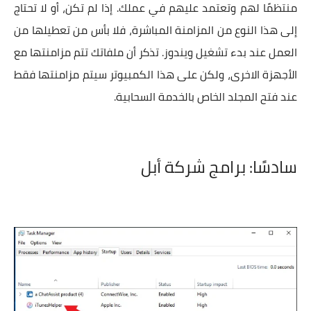
منتظمًا لهم وتعتمد عليهم في عملك. إذا لم تكن، أو لا تحتاج
إلى هذا النوع من المزامنة المباشرة، فلا بأس من تعطيلها من
العمل عند بدء تشغيل ويندوز. تذكر أن ملفاتك تتم مزامنتها مع
الأجهزة الاخرى، ولكن على هذا الكمبيوتر سيتم مزامنتها فقط
عند فتح المجلد الخاص بالخدمة السحابية.
سادسًا: برامج شركة أبل