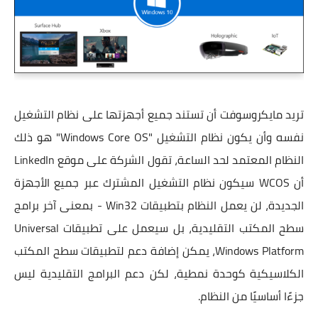
تريد مايكروسوفت أن تستند جميع أجهزتها على نظام التشغيل
نفسه وأن يكون نظام التشغيل "Windows Core OS" هو ذلك
النظام المعتمد لحد الساعة، تقول الشركة على موقع LinkedIn
أن WCOS سيكون نظام التشغيل المشترك عبر جميع الأجهزة
الجديدة، لن يعمل النظام بتطبيقات Win32 - بمعنى آخر برامج
سطح المكتب التقليدية، بل سيعمل على تطبيقات Universal
Windows Platform، يمكن إضافة دعم لتطبيقات سطح المكتب
الكلاسيكية كوحدة نمطية، لكن دعم البرامج التقليدية ليس
جزءًا أساسيًا من النظام.