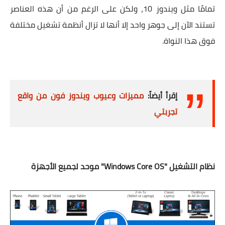
تمامًا مثل ويندوز 10، ولكن على الرغم من أن هذه العناصر
تستند الآن إلى جوهر واحد إلا أنها لا تزال أنظمة تشغيل مختلفة
فوق هذا النواة.
إقرأ أيضاً:
مميزات وعيوب ويندوز فون من واقع
تجربتي
نظام التشغيل "Windows Core OS" موحد لجميع الأجهزة