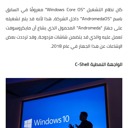
كان نظام التشغيل "Windows Core OS" معروفًا في السابق
باسم "AndromedaOS" داخل الشركة، هذا لأنه قد يتم تشغيله
على جهاز "Andromeda" المحمول الذي يشاع أن مايكروسوفت
تعمل عليه والذي قد يتضمن شاشات مزدوجة، وقد ترددت بعض
الإشاعات عن هذا الجهاز في عام 2018.
الواجهة النمطية C-Shell