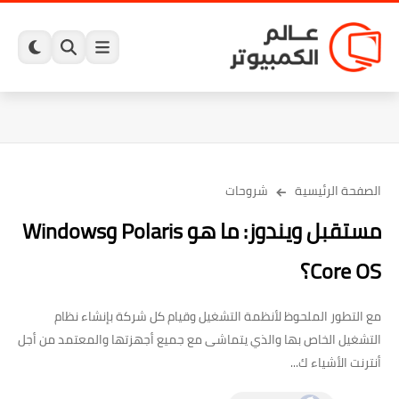
الصفحة الرئيسية
شروحات
مستقبل ويندوز: ما هو Polaris وWindows
Core OS؟
مع التطور الملحوظ لأنظمة التشغيل وقيام كل شركة بإنشاء نظام
التشغيل الخاص بها والذي يتماشى مع جميع أجهزتها والمعتمد من أجل
أنترنت الأشياء ك...