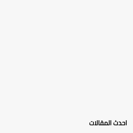
احدث المقالات