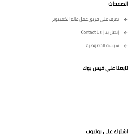
الصفحات
تعرف على فريق عمل عالم الكمبيوتر
إتصل بنا | Contact Us
سياسة الخصوصية
تابعنا علي فيس بوك
اشترك علي يوتيوب