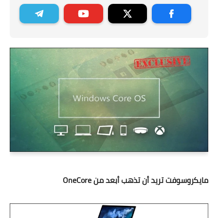
مايكروسوفت تريد أن تذهب أبعد من OneCore