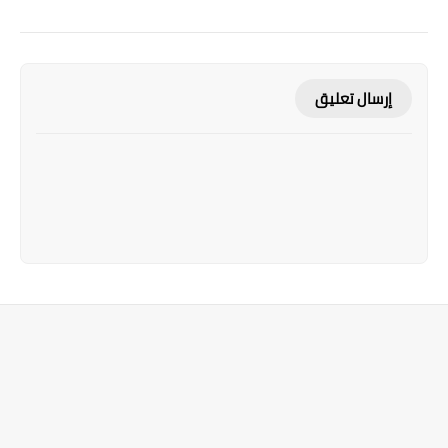
إرسال تعليق