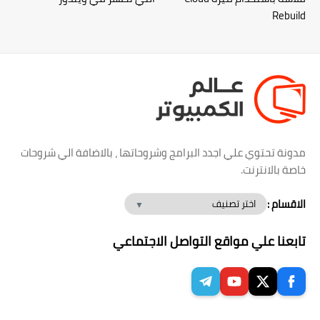
Rebuild
مدونة تحتوي علي اجدد البرامج وشروحاتها ، بالاضافة الي شروحات
خاصة بالانترنت.
الاقسام :
تابعنا علي مواقع التواصل الاجتماعي