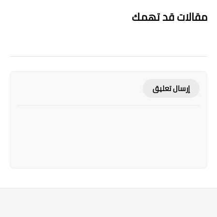
مقالات قد تهمك
إرسال تعليق