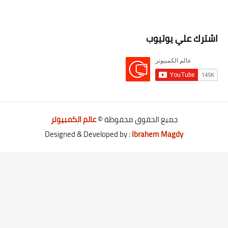
اشترك علي يوتيوب
جميع الحقوق محفوظة ©
عالم الكمبيوتر
Designed & Developed by :
Ibrahem Magdy