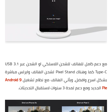
مع دعم كامل للهاتف للشحن اللاسلكي او الشحن عبر USB 3.1
Type-C كما وهناك Pixel Stand لشحن الهاتف وايرلس مباشرة
بشكل اسرع وافضل، ويأتي الهاتف مع نظام تشغيل
Android 9
Pie
الجديد ومع دعم لمدة 3 سنوات لاستقبال التحديثات.