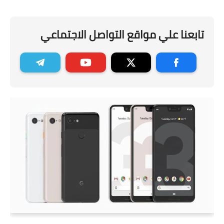
تابعنا علي مواقع التواصل الاجتماعي