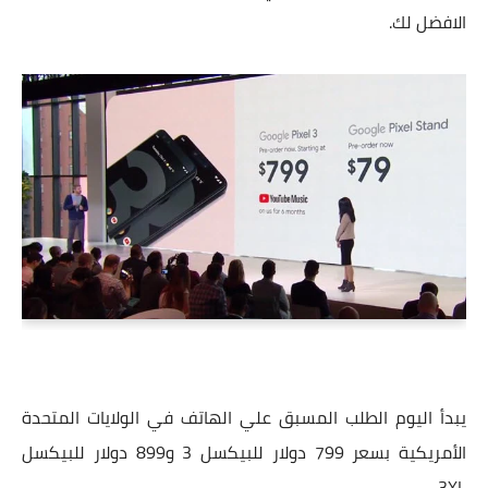
الافضل لك.
يبدأ اليوم الطلب المسبق علي الهاتف في الولايات المتحدة
الأمريكية بسعر 799 دولار للبيكسل 3 و899 دولار للبيكسل
3XL.