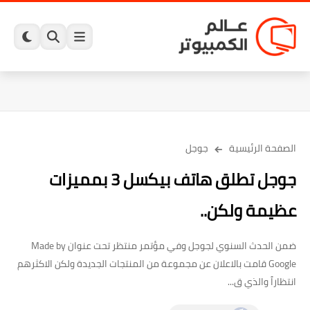
الصفحة الرئيسية
جوجل
جوجل تطلق هاتف بيكسل 3 بمميزات
عظيمة ولكن..
ضمن الحدث السنوي لجوجل وفي مؤتمر منتظر تحت عنوان Made by
Google قامت بالاعلان عن مجموعة من المنتجات الجديدة ولكن الاكثرهم
انتظاراً والذي ق...