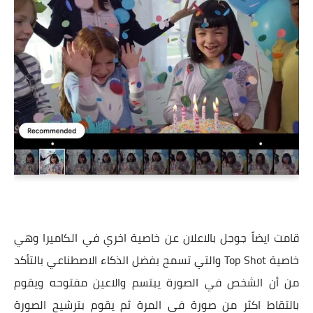
قامت ايضاً جوجل بالاعلان عن خاصية اخري في الكاميرا وهي
خاصية Top Shot والتي تسمح بفضل الذكاء الاصطناعي بالتأكد
من أن الشخص في الصورة يبتسم والاعين مفتوحه ويقوم
بالتقاط اكثر من صورة في المرة ثم يقوم بترشيح الصورة