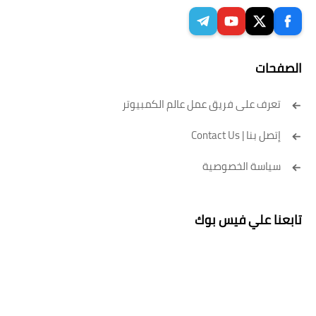
الصفحات
تعرف على فريق عمل عالم الكمبيوتر
إتصل بنا | Contact Us
سياسة الخصوصية
تابعنا علي فيس بوك