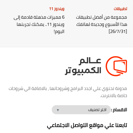
تطبيقات
ويندوز 11
مجموعة من أفضل تطبيقات
6 مميزات مذهلة قادمة إلى
هذا الأسبوع وجديدة لهاتفك
ويندوز 11.. يمكنك تجربتها
[26/7/31]
اليوم!
مدونة تحتوي علي اجدد البرامج وشروحاتها ، بالاضافة الي شروحات
خاصة بالانترنت.
الاقسام :
تابعنا علي مواقع التواصل الاجتماعي