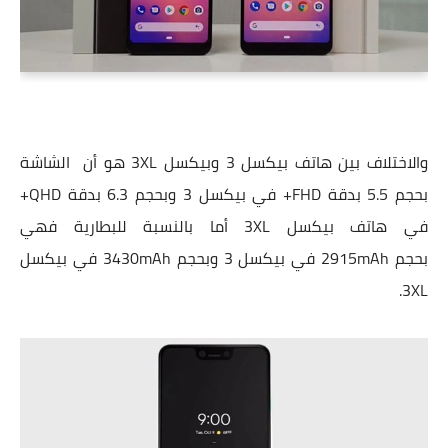
والاختلاف بين هاتف بيكسل 3 وبيكسل 3XL هو أن الشاشة
بحجم 5.5 بدقة FHD+ في بيكسل 3 وبحجم 6.3 بدقة QHD+
في هاتف بيكسل 3XL أما بالنسبة للبطارية فهي
بحجم 2915mAh في بيكسل 3 وبحجم 3430mAh في بيكسل
3XL.