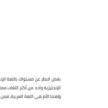
بغض النظر عن مستواك باللغة الإنج
الإنجليزية واحد من أكثر اللغات 
ولغتنا الأم هي اللغة العربية، فمن