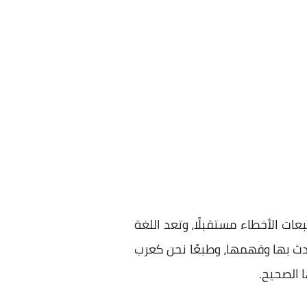
ات الأخطاء مستقبلًا، وتعد اللغة
دث بها وفهمها، وطبعًا نحن كعرب
ا الصحيح.