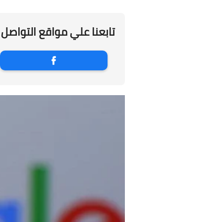
تابعنا علي مواقع التواصل 