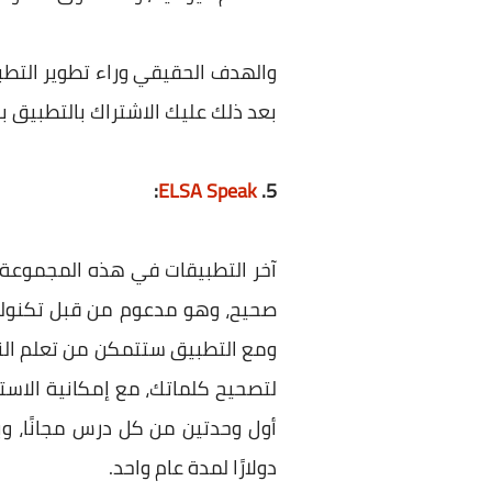
والهدف الحقيقي وراء تطوير التط
بعد ذلك عليك الاشتراك بالتطبيق بسعر 2.50 د
:
ELSA Speak
5.
آخر التطبيقات في هذه المجموعة، 
صحيح، وهو مدعوم من قبل تكنولوج
لتصحيح كلماتك، مع إمكانية الاست
دولارًا لمدة عام واحد.