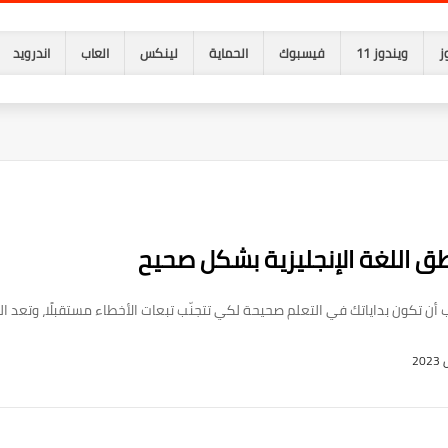
ز
ويندوز 11
فيسبوك
الحماية
لينكس
العاب
اندرويد
أن تكون بداياتك في التعلم صحيحة لكي تتجنّب تبعات الأخطاء مستقبلًا، وتعد اللغة