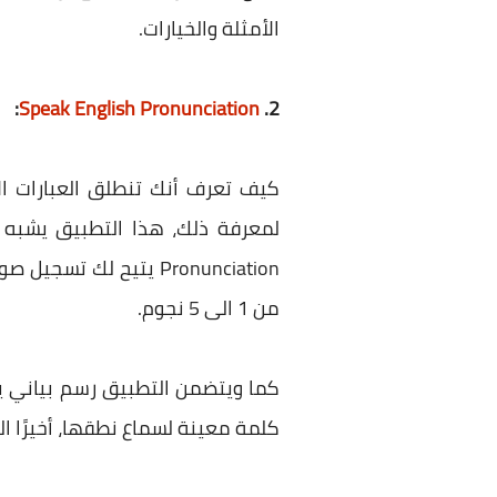
الأمثلة والخيارات.
:
Speak English Pronunciation
2.
كيف تعرف أنك تنطلق العبارات ال
Pronunciation يتيح 
من 1 الى 5 نجوم.
كما ويتضمن التطبيق رسم بياني ي
كلمة معينة لسماع نطقها، أخيرًا ال