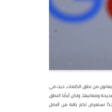
 يعانون من نطق الكلمات، حيث في
حيحة ومعانيها، ولكن أيضًا النطق
جدًا نستعرض لكم باقة من أفضل