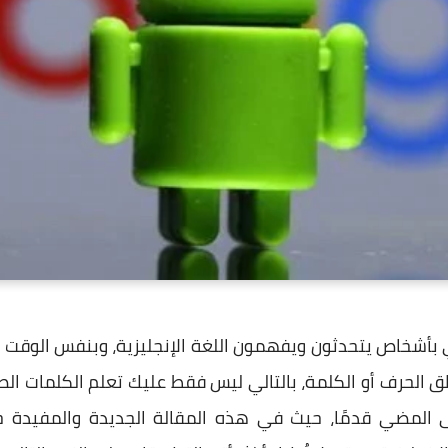
قي بأشخاص يتحدثون ويفهمون اللغة الإنجليزية، وبنفس الوقت
 الحرف أو الكلمة، بالتالي ليس فقط عليك تعلم الكلمات الص
 المضي قدمًا، حيث في هذه المقالة الجديدة والمفيدة 