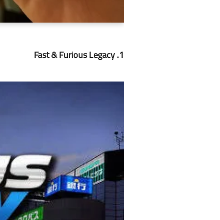
1. Fast & Furious Legacy