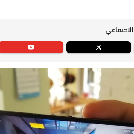
الاجتماعي