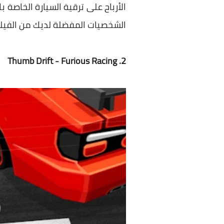
الأرباح على ترقية السيارة الخاصة 
الشخصيات المفضلة لديك من الفيل
2. Thumb Drift - Furious Racing