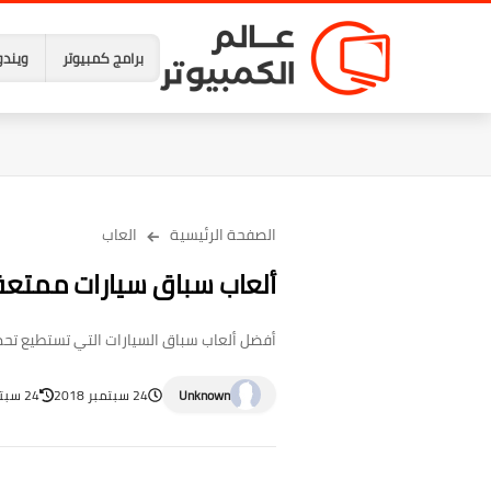
برامج كمبيوتر
ويندو
الصفحة الرئيسية
العاب
ألعاب سباق سيارات ممتعة لا
أفضل ألعاب سباق السيارات التي تستطيع تحميله
Unknown
24 سبتمبر 2018
24 سبتمبر 2018