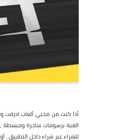
أذا كنت من محبي ألعاب ادرفت ولك
للشراء عبر شراء داخل التطبيق ، أ