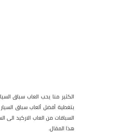
الكثير منا يحب العاب سباق السي
السباقات من العاب الاركيد الى ا
هذا المقال.