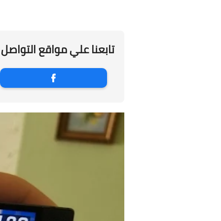
تابعنا علي مواقع التواصل 