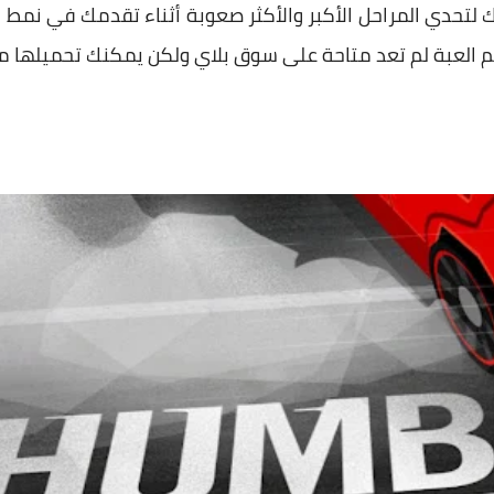
بك لتحدي المراحل الأكبر والأكثر صعوبة أثناء تقدمك في نمط
م العبة لم تعد متاحة على سوق بلاي ولكن يمكنك تحميلها 