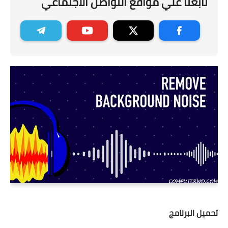
تابعنا علي مواقع التواصل الاجتماعي
تحميل البرنامج