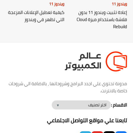
ويندوز 11
ويندوز 11
إعادة تثبيت ويندوز 11 بدون
كيفية تعطيل الإعلانات المزعجة
فلاشة باستخدام ميزة Cloud
التي تظهر في ويندوز
Rebuild
مدونة تحتوي علي اجدد البرامج وشروحاتها ، بالاضافة الي شروحات
خاصة بالانترنت.
الاقسام :
تابعنا علي مواقع التواصل الاجتماعي