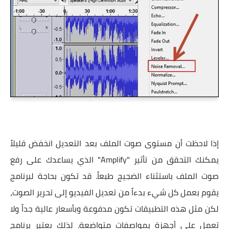
إذا لاحظت أن مستوى صوت الملف بعد التعديل انخفض قليلاً
يمكنك التحقق من تأثير "Amplify" الذي يساعدك على رفع
صوت الملف باستثناء الضجيج طبعاً. قد تكون بحاجة لبرنامج
يقوم بعمل كل شيء بدءاً من تعديل الفيديو إلى تحرير الصوت،
لكن مثل هذه التطبيقات تكون مدفوعة وبأسعار عالية جداً ولا
تعمل على أجهزة بمواصفات متواضعة. لذلك يعتبر برنامج