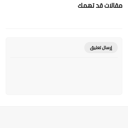
مقالات قد تهمك
إرسال تعليق