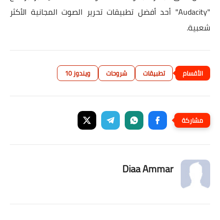
"Audacity" أحد أفضل تطبيقات تحرير الصوت المجانية الأكثر
شعبية.
تطبيقات
شروحات
ويندوز 10
Diaa Ammar