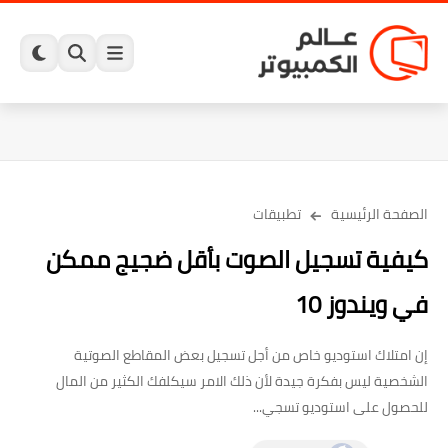
الصفحة الرئيسية
تطبيقات
كيفية تسجيل الصوت بأقل ضجيج ممكن
في ويندوز 10
إن امتلاك استوديو خاص من أجل تسجيل بعض المقاطع الصوتية
الشخصية ليس بفكرة جيدة لأن ذلك الامر سيكلفك الكثير من المال
للحصول على استوديو تسجي...