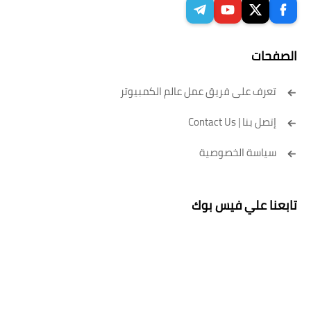
الصفحات
تعرف على فريق عمل عالم الكمبيوتر
إتصل بنا | Contact Us
سياسة الخصوصية
تابعنا علي فيس بوك