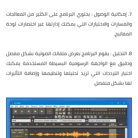
7. إمكانية الوصول : يحتوي البرنامج على الكثير من المعالجات
والمسارات والاختيارات التي يمكنك إدارتها عبر اختصارات لوحة
المفاتيح.
8. التحليل : يقوم البرنامج بعرض ملفاتك الصوتية بشكل مفصل
ودقيق مع الواجهة الرسومية البسيطة المستخدمة يمكنك
اختيار الترددات التي تريد تحليلها وتنظيمها وإضافة التأثيرات
لها بشكل منفصل.