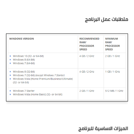
متطلبات عمل البرنامج
الميزات الاساسية للبرنامج