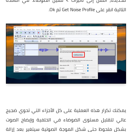
التالية انقر على Get Noise Profile ثم Ok.
يمكنك تكرار هذه العملية على كل الأجزاء التي تحوي ضجيج
عالي لتقليل مستوى الضوضاء في الخلفية وإيضاح الصوت
بشكل ملحوظ حتى شكل الموجة الصوتية سيتغير بعد إزالة