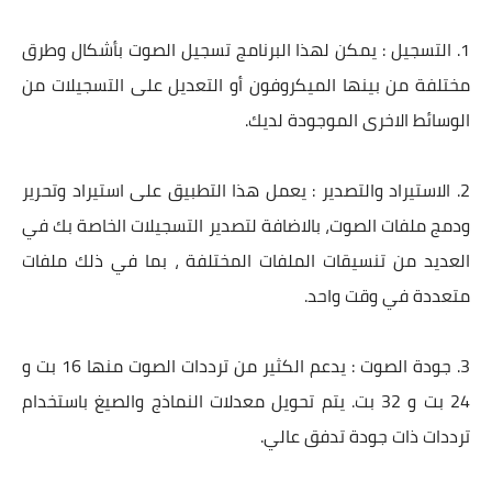
1. التسجيل : يمكن لهذا البرنامج تسجيل الصوت بأشكال وطرق
مختلفة من بينها الميكروفون أو التعديل على التسجيلات من
الوسائط الاخرى الموجودة لديك.
2. الاستيراد والتصدير : يعمل هذا التطبيق على استيراد وتحرير
ودمج ملفات الصوت، بالاضافة لتصدير التسجيلات الخاصة بك في
العديد من تنسيقات الملفات المختلفة ، بما في ذلك ملفات
متعددة في وقت واحد.
3. جودة الصوت : يدعم الكثير من ترددات الصوت منها 16 بت و
24 بت و 32 بت. يتم تحويل معدلات النماذج والصيغ باستخدام
ترددات ذات جودة تدفق عالي.