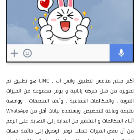
أكبر منتج منافس لتطبيق واتس آب ، LINE هو تطبيق تم
تطويره من قبل شركة يابانية و يوفر مجموعة من الميزات
القوية ، والمكالمات الجماعية ، وآلاف الملصقات ، وواجهة
نظيفة وقابلة للتخصيص. ويستخدم بيانات أقل من WhatsApp
أثناء المكالمات و التشفير من البداية إلى النهاية. على الرغم
من أن بعض الميزات تتطلب توفر الوصول إلى قائمة جهات