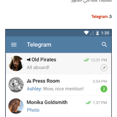
Telegram
5.