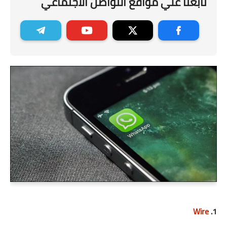
تابعنا علي مواقع التواصل الاجتماعي
Wire
1.