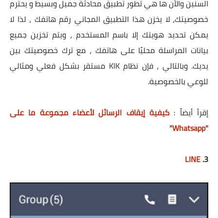
السنين والآن ها هي تطور تطبيق محادثة جميل وبسيط و يحترم
خصوصيتك، لا يخزن هذا التطبيق المجاني رقم هاتفك ، لذا لا
يمكن تحديد هويتك إلا باسم المستخدم ، ويتم تخزين جميع
بيانات المراسلة محليًا على هاتفك ، مع ترك خصوصيتك بين
يديك. وبالتالي ، فإن نظام KIK مستقر بشكل فعلي ومثالي
للوعي بالخصوصية.
إقرأ أيضاً :
كيفية إيقاف الرسائل لأعضاء مجموعة ما على
"Whatsapp"
LINE
3.