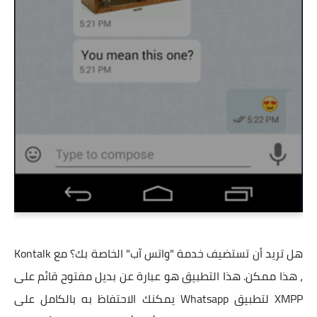
هل تريد أن تستضيف خدمة "واتس آب" الخاصة بك؟ مع Kontalk
، هذا ممكن. هذا التطبيق هو عبارة عن بديل مفتوح قائم على
XMPP لتطبيق Whatsapp يمكنك الاحتفاظ به بالكامل على