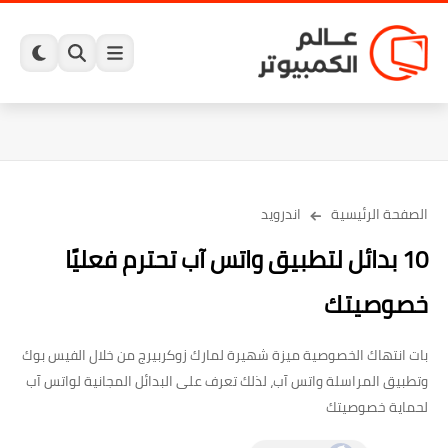
الصفحة الرئيسية
اندرويد
10 بدائل لتطبيق واتس آب تحترم فعليًا
خصوصيتك
بات انتهاك الخصوصية ميزة شهيرة لمارك زوكربيرج من خلال الفيس بوك
وتطبيق المراسلة واتس آب، لذلك تعرف على البدائل المجانية لواتس آب
لحماية خصوصيتك