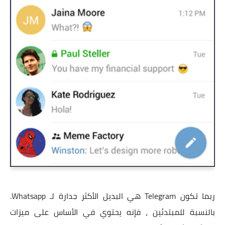
ربما تكون Telegram هي البديل الأكثر جدارة لـ Whatsapp.
بالنسبة للمبتدئين ، فإنه يحتوي في الأساس على ميزات