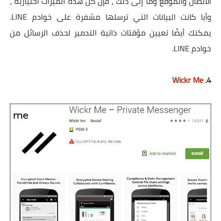
الاتصال والموقع وما إلى ذلك ، فإن كل هذه الميزات اختيارية ،
وأيا كانت البيانات التي ترسلها مشفرة على خوادم LINE.
يمكنك أيضًا تعيين مؤقتات ذاتية التدمير لحذف الرسائل من
خوادم LINE.
Wickr Me
4.