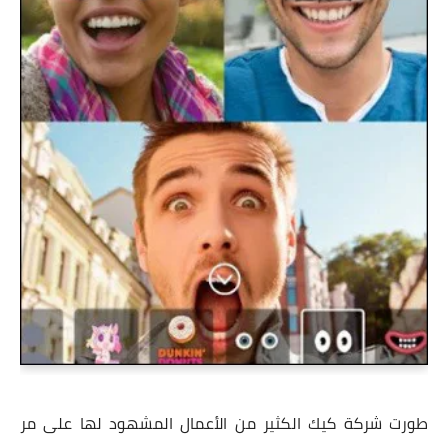
طورت شركة كيك الكثير من الأعمال المشهود لها على مر