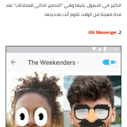
الكثير في الحصول عليها وهي "التدمير الذاتي للمحادثات" بعد
مدة معينة من الوقت تقوم أنت بتحديدها.
KIK Messenger
2.