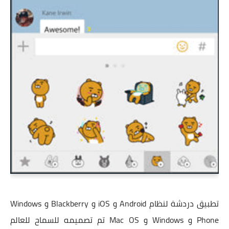
تطبيق دردشة لنظام Android و iOS و Blackberry و Windows
Phone و Windows و Mac OS تم تصميمه للسماح للعالم