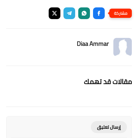
Diaa Ammar
مقالات قد تهمك
إرسال تعليق