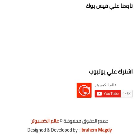
تابعنا علي فيس بوك
اشترك علي يوتيوب
جميع الحقوق محفوظة ©
عالم الكمبيوتر
Designed & Developed by :
Ibrahem Magdy