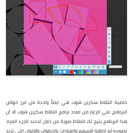
خاصية التقاط سكرين شوت هي ايضاً واحدة من ابرز خواص
البرنامج علي الرغم من تعدد برامج التقاط سكرين شوت الا أن
هذا البرنامج يتيح لك التقاط صورة من خلال تحديد الجزء المراد
تصويره ثم اضافة الاسهم والعبارات بالخطوات والالوان التي تريد