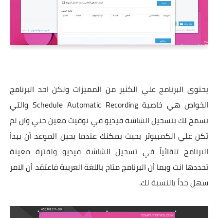
يحتوي البرنامج علي الكثير من المميزات ولكن احد البرنامج
الخواص هي خاصية Schedule Automatic Recording والتي
تسمح لك بتسجيل الشاشة فيديو في توقيت معين حتي وان لم
تكن علي الكمبيوتر بحيث يمكنك عندما يحين الموعد أن يبدأ
البرنامج تلقائياً في تسجيل الشاشة فيديو ولفترة معينة
تحددها انت وبما أن البرنامج متاح باللغة العربية فاعتقد أن الامر
سهل جداً بالنسبة لك.