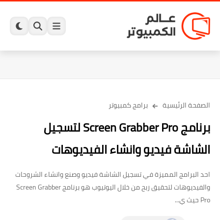
الصفحة الرئيسية
برامج كمبيوتر
برنامج Screen Grabber Pro لتسجيل
الشاشة فيديو وانشاء الفيديوهات
احد البرامج المميزة في تسجيل الشاشة فيديو وصنع وانشاء الشروحات
والفيديوهات لتحقيق ربح من خلال اليوتيوب هو برنامج Screen Grabber
Pro حيث ي...