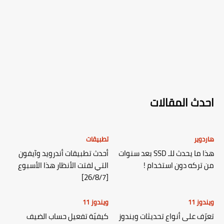
احدث المقالات
هاردوير
تطبيقات
هذا ما يحدث للـ SSD بعد سنوات
أحدث تطبيقات أندرويد وآيفون
من تركه دون استخدام !
التي لفتت الأنظار هذا الأسبوع
[26/8/7]
ويندوز 11
ويندوز 11
تعرّف على أنواع تحديثات ويندوز
كيفيّة تفعيل حساب الضيف