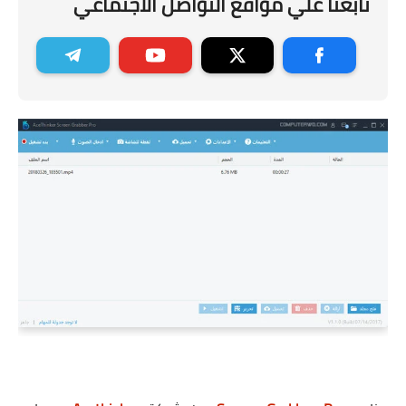
تابعنا علي مواقع التواصل الاجتماعي