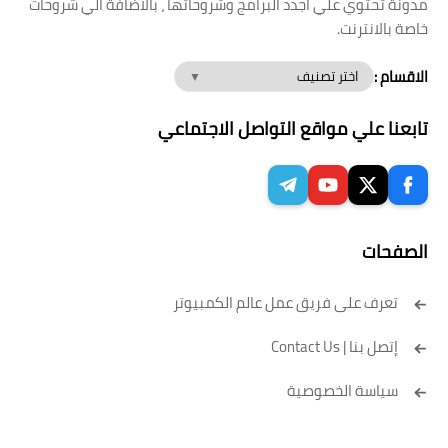
مدونة تحتوي علي اجدد البرامج وشروحاتها ، بالاضافة الي شروحات
خاصة بالانترنت.
الاقسام :
تابعنا علي مواقع التواصل الاجتماعي
الصفحات
تعرف على فريق عمل عالم الكمبيوتر
إتصل بنا | Contact Us
سياسة الخصوصية