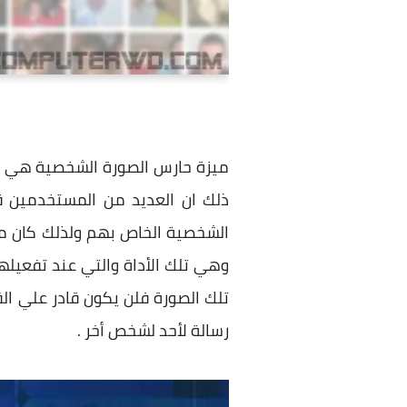
ميزة حارس الصورة الشخصية هي عب
ذلك ان العديد من المستخدمين قا
الشخصية الخاص بهم ولذلك كان من
وهي تلك الأداة والتي عند تفعيل
تلك الصورة فلن يكون قادر علي القي
رسالة لأحد لشخص أخر .