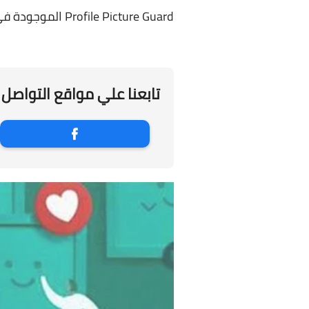
Profile Picture Guard الموجودة في فيسبوك .
تابعنا علي مواقع التواصل 