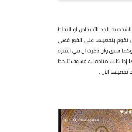
الشخصية لأحد الأشخاص او التقاط
 تقوم بتفعيلها علي الفور فهي
كما سبق وان ذكرت ان في الفترة
ا إذا كانت متاحة لك فسوف تلاحظ
تفعيلها الان .