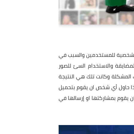
 الشخصية للمستخدمين والسبب في
لمضايقة والاستخدام السئ للصور
 المشكلة وكانت تلك هي النتيجة
ذا حاول أي شخص ان يقوم بتحميل
 ان يقوم بمشاركتها او إرسالها في