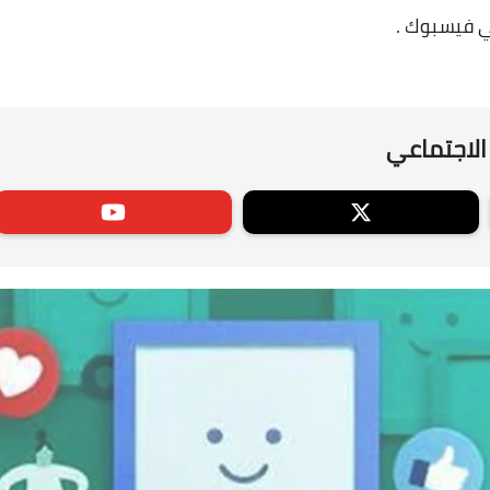
الاجتماعي