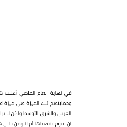
في نهاية العام الماضي أعلنت 
العربي والشرق الأوسط ولكن لا 
ان نقوم بتفعيلها أم لا ومن خلال