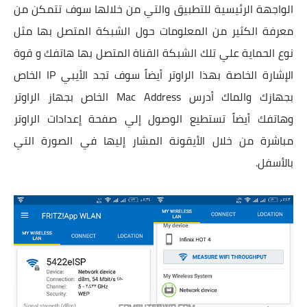
الواجهة الرئيسية للتطبيق والتي من خلالها سوف تتمكن من
معرفة الكثير من المعلومات حول الشبكة المتصل بها مثل
نوع الحماية علي تلك الشبكة القناة المتصل بها هاتفك و قوة
الإشارة الخاصة بهذا الراوتر أيضاً سوف تجد الأيبي IP الخاص
بجهازك والماك أدرس Mac Address الخاص بجهاز الراوتر
وهاتفك أيضاً تستطيع الوصول إلي صفحة إعدادات الراوتر
مباشرة من خلال الأيقونة المشار إليها في الصورة التي
بالأسفل.