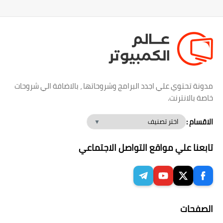
مدونة تحتوي علي اجدد البرامج وشروحاتها ، بالاضافة الي شروحات
خاصة بالانترنت.
الاقسام :
تابعنا علي مواقع التواصل الاجتماعي
الصفحات