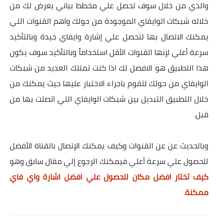
والذي من خلال سوف تحصل علي مخطط بياني يعرض لك من
خلاله شبكات الوايفاي الموجودة من حولك واهم القنوات التي
يمكنك الاتصال بها لتحصل علي إشارة وايفاي جيدة وبالتأكيد
سرعة أعلي لإنها القنوات الأقل استخداماً وبالتأكيد سوف يكون
هذا التطبيق هو الافضل لك اذا كنت تمتلك العديد من شبكات
الوايفاي من حولك لتقوم باجراء الاختبار عليها حيث يمكنك من
خلال التطبيق التبديل بين شبكات الوايفاي التي اتصلت بها من
قبل.
وبالحديث عن عن القنوات وكيف يمكنك الإتصال بالقناة الأفضل
للحصول علي سرعة أعلي فيمكنك الرجوع إلي مقال سابق وهو
كيف تختار افضل مكان للحصول علي افضل اشارة واي فاي
ممكنة
.