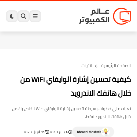
الصفحة الرئيسية
انترنت
كيفية تحسين إشارة الوايفاي WiFi من
خلال هاتفك الاندرويد
تعرف علي خطوات بسيطة لتحسين إشارة الوايفاي WiFi الخاص بك من
خلال هاتفك الاندرويد فقط.
Ahmed Mostafa
6 يناير 2018
15 أبريل 2023