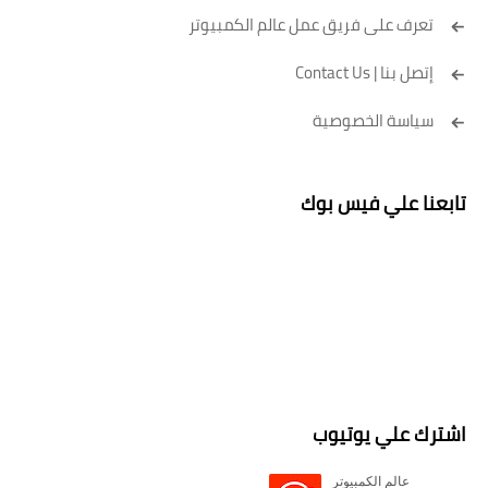
تعرف على فريق عمل عالم الكمبيوتر
إتصل بنا | Contact Us
سياسة الخصوصية
تابعنا علي فيس بوك
اشترك علي يوتيوب