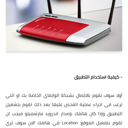
- كيفية استخدام التطبيق
أولا سوف تقوم بالاتصال بشبكة الوايفاي الخاصة بك او التي
ترغب في اجراء عملية الفحص عليها بعد ذلك تقوم بتشغيل
التطبيق وإذا كان هاتفك بإصدار اندرويد مارشميلو فيجب ان
تقوم بتفعيل الموقع Location في هاتفك الان سوف تري