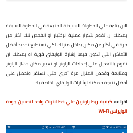
الان بناءة علي الخطوات البسيطة المتبعة في الخطوة السابقة
يمكنك ان تقوم بتكرار عملية الإختبار او الفحص تلك أكثر من
مرة في أكثر من مكان بداخل منزلك لكي تستطيع تحديد أفضل
الأماكن التي تكون فيها إشارة الوايفاي قوية او يمكنك ان
تقوم بالتعديل علي إعدادات الراوتر او تغيير مكان جهاز الراوتر
ومتابعة وفحص المنزل مرة أخري حتي تستقر وتحصل علي
أفضل نتيجة ممكنة لإشارات الوايفاي الخاصة بك.
اقرا >>
كيفية ربط راوترين علي خط انترنت واحد لتحسين جودة
الوايرلس Wi-Fi