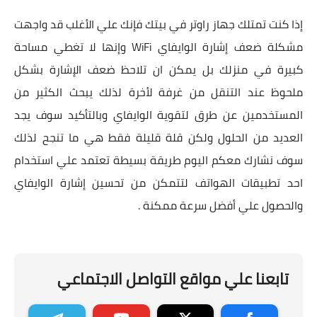
إذا كنت تمتلك جهاز راوتر في بيتك فإنك علي الأغلب قد واجهت
مشكلة ضعف إشارة الوايفاي WiFi وإنها لا تغطي مساحة
كبيرة في منزلك بل يمكن ان تلاحظ ضعف الإشارة بشكل
ملحوظ عند التنقل من غرفة لأخرة لذلك يبحث الكثير من
المستخدمين عن طرق لتقوية الوايفاي وبالتأكيد سوف يجد
العديد من الحلول ولكن قلة قليلة فقط هي ما تنجح لذلك
سوف نشارك معكم اليوم طريقة بسيطة تعتمد علي استخدام
احد تطبيقات الهواتف لتتمكن من تحسين إشارة الوايفاي
والحصول علي أفضل سرعة ممكنة .
تابعنا علي مواقع التواصل الاجتماعي