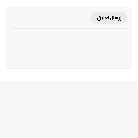
إرسال تعليق