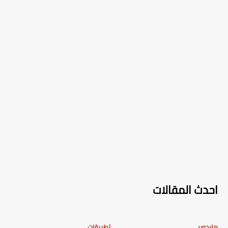
احدث المقالات
هاردوير
تطبيقات