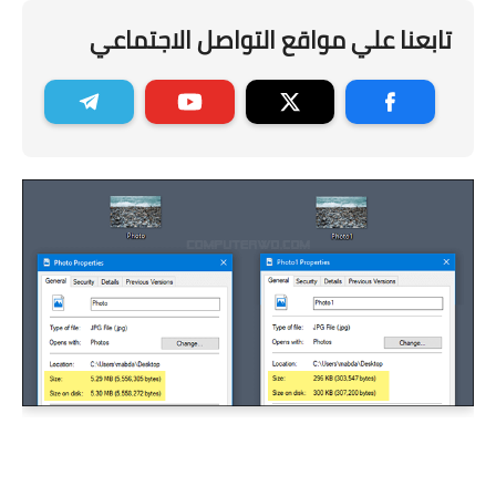
تابعنا علي مواقع التواصل الاجتماعي