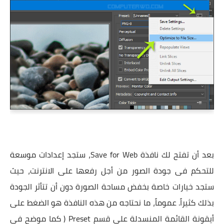
بعد أن تفتح لك
نافذة Save for Web، ستجد إعدادات موسعة
للتحكم فى جودة الصور من أجل رفعها على الانترنت، حيث
ستجد خيارات خاصة بخفض مساحة الصورة دون أن تتأثر الجودة
بذلك كثيراً. عموماً، ما نحتاجه من هذه النافذة هو الضغط على
أيقونة القائمة المنسدلة على قسم Preset ( كما موضح فى