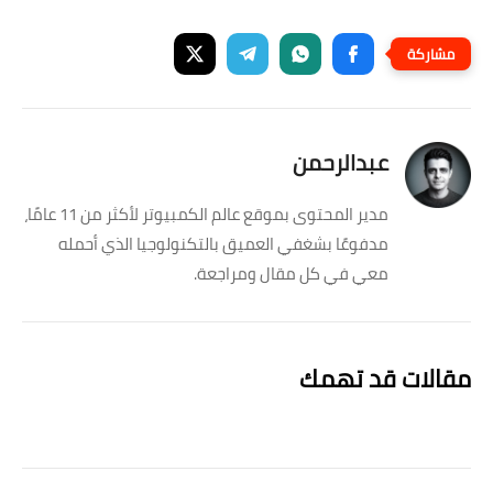
عبدالرحمن
مدير المحتوى بموقع عالم الكمبيوتر لأكثر من 11 عامًا،
مدفوعًا بشغفي العميق بالتكنولوجيا الذي أحمله
معي في كل مقال ومراجعة.
مقالات قد تهمك