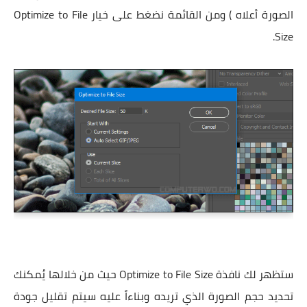
الصورة أعلاه ) ومن القائمة نضغط على خيار Optimize to File
Size.
ستظهر لك نافذة Optimize to File Size حيث من خلالها يُمكنك
تحديد حجم الصورة الذي تريده وبناءاً عليه سيتم تقليل جودة