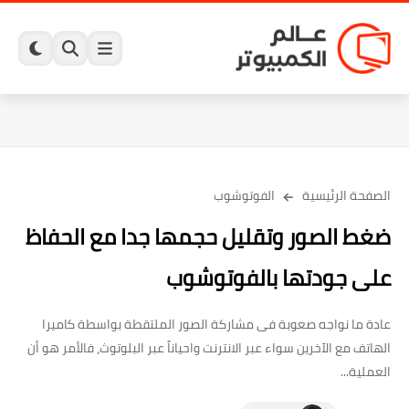
الصفحة الرئيسية
الفوتوشوب
ضغط الصور وتقليل حجمها جدا مع الحفاظ
على جودتها بالفوتوشوب
عادة ما نواجه صعوبة فى مشاركة الصور الملتقطة بواسطة كاميرا
الهاتف مع الآخرين سواء عبر الانترنت واحياناً عبر البلوتوث، فالأمر هو أن
العملية...