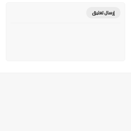
إرسال تعليق