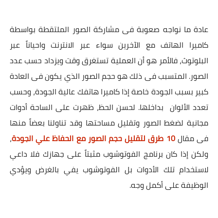
عادة ما نواجه صعوبة فى مشاركة الصور الملتقطة بواسطة
كاميرا الهاتف مع الآخرين سواء عبر الانترنت واحياناً عبر
البلوتوث، فالأمر هو أن العملية تستغرق وقت ويزداد حسب عدد
الصور. المتسبب فى ذلك هو حجم الصور الذي يكون فى العادة
كبير بسبب الجودة خاصة إذا كاميرا هاتفك عالية الجودة، وحسب
تعدد الألوان بداخلها. لحسن الحظ، ظهرت على الساحة أدوات
مجانية لضغط الصور وتقليل مساحتها وقد تناولنا بعضاً منها
فى مقال
10 طرق لتقليل حجم الصور مع الحفاظ علي الجودة
،
ولكن إذا كان برنامج الفوتوشوب مثبتاً على جهازك فلا داعي
لاستخدام تلك الأدوات بل الفوتوشوب يفي بالغرض ويؤدي
الوظيفة على أكمل وجه.