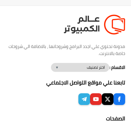
مدونة تحتوي علي اجدد البرامج وشروحاتها ، بالاضافة الي شروحات
خاصة بالانترنت.
الاقسام :
تابعنا علي مواقع التواصل الاجتماعي
الصفحات