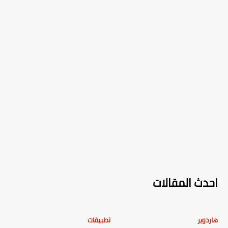
احدث المقالات
هاردوير
تطبيقات