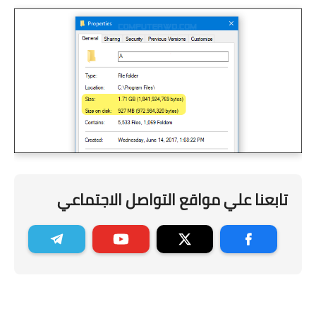
تابعنا علي مواقع التواصل الاجتماعي