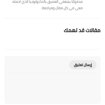
مدفوعًا بشغفي العميق بالتكنولوجيا الذي أحمله
معي في كل مقال ومراجعة.
مقالات قد تهمك
إرسال تعليق