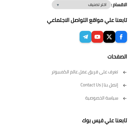
الاقسام :
تابعنا علي مواقع التواصل الاجتماعي
الصفحات
تعرف على فريق عمل عالم الكمبيوتر
إتصل بنا | Contact Us
سياسة الخصوصية
تابعنا علي فيس بوك