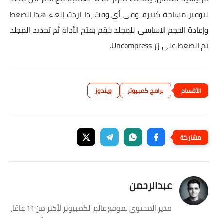
لتوفير مساحة كبيرة. وفى أي وقت إذا اردت إلغاء هذا الضغط
وإعادة الحجم الاساسي للمجلد فقم بفتح الأداة ثم تحديد المجلد
ثم الضغط على زر Uncompress.
برامج كمبيوتر
ويندوز
عبدالرحمن
مدير المحتوى بموقع عالم الكمبيوتر لأكثر من 11 عامًا،