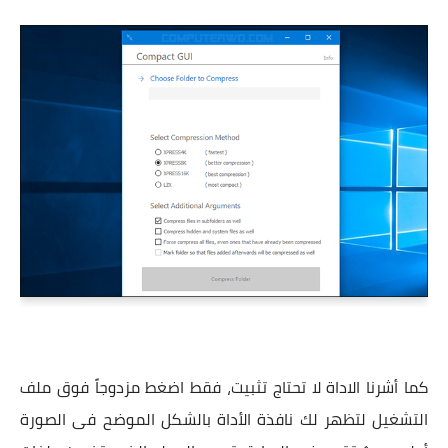
كما أشرنا الاداة لا تحتاج تثبيت، فقط اضغط مزدوجاً فوق ملف
التشغيل لتظهر لك نافذة الأداة بالشكل الموضح فى الصورة