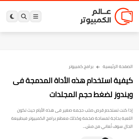
الصفحة الرئيسية
برامج كمبيوتر
كيفية استخدام هذه الأداة المدمجة فى
ويندوز لضغط حجم المجلدات
إذا كنت تستخدم قرص صلب حجمه صغير فى هذه الأيام حيث تكون
اللعبة بحاجة لمساحة ضخمة وكذلك معظم برامج الكمبيوتر فبطبيعة
الحال سوف تُعاني من مش...