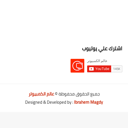
اشترك علي يوتيوب
جميع الحقوق محفوظة ©
عالم الكمبيوتر
Designed & Developed by :
Ibrahem Magdy