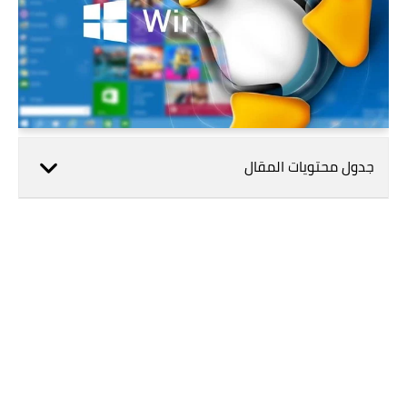
جدول محتويات المقال