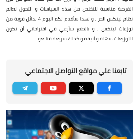
الفرصة مناسبة للتخلص من هذه السياسات و التحول لعالم
نظام لينكس الحر , و لهذا سأقدم لكم اليوم 4 بدائل قوية من
توزعات لينكس , و بالطبع سأرعي في اقتراحاتي أن تكون
التوزيعات سهلة و أنيقة و كذلك سريعة فتابعو .
تابعنا علي مواقع التواصل الاجتماعي