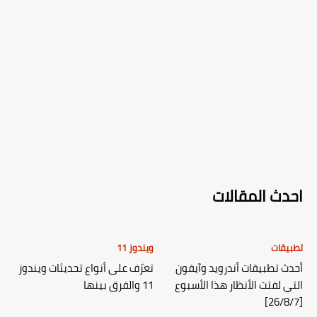
احدث المقالات
تطبيقات
ويندوز 11
أحدث تطبيقات أندرويد وآيفون
تعرّف على أنواع تحديثات ويندوز
التي لفتت الأنظار هذا الأسبوع
11 والفرق بينها
[26/8/7]