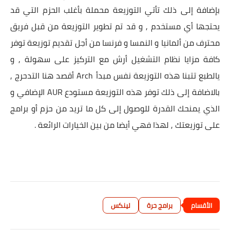
بإضافة إلى ذلك تأتي التوزيعة محملة بأغلب الحزم التي قد
يحتجها أي مستخدم , و قد تم تطوير التوزيعة من قبل فريق
محترف من ألمانيا و النمسا و فرنسا من أجل تقديم توزيعة توفر
كافة مزايا نظام التشغيل أرش مع التركيز على سهولة , و
يالطبع تتبنا هذه التوزيعة نفس مبدأ Arch أقصد هنا التدحرج ,
بالاضافة إلى ذلك توفر هذه التوزيعة مستودع AUR الإضافي و
الذي يمنحك القدرة للوصول إلى كل ما تريد من حزم أو برامج
على توزيعتك , لهذا فهي أيضا من بين الخيارات الرائعة .
برامج حرة
لينكس