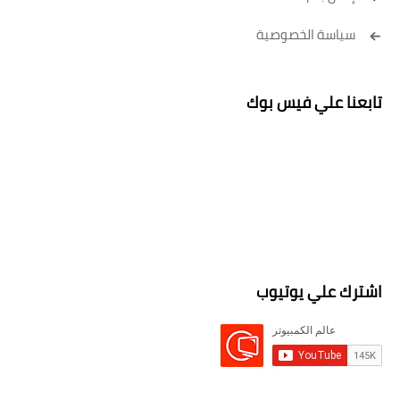
سياسة الخصوصية
تابعنا علي فيس بوك
اشترك علي يوتيوب