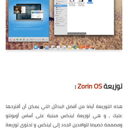
توزيعة
Zorin OS
:
هذه التوزيعة أيضا من أفضل البدائل التي يمكن أن أقترحها
عليك , و هي توزيعة لينكس مبنية على أساس أوبونتو
ومصممة خصيصا للوافدين الجدد إلى لينكس. و تحتوي توزيعة