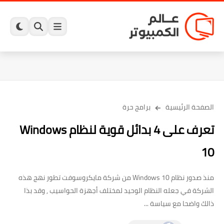
الصفحة الرئيسية
برامج حرة
تعرف على 4 بدائل قوية لنظام Windows
10
منذ صدور نظام Windows 10 من شركة مايكروسوفت تطور نهج هذه
الشركة في جعله النظام الوحيد لمختلف أجهزة الحواسيب , وقد بذا
ذالك واضحا مع سياسة ...