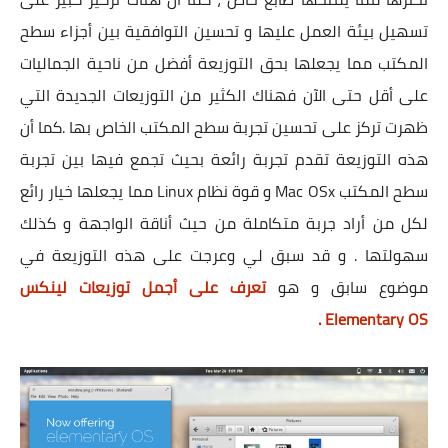
تسهيل بيئة العمل عليها و تحسين التوافقية بين أجزاء سطح
المكتب مما يجعلها بحق التوزيعة أفضل من ناحية الجماليات
على أقل حتى الآن فهناك الكثير من التوزيعات الجديدة التي
ظهرت تركز على تحسين تجربة سطح المكتب الخاص بها .كما أن
هذه التوزيعة تقدم تجربة رائعة بحيث تجمع فيها بين تجربة
سطح المكتب Mac OSx و قوة نظام Linux مما يجعلها خيار رائع
لكل من أراد جربة متكاملة من حيث أناقة الواجهة و كذلك
سهولتها . و قد سبق لي وعرجت على هذه التوزيعة في
موضوع سابق و هو
تعرف على أجمل توزيعات لينكس
Elementary OS .