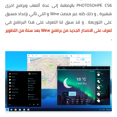
PHOTOSOHPE CS6 بالإضافة إلى عدة أللعاب وبرامج اخرى
شهيرة , و ذلك كله عبر منصت Wine و التي تأتي بإعداد مسبق
على التوزيعة . و قد سبق لنا التعرف على هذا البرنامج في
تعرف على الاصدار الجديد من برنامج Wine بعد سنة من التطوير
.