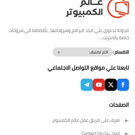
مدونة تحتوي علي اجدد البرامج وشروحاتها ، بالاضافة الي شروحات
خاصة بالانترنت.
الاقسام :
تابعنا علي مواقع التواصل الاجتماعي
الصفحات
تعرف على فريق عمل عالم الكمبيوتر
إتصل بنا | Contact Us