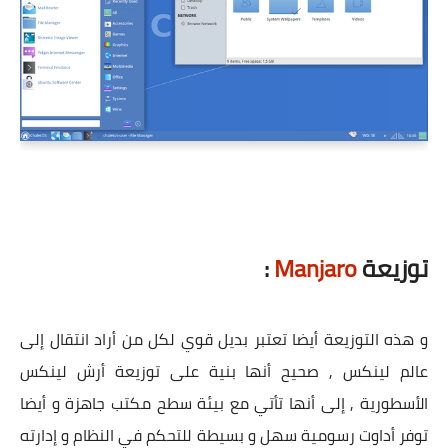
توزيعة
Manjaro
:
و هذه التوزيعة أيضا تعتبر بديل قوي لكل من أراد انتقال إلى
عالم لينكس , صحيح أنها بنية على توزيعة أرش لينكس
الأسطورية , إلى أنها تأتي مع بيئة سطح مكتب جاهزة و أيضا
توفر أداوت رسومية سهل و بسيطة للتحكم في النظام و إدارته