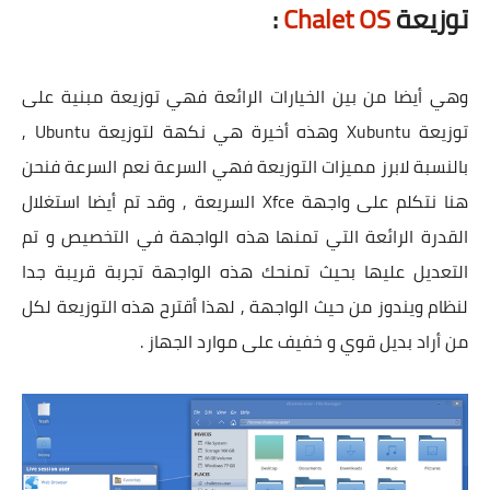
توزيعة
Chalet OS
:
وهي أيضا من بين الخيارات الرائعة فهي توزيعة مبنية على
توزيعة Xubuntu وهذه أخيرة هي نكهة لتوزيعة Ubuntu ,
بالنسبة لابرز مميزات التوزيعة فهي السرعة نعم السرعة فنحن
هنا نتكلم على واجهة Xfce السريعة , وقد تم أيضا استغلال
القدرة الرائعة التي تمنها هذه الواجهة في التخصيص و تم
التعديل عليها بحيث تمنحك هذه الواجهة تجربة قريبة جدا
لنظام ويندوز من حيث الواجهة , لهذا أقترح هذه التوزيعة لكل
من أراد بديل قوي و خفيف على موارد الجهاز .