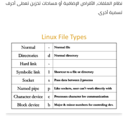
نظام الملفات، الأقراص الإضافية أو مساحات تخزين تعطى أحرف
تسمية أخرى.