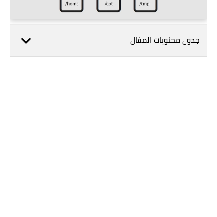
جدول محتويات المقال