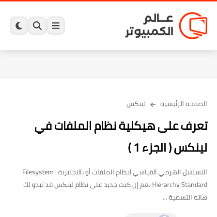
الصفحة الرئيسية
لينكس
تعرف على هيكلية نظام الملفات في
لينكس ( الجزء 1 )
التسلسل الهرمي القياسي لنظام الملفات أو بالاجليزية : Filesystem
Hierarchy Standard نعم إن كنت جديد على نظام لينكس قد تبدو لك
هاته التسمية ...