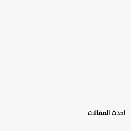
احدث المقالات