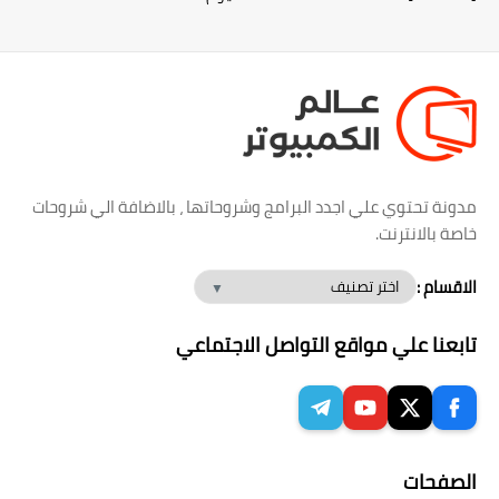
مدونة تحتوي علي اجدد البرامج وشروحاتها ، بالاضافة الي شروحات
خاصة بالانترنت.
الاقسام :
تابعنا علي مواقع التواصل الاجتماعي
الصفحات