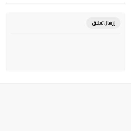
إرسال تعليق