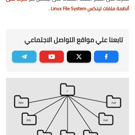
أنظمة ملفات لينكس Linux File System .
تابعنا علي مواقع التواصل الاجتماعي