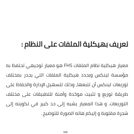
تعريف بهيكلية الملفات على النظام :
معيار هيكلية نظام الملفات FHS هو معيار توجيهي تحتفظ به
مؤسسة لينكس ويحدد هيكلية الملفات التي يجدر بمختلف
توزيعات لينكس أن تتبعها، وذلك لتسهيل الإدارة والحفاظ على
طريقة توزيع و تثبيت موحّدة وآمنة للتطبيقات على مختلف
التوزيعات. و هذا المعيار يشبه إلى حد كبير في تكوينه إلى
شجرة مقلوبة و إليكم هاته الصورة للتوضيح .