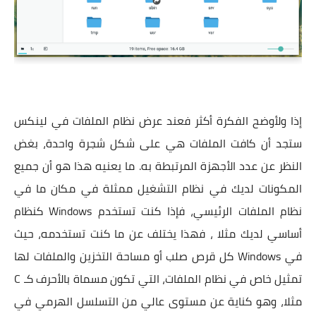
إذا ولأوضح الفكرة أكثر فعند عرض نظام الملفات في لينكس
ستجد أن كافت الملفات هي على شكل شجرة واحدة، بغض
النظر عن عدد الأجهزة المرتبطة به. ما يعنيه هذا هو أن جميع
المكونات لديك في نظام التشغيل ممثلة في مكان ما في
نظام الملفات الرئيسي، فإذا كنت تستخدم Windows كنظام
أساسي لديك مثلا ، فهذا يختلف عن ما كنت تستخدمه، حيث
في Windows كل قرص صلب أو مساحة التخزين والملفات لها
تمثيل خاص في نظام الملفات، التي تكون مسماة بالأحرف كـ C
مثلا، وهو كناية عن مستوى عالي من التسلسل الهرمي في