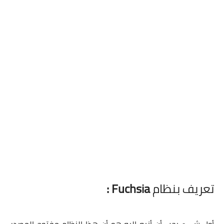
تعريف بنظام
Fuchsia :