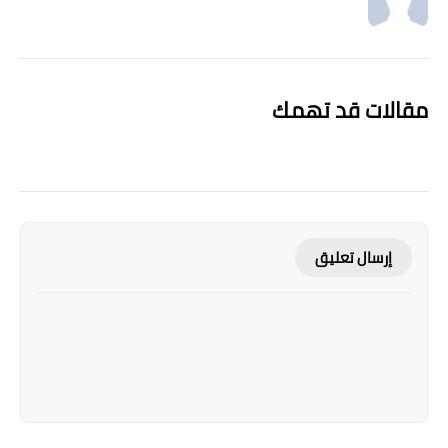
مقالات قد تهمك
إرسال تعليق