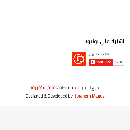
اشترك علي يوتيوب
جميع الحقوق محفوظة ©
عالم الكمبيوتر
Designed & Developed by :
Ibrahem Magdy