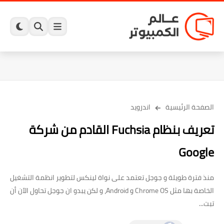
الصفحة الرئيسية
اندرويد
تعريف بنظام Fuchsia القادم من شركة
Google
منذ فترة طويلة و جوجل تعتمد على نواة لينكس لتطوير انظمة التشغيل
الخاصة بها مثل Chrome OS و Android، و لكن يبدو ان جوجل تحاول الآن أن
تبت...