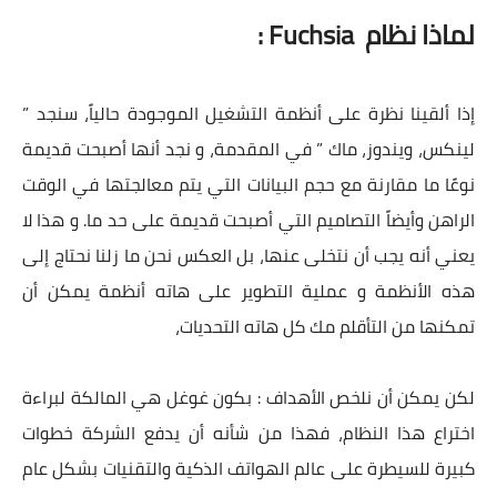
لماذا نظام Fuchsia :
إذا ألقينا نظرة على أنظمة التشغيل الموجودة حالياً، سنجد ”
لينكس، ويندوز، ماك ” في المقدمة، و نجد أنها أصبحت قديمة
نوعًا ما مقارنة مع حجم البيانات التي يتم معالجتها في الوقت
الراهن وأيضاً التصاميم التي أصبحت قديمة على حد ما. و هذا لا
يعني أنه يجب أن نتخلى عنها، بل العكس نحن ما زلنا نحتاج إلى
هذه الأنظمة و عملية التطوير على هاته أنظمة يمكن أن
تمكنها من التأقلم مك كل هاته التحديات،
لكن يمكن أن نلخص الأهداف : بكون غوغل هي المالكة لبراءة
اختراع هذا النظام، فهذا من شأنه أن يدفع الشركة خطوات
كبيرة للسيطرة على عالم الهواتف الذكية والتقنيات بشكل عام