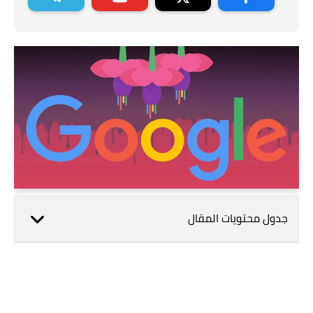
جدول محتويات المقال