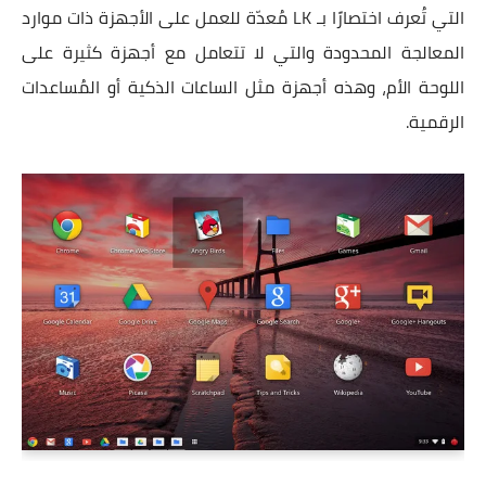
التي تُعرف اختصارًا بـ LK مُعدّة للعمل على الأجهزة ذات موارد
المعالجة المحدودة والتي لا تتعامل مع أجهزة كثيرة على
اللوحة الأم، وهذه أجهزة مثل الساعات الذكية أو المُساعدات
الرقمية.