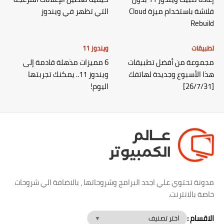
فلاشة باستخدام ميزة Cloud
التي تظهر في ويندوز
Rebuild
تطبيقات
ويندوز 11
مجموعة من أفضل تطبيقات
6 مميزات مذهلة قادمة إلى
هذا الأسبوع وجديدة لهاتفك
ويندوز 11.. يمكنك تجربتها
[26/7/31]
اليوم!
مدونة تحتوي علي اجدد البرامج وشروحاتها ، بالاضافة الي شروحات
خاصة بالانترنت.
الاقسام :