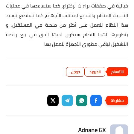
خيالية في صفقات براءات الإختراع، كما ستساعدها في عمليات
التحديث المنظم والسريع لمختلف الأجهزة، كما تستطيع توحيد
هذا النظام للعمل على أكثر من منصة في المستقبل، و
بتطويرها لهذا النظام سيكون لديها الحق في بيع رخصة
التشغيل لباقي مطوري الأجهزة للعمل بها.
اندرويد
جوجل
Adnane GX