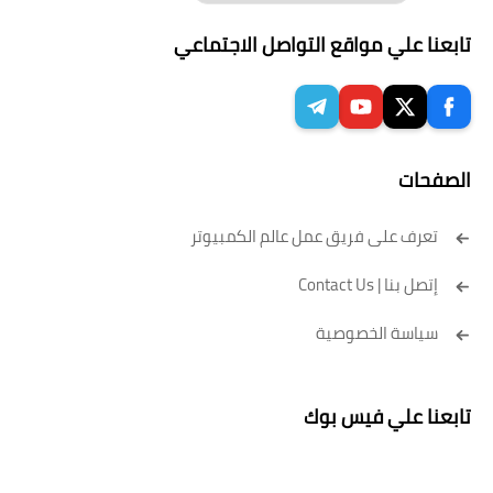
تابعنا علي مواقع التواصل الاجتماعي
الصفحات
تعرف على فريق عمل عالم الكمبيوتر
إتصل بنا | Contact Us
سياسة الخصوصية
تابعنا علي فيس بوك