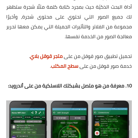
أداة البحث الذكيّة حيث بمجرد كتابة كلمة مثلًا شجرة ستظهر
لك جميع الصور التي تحتوي على محتوى شجرة، وأخيرًا
مجموعة من الفلاتر والتأثيرات الجميلة التي يمكن معها تحرير
معالجة الصور من الخدمة نفسها.
تحميل تطبيق صور قوقل من على
متجر قوقل بلاي
.
خدمة صور قوقل من على
سطح المكتب
.
10. معرفة من هو متصل بشبكتك اللاسلكية من على أندرويد: