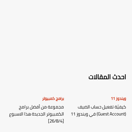
احدث المقالات
ويندوز 11
برامج كمبيوتر
كيفيّة تفعيل حساب الضيف
مجموعة من أفضل برامج
(Guest Account) في ويندوز 11
الكمبيوتر الجديدة هذا الاسبوع
[26/8/4]