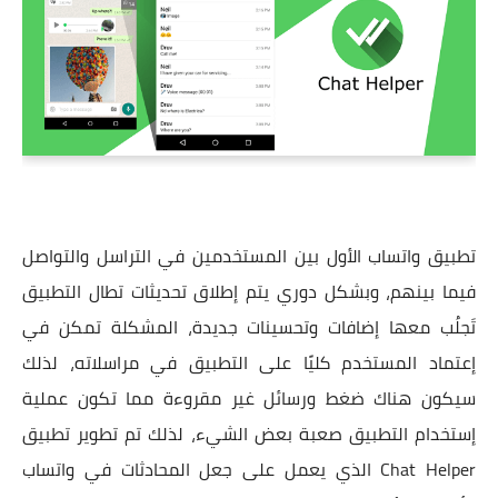
تطبيق واتساب الأول بين المستخدمين في التراسل والتواصل
فيما بينهم، وبشكل دوري يتم إطلاق تحديثات تطال التطبيق
تَجلُب معها إضافات وتحسينات جديدة، المشكلة تمكن في
إعتماد المستخدم كليًا على التطبيق في مراسلاته، لذلك
سيكون هناك ضغط ورسائل غير مقروءة مما تكون عملية
إستخدام التطبيق صعبة بعض الشيء، لذلك تم تطوير تطبيق
Chat Helper الذي يعمل على جعل المحادثات في واتساب