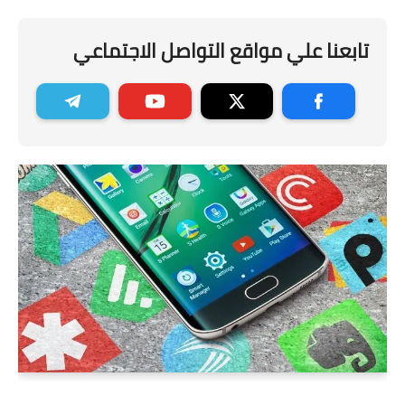
تابعنا علي مواقع التواصل الاجتماعي