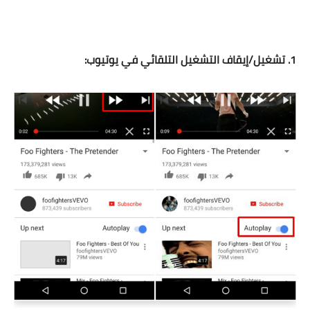
1. تشغيل/إيقاف التشغيل التلقائي في يوتيوب: