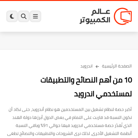
الصفحة الرئيسية
اندرويد
10 من أهم النصائح والتطبيقات
لمستخدمي اندرويد
أكبر حصة لنظام تشغيل بين المستخدمين هو نظام أندرويد، حتى تكاد أن
تكون النسبة قد قاربت على التمام في بعض الدول أبرزها دولة الهند
الذي تُقدّر حصة مستخدمي اندرويد فيها حوالي 91% وباقي النسبة
أنظمة التشغيل الأخرى، لذلك نرى الشروحات والتطبيقات والنصائح تطغى