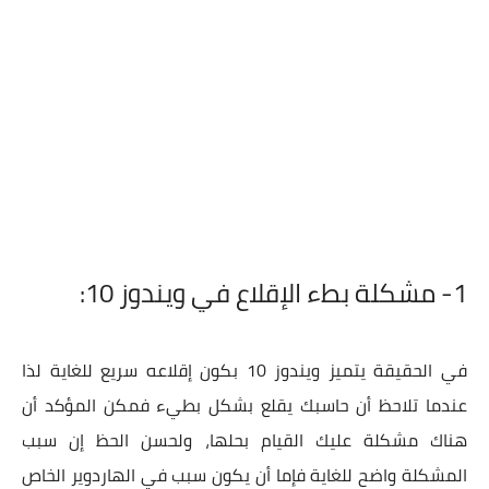
1- مشكلة بطء الإقلاع في ويندوز 10:
في الحقيقة يتميز ويندوز 10 بكون إقلاعه سريع للغاية لذا
عندما تلاحظ أن حاسبك يقلع بشكل بطيء فمكن المؤكد أن
هناك مشكلة عليك القيام بحلها، ولحسن الحظ إن سبب
المشكلة واضح للغاية فإما أن يكون سبب في الهاردوير الخاص