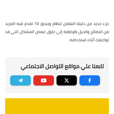
جزء جديد من دليلنا الشامل لنظام ويندوز 10 نقدم فيه المزيد
من النصائح والحيل بالإضافة إلى حلول لبعض المشاكل التي قد
تواجهك أثناء استخدامه.
تابعنا علي مواقع التواصل الاجتماعي