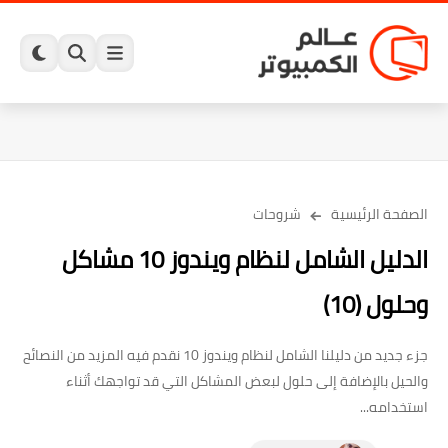
الصفحة الرئيسية
شروحات
الدليل الشامل لنظام ويندوز 10 مشاكل
وحلول (10)
جزء جديد من دليلنا الشامل لنظام ويندوز 10 نقدم فيه المزيد من النصائح
والحيل بالإضافة إلى حلول لبعض المشاكل التي قد تواجهك أثناء
استخدامه...