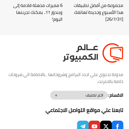
مجموعة من أفضل تطبيقات
6 مميزات مذهلة قادمة إلى
هذا الأسبوع وجديدة لهاتفك
ويندوز 11.. يمكنك تجربتها
[26/7/31]
اليوم!
مدونة تحتوي علي اجدد البرامج وشروحاتها ، بالاضافة الي شروحات
خاصة بالانترنت.
الاقسام :
تابعنا علي مواقع التواصل الاجتماعي