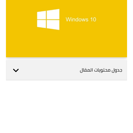
جدول محتويات المقال