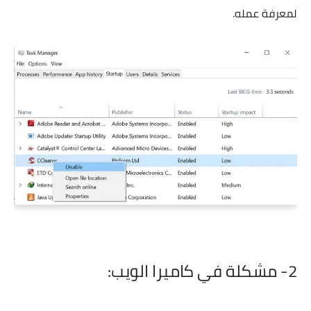
لمعرفة عمله.
2- مشكلة في كاميرا الويب: