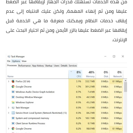
من هذه الخدمات تستهلك قدرات الجهاز لإيقافها عبر الضغط
عليها ومن ثم إنهاء المهمة، ولكن عليك الانتباه إلى عدم
إيقاف خدمات النظام ويمكنك معرفة ما هي الخدمة قبل
إيقافها عبر الضغط عليها بالزر الأيمن ومن ثم اختيار البحث على
الإنترنت.