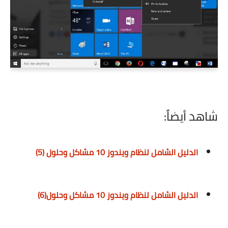
شاهد أيضاً:
الدليل الشامل لنظام ويندوز 10 مشاكل وحلول (5)
الدليل الشامل لنظام ويندوز 10 مشاكل وحلول(6)