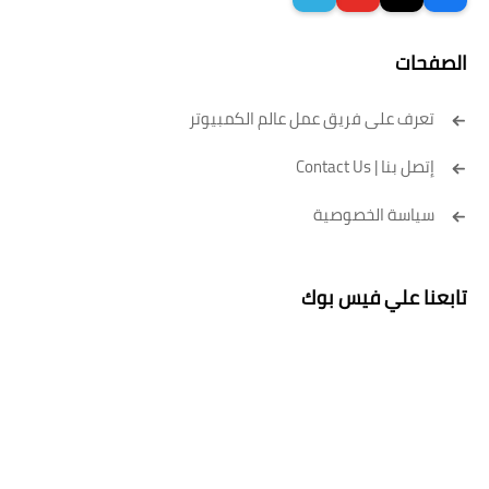
الصفحات
تعرف على فريق عمل عالم الكمبيوتر
إتصل بنا | Contact Us
سياسة الخصوصية
تابعنا علي فيس بوك