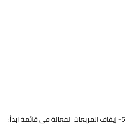
5- إيقاف المربعات الفعالة في قائمة ابدأ: