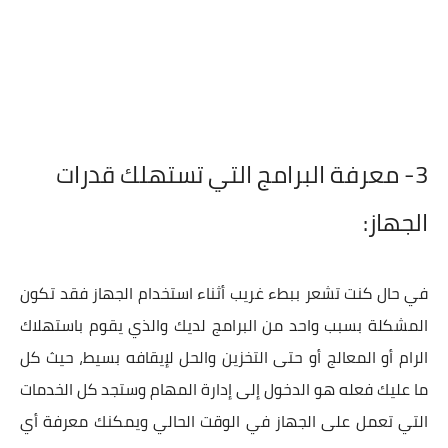
3- معرفة البرامج التي تستهلك قدرات
الجهاز:
في حال كنت تشعر ببطء غريب أثناء استخدام الجهاز فقد تكون
المشكلة بسبب واحد من البرامج لديك والذي يقوم باستهلاك
الرام أو المعالج أو حتى التخزين والحل لإيقافه بسيط، حيث كل
ما عليك فعله هو الدخول إلى إدارة المهام وستجد كل الخدمات
التي تعمل على الجهاز في الوقت الحالي ويمكنك معرفة أي