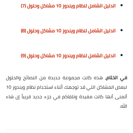
الدليل الشامل لنظام ويندوز 10 مشاكل وحلول (7)
الدليل الشامل لنظام ويندوز 10 مشاكل وحلول (8)
الدليل الشامل لنظام ويندوز 10 مشاكل وحلول (9)
في الختام،
هذه كانت مجموعة جديدة من النصائح والحلول
لبعض المشاكل التي قد توجهك أثناء استخدام نظام ويندوز 10
أتمنى أنها كانت مفيدة ونلقاكم في جزء جديد قريباً إن شاء
الله.