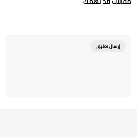
مقالات قد تهمك
إرسال تعليق