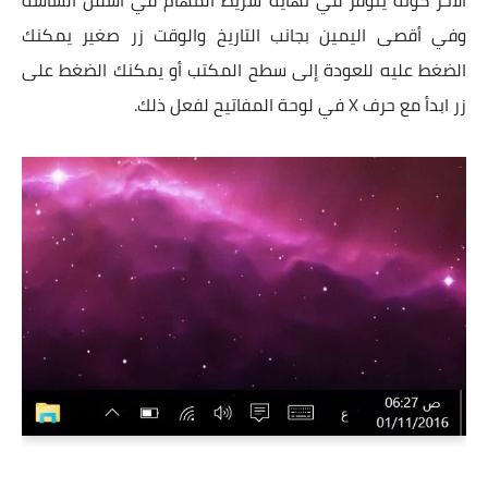
وفي أقصى اليمين بجانب التاريخ والوقت زر صغير يمكنك
الضغط عليه للعودة إلى سطح المكتب أو يمكنك الضغط على
زر ابدأ مع حرف X في لوحة المفاتيح لفعل ذلك.