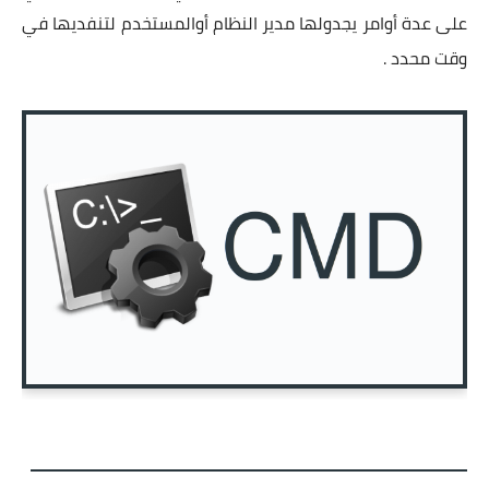
على عدة أوامر يجدولها مدير النظام أوالمستخدم لتنفديها في
وقت محدد .