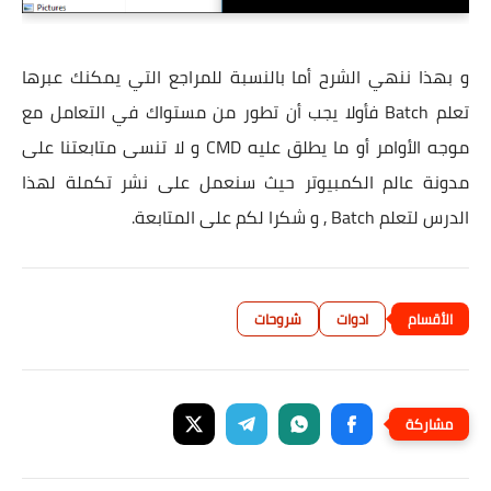
و بهذا ننهي الشرح أما بالنسبة للمراجع التي يمكنك عبرها
تعلم Batch فأولا يجب أن تطور من مستواك في التعامل مع
موجه الأوامر أو ما يطلق عليه CMD و لا تنسى متابعتنا على
مدونة عالم الكمبيوتر حيث سنعمل على نشر تكملة لهذا
الدرس لتعلم Batch ٫ و شكرا لكم على المتابعة.
ادوات
شروحات