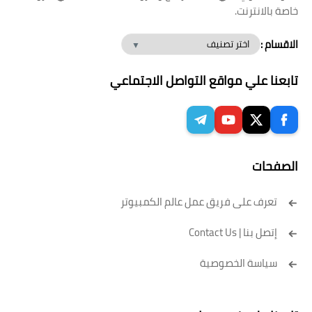
خاصة بالانترنت.
الاقسام :
تابعنا علي مواقع التواصل الاجتماعي
الصفحات
تعرف على فريق عمل عالم الكمبيوتر
إتصل بنا | Contact Us
سياسة الخصوصية