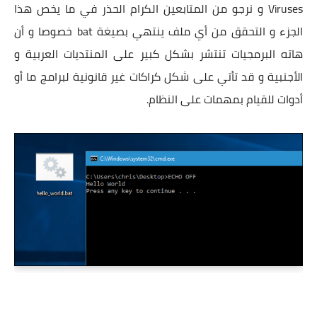
Viruses و نرجو من المتابعين الكرام الحذر في ما يخص هذا
الجزء و التحقق من أي ملف ينتهي بصيغة bat خصوصا و أن
هاته البرمجيات تنتشر بشكل كبير على المنتديات العربية و
الأجنبية و قد تأتي على شكل كراكات غير قانونية لبرامج ما أو
أدوات للقيام بمهمات على النظام.