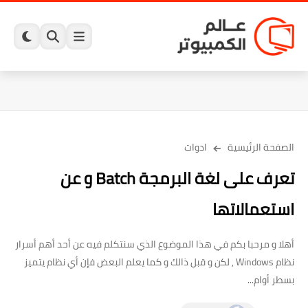
الصفحة الرئيسية
ادوات
تعرف على لغة البرمجة Batch و عن
استعمالاتها
أهلا و مرحبا بكم في هذا الموضوع الذي سنتكلم فيه عن أحد أهم أسرار
نظام Windows , لكن و قبل ذالك و كما يعلم البعض فإن أي نظام يتميز
بسطر أوام...