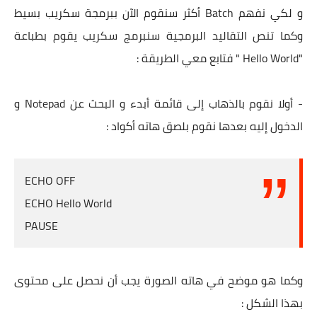
و لكي نفهم Batch أكثر سنقوم الآن ببرمجة سكريب بسيط
وكما تنص التقاليد البرمجية سنبرمج سكريب يقوم بطباعة
"Hello World " فتابع معي الطريقة :
- أولا نقوم بالذهاب إلى قائمة أبدء و البحث عن Notepad و
الدخول إليه بعدها نقوم بلصق هاته أكواد :
ECHO OFF
ECHO Hello World
PAUSE
وكما هو موضح في هاته الصورة يجب أن نحصل على محتوى
بهذا الشكل :