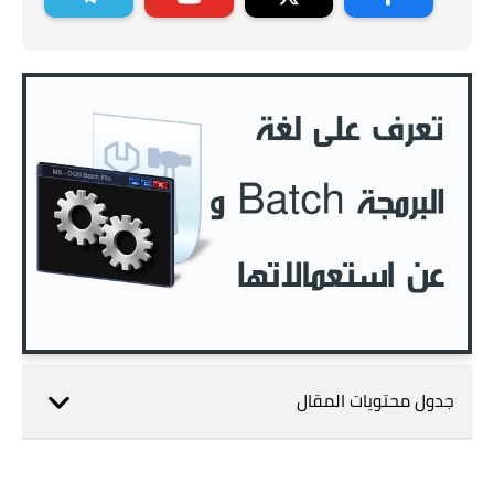
جدول محتويات المقال