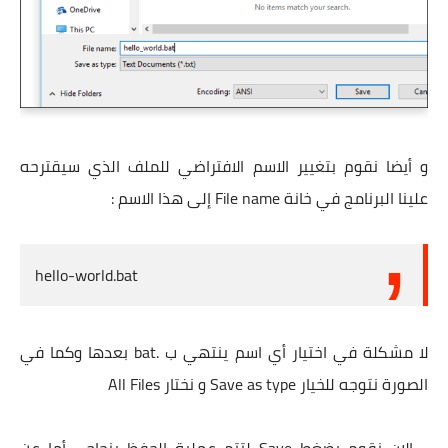
و أيضا نقوم بتغيير الاسم الافتراضي للملف الذي سيقترحه
علينا البرنامج في خانة File name إلى هذا الاسم :
hello-world.bat
لا مشكلة في اختيار أي اسم ينتهي ب .bat بعدها وكما في
الصورة نتوجه للخيار Save as type و نختار All Files