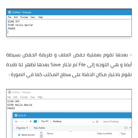
- بعدها نقوم بعملية حفض الملف و طريقة الحفض بسيطة
أيضا و هي التوجه إلى File تم نختار Save بعدها تظهر لنا نافدة
نقوم باختيار مكان الحفظ على سطح المكتب كما في الصورة :