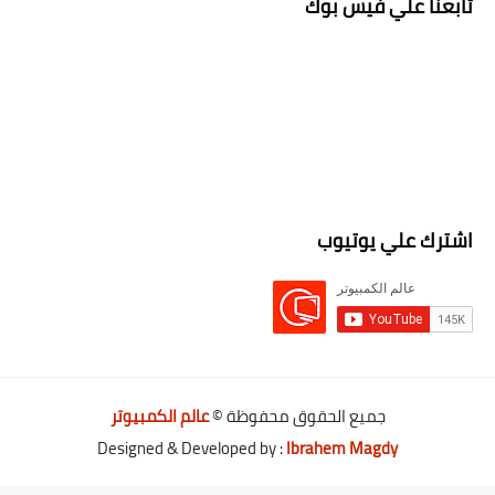
تابعنا علي فيس بوك
اشترك علي يوتيوب
جميع الحقوق محفوظة ©
عالم الكمبيوتر
Designed & Developed by :
Ibrahem Magdy