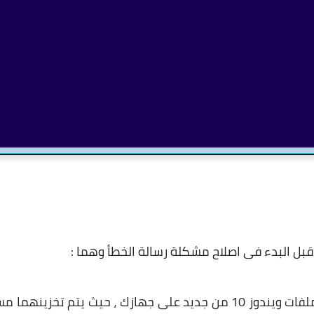
ل البدء فى اصلاح مشكلة رسالة الخطأ وهما :