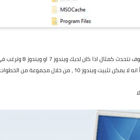
10 ، من خلال مجموعة من الخطوات التالية :