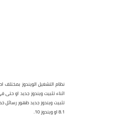
نظام التشغيل الويندوز بمختلف ا
اثناء تثبيت ويندوز جديد او حتى فى
8.1 او ويندوز 10.