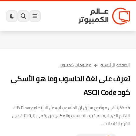
الصفحة الرئيسية
معلومات كمبيوتر
تعرف على لغة الحاسوب وما هو الأسكى
كود ASCII Code
قد ذكرنا فى موضوع سابق ان الحاسوب لايعمل الا بنظام Binary ذلك
النظام الذى لايفهم غيره الحاسوب والمكون من رقمى (0,1) تلك هى
القيم الخاصة ب...