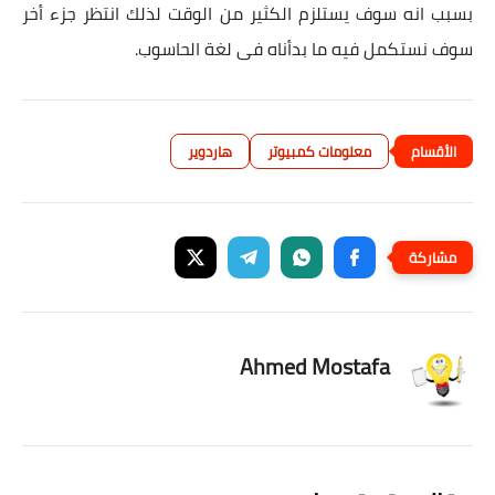
بسبب انه سوف يستلزم الكثير من الوقت لذلك انتظر جزء أخر
سوف نستكمل فيه ما بدأناه فى لغة الحاسوب.
معلومات كمبيوتر
هاردوير
Ahmed Mostafa