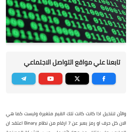
تابعنا علي مواقع التواصل الاجتماعي
والأن لنتخيل اذا كانت كانت تلك القيم متغيرة وليست كما هي
الان كل حرف او رمز يعبر عن 7 ارقام من نظام Binary اعتقد ان