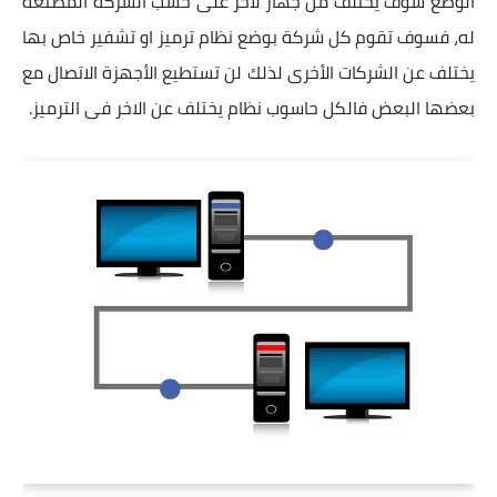
الوضع سوف يختلف من جهاز لأخر على حسب الشركة المصنعة
له، فسوف تقوم كل شركة بوضع نظام ترميز او تشفير خاص بها
يختلف عن الشركات الأخرى لذلك لن تستطيع الأجهزة الاتصال مع
بعضها البعض فالكل حاسوب نظام يختلف عن الاخر فى الترميز.