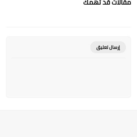
مقالات قد تهمك
إرسال تعليق