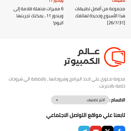
تطبيقات
ويندوز 11
مجموعة من أفضل تطبيقات
6 مميزات مذهلة قادمة إلى
هذا الأسبوع وجديدة لهاتفك
ويندوز 11.. يمكنك تجربتها
[26/7/31]
اليوم!
مدونة تحتوي علي اجدد البرامج وشروحاتها ، بالاضافة الي شروحات
خاصة بالانترنت.
الاقسام :
تابعنا علي مواقع التواصل الاجتماعي