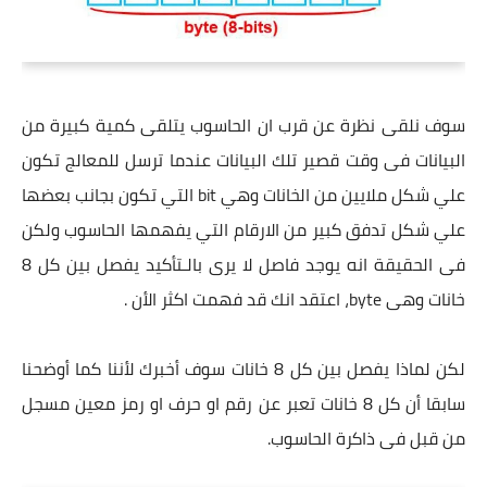
سوف نلقى نظرة عن قرب ان الحاسوب يتلقى كمية كبيرة من
البيانات فى وقت قصير تلك البيانات عندما ترسل للمعالج تكون
علي شكل ملايين من الخانات وهي bit التي تكون بجانب بعضها
علي شكل تدفق كبير من الارقام التي يفهمها الحاسوب ولكن
فى الحقيقة انه يوجد فاصل لا يرى بالـتأكيد يفصل بين كل 8
خانات وهى byte، اعتقد انك قد فهمت اكثر الأن .
لكن لماذا يفصل بين كل 8 خانات سوف أخبرك لأننا كما أوضحنا
سابقا أن كل 8 خانات تعبر عن رقم او حرف او رمز معين مسجل
من قبل فى ذاكرة الحاسوب.