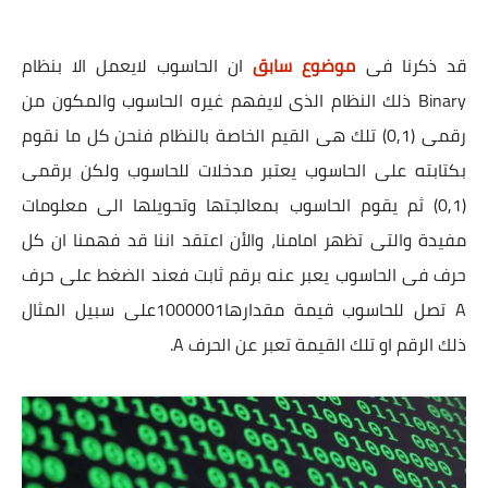
قد ذكرنا فى
موضوع سابق
ان الحاسوب لايعمل الا بنظام
Binary ذلك النظام الذى لايفهم غيره الحاسوب والمكون من
رقمى (0,1) تلك هى القيم الخاصة بالنظام فنحن كل ما نقوم
بكتابته على الحاسوب يعتبر مدخلات للحاسوب ولكن برقمى
(0,1) ثم يقوم الحاسوب بمعالجتها وتحويلها الى معلومات
مفيدة والتى تظهر امامنا، والأن اعتقد اننا قد فهمنا ان كل
حرف فى الحاسوب يعبر عنه برقم ثابت فعند الضغط على حرف
A تصل للحاسوب قيمة مقدارها1000001على سبيل المثال
ذلك الرقم او تلك القيمة تعبر عن الحرف A.