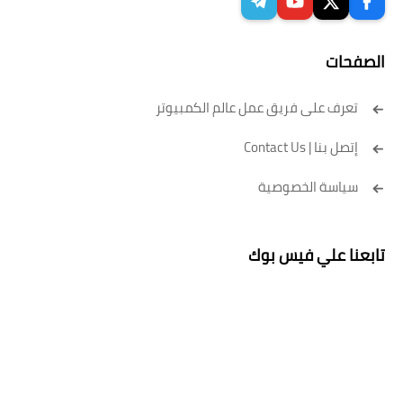
الصفحات
تعرف على فريق عمل عالم الكمبيوتر
إتصل بنا | Contact Us
سياسة الخصوصية
تابعنا علي فيس بوك