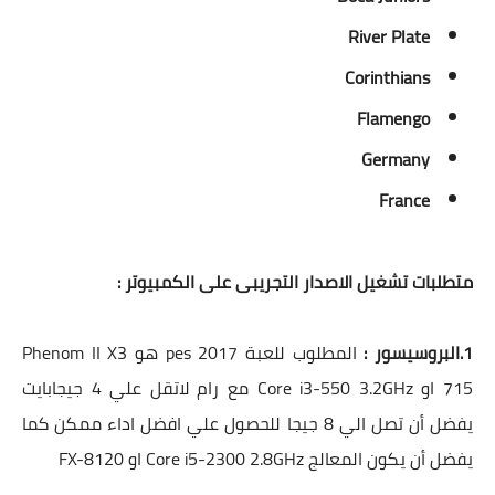
River Plate
Corinthians
Flamengo
Germany
France
متطلبات تشغيل الاصدار التجريبى على الكمبيوتر :
1.البروسيسور :
المطلوب للعبة pes 2017 هو Phenom II X3
715 او Core i3-550 3.2GHz مع رام لاتقل علي 4 جيجابايت
يفضل أن تصل الي 8 جيجا للحصول علي افضل اداء ممكن كما
يفضل أن يكون المعالج Core i5-2300 2.8GHz او FX-8120