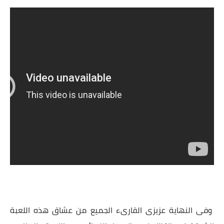
وفى النهاية عزيزى القارىء الجميع من عشاق هذه اللعبة