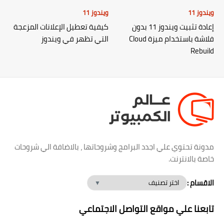
ويندوز 11
ويندوز 11
إعادة تثبيت ويندوز 11 بدون
كيفية تعطيل الإعلانات المزعجة
فلاشة باستخدام ميزة Cloud
التي تظهر في ويندوز
Rebuild
مدونة تحتوي علي اجدد البرامج وشروحاتها ، بالاضافة الي شروحات
خاصة بالانترنت.
الاقسام :
تابعنا علي مواقع التواصل الاجتماعي