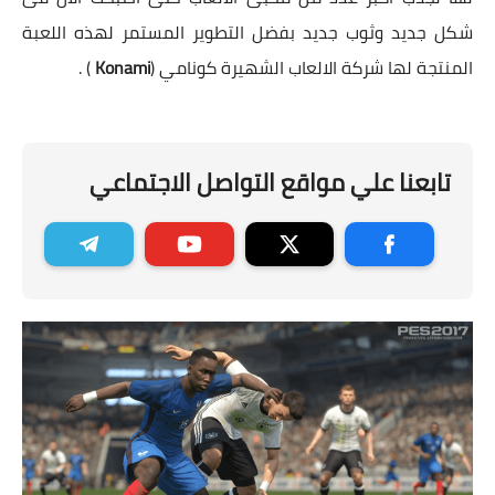
شكل جديد وثوب جديد بفضل التطوير المستمر لهذه اللعبة
المنتجة لها شركة الالعاب الشهيرة كونامي (
Konami
) .
تابعنا علي مواقع التواصل الاجتماعي