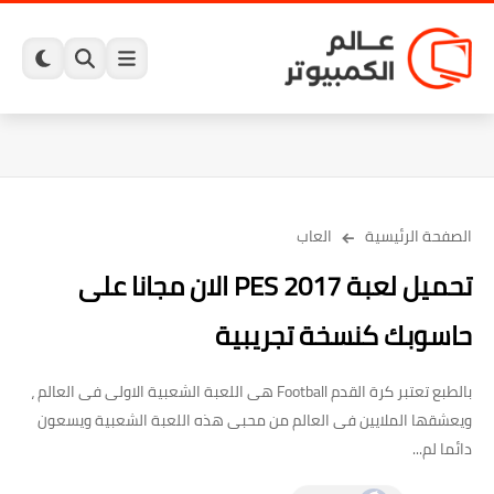
الصفحة الرئيسية
العاب
تحميل لعبة PES 2017 الان مجانا على
حاسوبك كنسخة تجريبية
بالطبع تعتبر كرة القدم Football هى اللعبة الشعبية الاولى فى العالم ،
ويعشقها الملايين فى العالم من محبى هذه اللعبة الشعبية ويسعون
دائما لم...