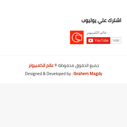
اشترك علي يوتيوب
جميع الحقوق محفوظة ©
عالم الكمبيوتر
Designed & Developed by :
Ibrahem Magdy