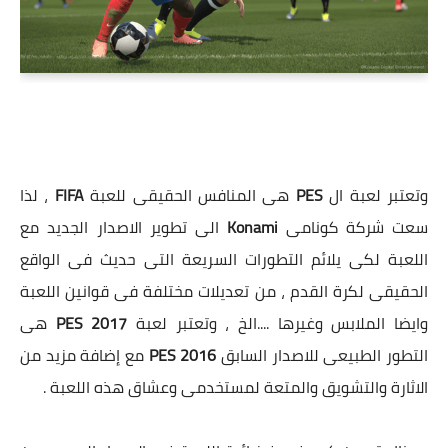
وتعتبر لعبة ال
PES
هى المنافس الحقيقى للعبة
FIFA
، لذا
سعت شركة كونامى
Konami
الى تطوير الاصدار الجديد مع
اللعبة لكى يلائم التطورات السريعة التى حديث فى الواقع
الحقيقى لكرة القدم ، من تعديلات مختلفة فى قوانين اللعبة
وايضا الملابس وغيرها ....الخ ، وتعتبر لعبة
PES 2017
هى
التطور الطبيعى للاصدار السابق
PES 2016
مع إضافة مزيد من
الاثارة والتشويق والمتعة لمستخدمى وعشاق هذه اللعبة .