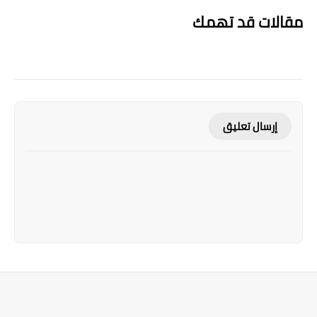
مقالات قد تهمك
إرسال تعليق