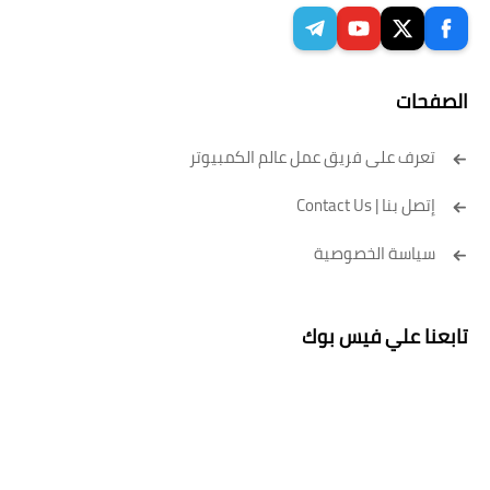
الصفحات
تعرف على فريق عمل عالم الكمبيوتر
إتصل بنا | Contact Us
سياسة الخصوصية
تابعنا علي فيس بوك