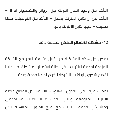
التأكد من وجود اتصال انترنت بين الرواتر والكمبيوتر ام لا –
التأكد من ان كابل الانترنت يعمل – التأكد من التوصيلات كلها
صحيحة – تغيير كابل الانترنت باخر.
12- مشكلة الانقطاع المتكرر للخدمة دائما
يمكن حل هذه المشكلة من خلال متابعة الامر مع الشركة
المزودة لخدمة الانترنت – فى حالة استمرار المشكلة يجب علينا
تقديم شكوى او تغيير الشركة لاخرى لديها خدمة جيدة.
بعد ان طرحنا فى الجدول السابق اسباب مشاكل انقطاع خدمة
الانترنت المتوقعة والتى تحدث غالبا لاغلب مستخدمى
ومشتركى خدمة الانترنت مع طرح الحلول المناسبة لكل