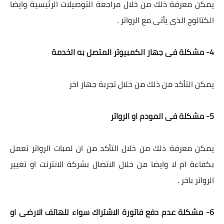
يمكن معرفة ذلك من خلال مراجعة التوصيلات الرئيسية وايضا
الكتالوج الذى يأتى مع الرواتر .
4- مشكلة فى جهاز الكمبيوتر المتصل به الخدمة
يمكن التأكد من ذلك من خلال تجربة جهاز اخر
5- مشكلة فى المودم او الرواتر
يمكن معرفة ذلك من خلال التأكد من ان لمبات الرواتر تعمل
بكفاءة ام لا وايضا من خلال الاتصال بشركة الانترنت او تغيير
الرواتر باخر .
6- مشكلة عدم دفع فاتورة الاشتراك سواء للهاتف الارضى او