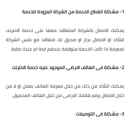
1- مشكلة انقطاع الخدمة من الشركة المزودة للخدمة
يمكنك الاتصال بالشركة المتعاقد معها على خدمة الانترنت
للتأكد او الاتصال بجار او صديق لك متعاقد مع نفس الشركة
لمعرفة اذا كانت الخدمة متوقفة عندهم ايضا ام عندك فقط.
2- مشكلة فى الهاتف الارضى الموجود عليه خدمة الانترنت
يمكنك التأكد من ذلك من خلال معرفة الهاتف يعمل او لا من
خلال الاتصال برقم هاتفك الارضى من خلال الهاتف المحمول.
3- مشكلة فى التوصيلات