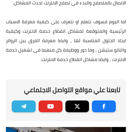
الاتصال بالمتصفح والبدء في تصفح الانترنت تحدث المشاكل.
اما اليوم فسوف نتعلم او نتعرف على كيفية معرفة الاسباب
الرئيسية والمتوقعة لمشاكل انقطاع خدمة الانترنت وكيفية
ايجاد الحلول المناسبة لها ، وايضا معرفة الفرق بين الرواتر
والنانو ستيشن ، وما دور ووظيفة كل منهما فى تشغيل خدمة
الانترنت ، وايضا مشاكل انقطاع خدمة الانترنت.
تابعنا علي مواقع التواصل الاجتماعي