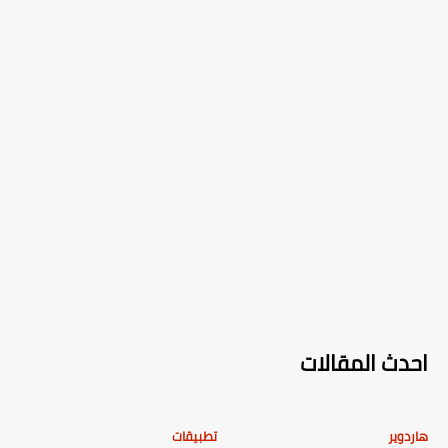
احدث المقالات
هاردوير
تطبيقات