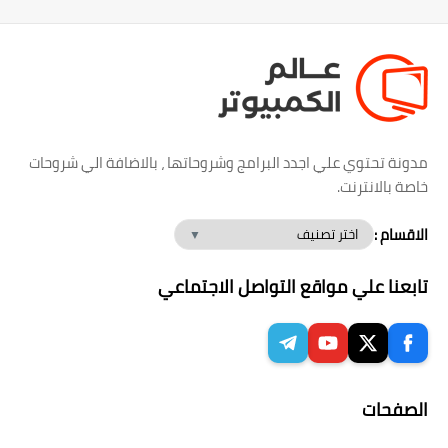
مدونة تحتوي علي اجدد البرامج وشروحاتها ، بالاضافة الي شروحات
خاصة بالانترنت.
الاقسام :
تابعنا علي مواقع التواصل الاجتماعي
الصفحات