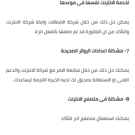
لخدمة الانترنت نفسها فى موعدها
يمكن حل ذلك من خلال شركة الاتصالات وايضا شركة الانترنت
والتأكد من ان الفاتورة قد تم دفعها بالفعل ام لا
7- مشكلة اعدادات الرواتر الصحيحة
يمكنك حل ذلك من خلال متابعة الامر مع شركة الانترنت والدعم
الفنى او الاستعانة بصديق لك لديه الخبرة اللازمة ليساعدك .
8- مشكلة فى متصفح الانترنت
يمكنك استعمال متصفح اخر للتأكد