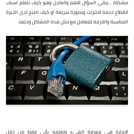
مشكلة ، يبقى السؤال الاهم والعاجل وهو كيف نتعلم اسباب
انقطاع خدمة الانترنت وبصورة سريعة او كيف اصبح لدى الخبرة
المناسبة واللازمة للتعامل مع مثل هذه المشاكل وحلها.
الاجابة هى معرفة الشىء وتعلمه يأتى فقط من خلال