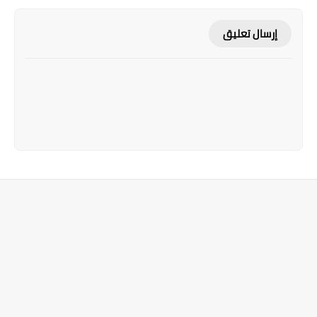
إرسال تعليق