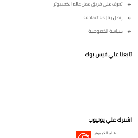
تعرف على فريق عمل عالم الكمبيوتر
إتصل بنا | Contact Us
سياسة الخصوصية
تابعنا علي فيس بوك
اشترك علي يوتيوب