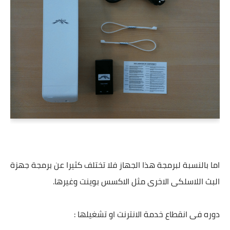
اما بالنسبة لبرمجة هذا الجهاز فلا تختلف كثيرا عن برمجة جهزة
البث اللاسلكى الاخرى مثل الاكسس بوينت وغيرها.
دوره فى انقطاع خدمة الانترنت او تشغيلها :