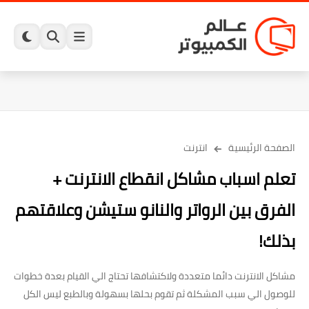
الصفحة الرئيسية
انترنت
تعلم اسباب مشاكل انقطاع الانترنت +
الفرق بين الرواتر والنانو ستيشن وعلاقتهم
بذلك!
مشاكل الانترنت دائما متعددة ولاكتشافها تحتاج الي القيام بعدة خطوات
للوصول الي سبب المشكلة ثم تقوم بحلها بسهولة وبالطبع ليس الكل