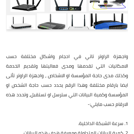
واجهزة الراوتر تاتي في احجام واشكال مختلفة حسب
الامكانيات التي تقدمها ومدى فعاليتها وتقديم الخدمة
وكذلك مدى حاجة المؤسسة او الاشخاص ، واجهزة الراوتر تأتى
ايضا بارقام مختلفة وهذا الرقم يحدد حسب حاجة الشخص او
المؤسسة وكمية البيانات التي سترسل او تستقبل، وتحدد هذه
الارقام حسب مايلي:-
1. سرعة الشبكة الداخلية.
2. كمية البيانات المتداولة ومعرفة هدف هذه البيانات.