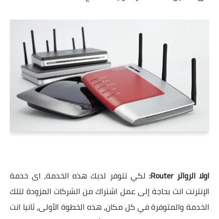
اولا الرواتر Router:
لكي تتوفر لديك هذه الخدمة، اى خدمة
الإنترنت انت بحاجة إلى عمل اشتراك من الشركات المزودة لتلك
الخدمة والمتوفرة في كل مكان، هذه الخطوة الأولى، ثانيا انت