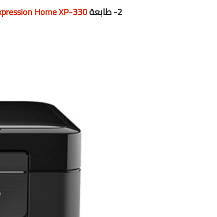
2- طابعة
xpression Home XP-330