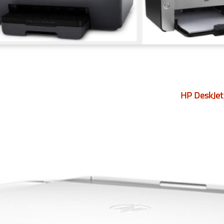
HP DeskJet 