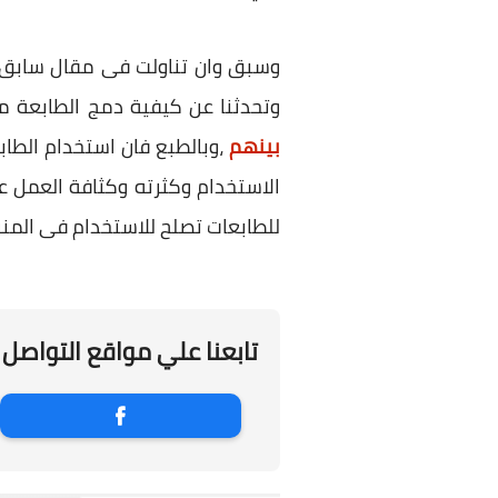
وسبق وان تناولت فى مقال سابق
وتحدثنا عن كيفية دمج الطابعة م
بينهم
،وبالطبع فان استخدام الطا
للطابعات تصلح للاستخدام فى المنزل
تابعنا علي مواقع التواصل 