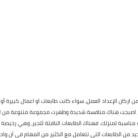
 اركان الإعداد العمل، سواء كانت طابعات او اعمال كبيرة أ
 اصبحت هناك منافسة شديدة وظهرت مجموعة متنوعة من الخيا
ناسبة لمنزلك. فهناك الطابعات النافثة للحبر، وهي رخيصة ال
يد من الطابعات التي تتعامل مع الكثير من المهام في آن واحد