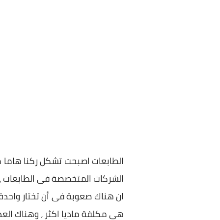
الطابعات اصبحت تشكل ركنا هاما من
الشركات المتخصصة فى الطابعات ،
ان هناك صعوبة فى أن تختار واحدة م
هي مكلفة ماديا اكثر ، وهناك العد