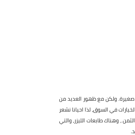
و صغيرة. ولكن مع ظهور العديد من
رات في السوق، لذا احيانا نشعر
ثمن ، وهناك طابعات الليزر، والتي
.