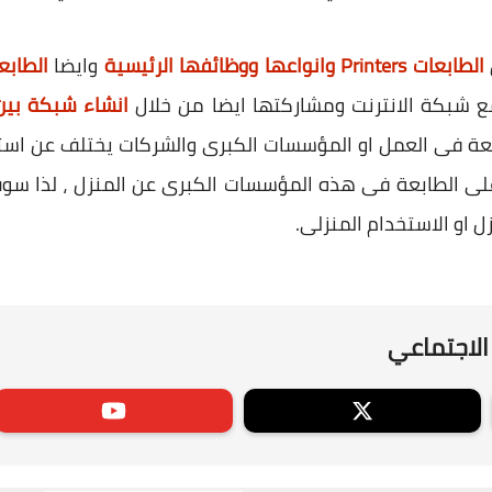
الطابعات Printers وانواعها ووظائفها الرئيسية
وايضا
الطابعات ث
ع شبكة الانترنت ومشاركتها ايضا من خلال
انشاء شبكة بين
بعة فى العمل او المؤسسات الكبرى والشركات يختلف عن اس
 او الاستخدام المنزلى.
الاجتماعي