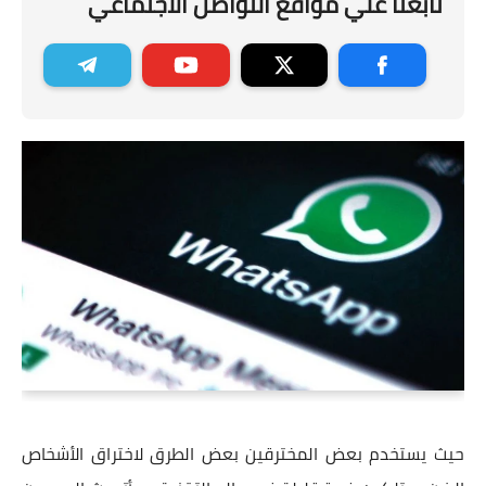
تابعنا علي مواقع التواصل الاجتماعي
حيث يستخدم بعض المخترقين بعض الطرق لاختراق الأشخاص