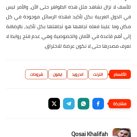
للأسف لا نزال نشاهد مثل هذه الظواهر حتى الأن، والأمر ليس
في الدول العربية بكل تأكيد فهذه الرسائل موجودة في كل
مكان وما علينا فعله تجاهها هو تجاهلها بكل تأكيد، بالإضافة
إلى أهم قاعدة في الأمان والخصوصية وهي عدم فتح روابط لا
نعرف مصدرها حتى لا نكون عرضة للاختراق.
انترنت
اندرويد
ايفون
شروحات
Qosai Khalifah