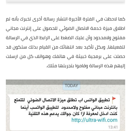
كما لاحظت في الفترة الأخيرة انتشار رسالة أخرى تخبرك بأنه تم
اطلاق ميزة خدمة الاتصال الضوئي للحصول على إنترنت مجاني
مفتوح ولامحدود وأن عليك الضغط على الرابط الذي في الرسالة
لتفعيلها، وبكل تأكيد بعد انتهائك من القيام بذلك ستكون قد
حصلت على برمجية خبيثة في هاتفك وهواتف كل من ارسلت
إليهم هذه الرسالة وقاموا بتجربتها مثلك.