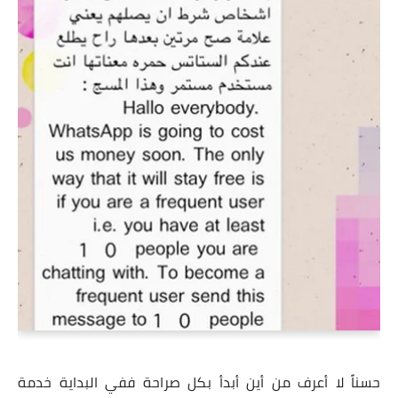
حسناً لا أعرف من أين أبدأ بكل صراحة ففي البداية خدمة