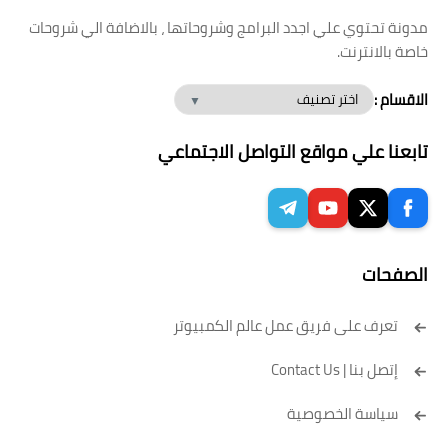
مدونة تحتوي علي اجدد البرامج وشروحاتها ، بالاضافة الي شروحات
خاصة بالانترنت.
الاقسام :
تابعنا علي مواقع التواصل الاجتماعي
الصفحات
تعرف على فريق عمل عالم الكمبيوتر
إتصل بنا | Contact Us
سياسة الخصوصية