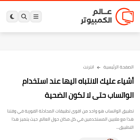
الصفحة الرئيسية
انترنت
أشياء عليك الانتباه اليها عند استخدام
الواتساب حتى لا تكون الضحية
تطبيق الواتساب هو واحد من اقوى تطبيقات المحادثة الفورية في وقتنا
هذا مع ملايين المستخدمين في كل مكان حول العالم، حيث يتميز هذا
التطبيق...