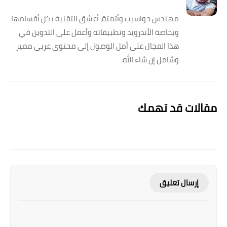
مهندس حواسيب وأتمتة، أعشق التقنية بكل أقسامها
وبخاصة الأندرويد وتطبيقاته وأعمل على التدوين في
هذا المجال على أمل الوصول إلى محتوى عربي مميز
وشامل إن شاء الله.
مقالات قد تهمك
إرسال تعليق