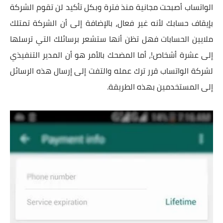
الواتساب أصبحت مجانية منذ فترة وبكل تأكيد لن تقوم الشركة
بإيقاف حسابك لأنه غير فعال، بالإضافة إلى أن الشركة تمتلك
ملايين الحسابات فهل تظن أنها ستشعر برسائلك التي ترسلها
إلى عشرة أشخاص!، أما المضحك بالأمر هو أن المدير التنفيذي
لشركة الواتساب قرر ترك عمله والتفت إلى إرسال هذه الرسائل
إلى المستخدمين بهذه الطريقة.