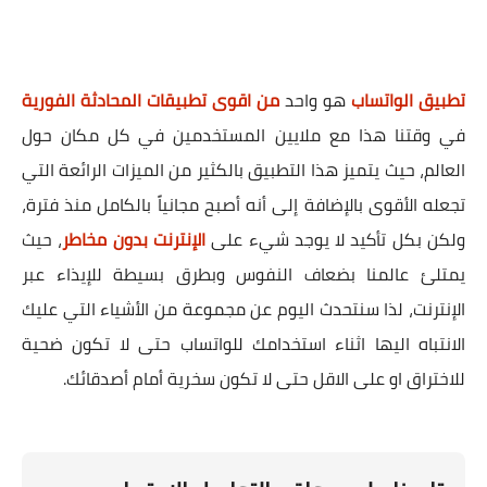
تطبيق الواتساب
هو واحد
من اقوى تطبيقات المحادثة الفورية
في وقتنا هذا مع ملايين المستخدمين في كل مكان حول
العالم، حيث يتميز هذا التطبيق بالكثير من الميزات الرائعة التي
تجعله الأقوى بالإضافة إلى أنه أصبح مجانياً بالكامل منذ فترة،
ولكن بكل تأكيد لا يوجد شيء على
الإنترنت بدون مخاطر
، حيث
يمتلئ عالمنا بضعاف النفوس وبطرق بسيطة للإيذاء عبر
الإنترنت، لذا سنتحدث اليوم عن مجموعة من الأشياء التي عليك
الانتباه اليها اثناء استخدامك للواتساب حتى لا تكون ضحية
للاختراق او على الاقل حتى لا تكون سخرية أمام أصدقائك.