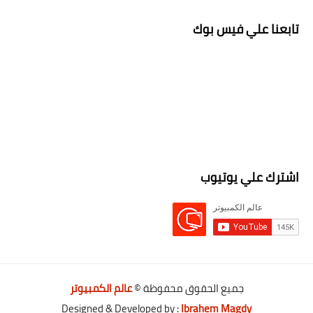
تابعنا علي فيس بوك
اشترك علي يوتيوب
جميع الحقوق محفوظة ©
عالم الكمبيوتر
Designed & Developed by :
Ibrahem Magdy