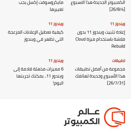
الكمبيوتر الجديدة هذا الاسبوع
مايكروسوفت إكسل يجب
[26/8/4]
تغييرها
ويندوز 11
ويندوز 11
إعادة تثبيت ويندوز 11 بدون
كيفية تعطيل الإعلانات المزعجة
فلاشة باستخدام ميزة Cloud
التي تظهر في ويندوز
Rebuild
تطبيقات
ويندوز 11
مجموعة من أفضل تطبيقات
6 مميزات مذهلة قادمة إلى
هذا الأسبوع وجديدة لهاتفك
ويندوز 11.. يمكنك تجربتها
[26/7/31]
اليوم!