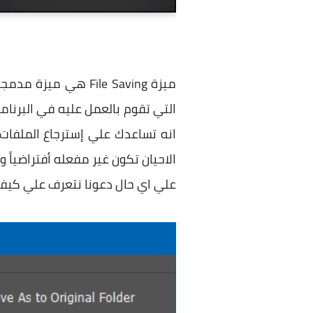
ميزة File Saving 
التي تقوم بالعمل عليه في البرنا
انه تساعدك علي إسترجاع الملفات
الاحيان تكون غير مفعله أفتراضياً
علي اي حال دعونا نتعرف علي كيفية