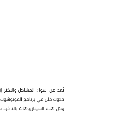
تُعد من اسواء المشاكل والاكثر
حدوث خلل في برنامج الفوتوشوب مثل