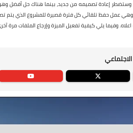
وستضطر إعادة تصميمه من جديد، بينما هناك حل أفضل وهو إ
 وهي عمل حفظ تلقائي كل فترة قصيرة للمشروع الذي يتم تصم
لاه. وفيما يلي كيفية تفعيل الميزة وإرجاع الملفات مرة آخر
الاجتماعي