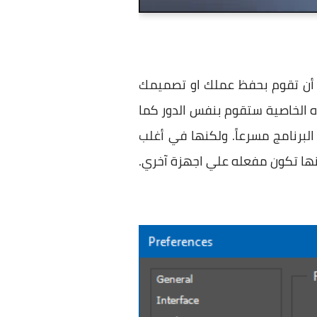
أنها أن تقوم بحفظ عملك او تصميمك
ه الخاصية ستقوم بنفس الدور كما
برنامج مسرعاً. ولكنها في أغلب
انها تكون مفعله علي اجهزة آخري.