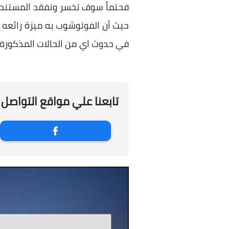
فحتماً سوف تخسر وتفقد المستند 
حيث أن الفوتوشوب به ميزة رائعه
في حدوث اي من الحالات المذكورة اع
تابعنا علي مواقع التواصل 