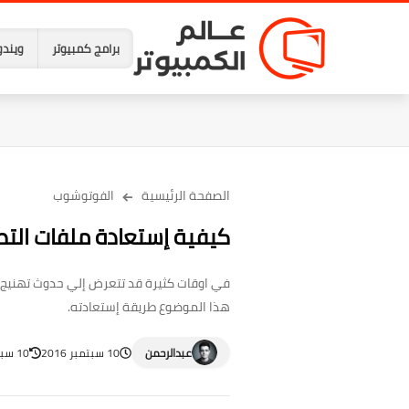
برامج كمبيوتر
ويندو
الصفحة الرئيسية
الفوتوشوب
كيفية إستعادة ملفات الت
في اوقات كثيرة قد تتعرض إلي حدوث تهنيج في
هذا الموضوع طريقة إستعادته.
عبدالرحمن
10 سبتمبر 2016
10 سبتمبر 2016