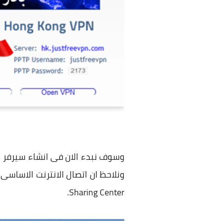
Sharing Center.