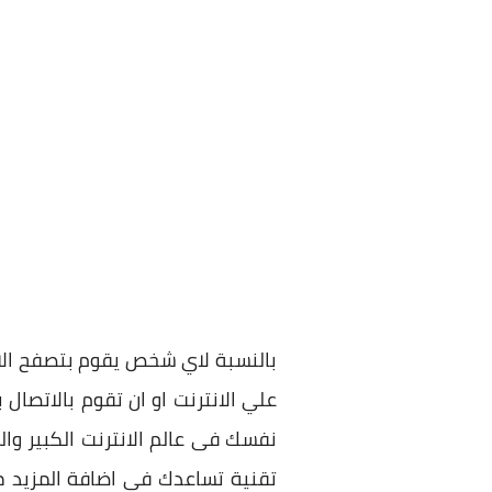
بالنسبة لاي شخص يقوم بتصفح الانت
علي الانترنت او ان تقوم بالاتصا
تقنية تساعدك في اضافة المزيد من