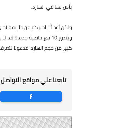
بأس بها في الهارد.
ويندوز 10 مع خاصية جديدة
كبير من حجم الهارد، فدعونا نتعر
تابعنا علي مواقع التواصل 