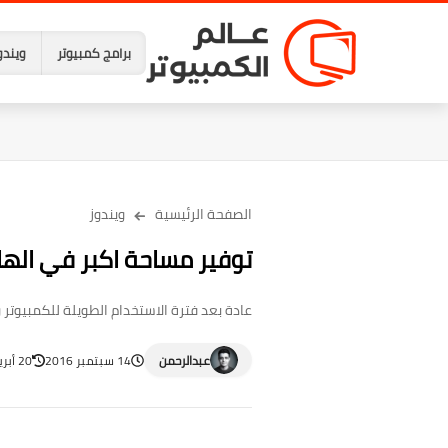
برامج كمبيوتر
ويندو
الصفحة الرئيسية
ويندوز
توفير مساحة اكبر في الهارد بإستخدام خاصية 
عادة بعد فترة الاستخدام الطويلة للكمبيوتر 
عبدالرحمن
14 سبتمبر 2016
20 أبريل 2023