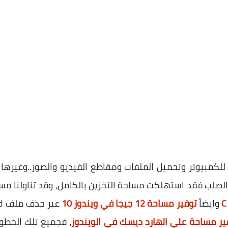
 للكمبيوتر وتحميل الملفات ومقاطع الفيديو والصور..وغيرها 
الصلب فقد استهلكت مساحة التخزين بالكامل، وقد تناولنا مسب
وايضاً
توفير مساحة 12 جيجا في ويندوز 10
، فجميع تلك الخطوا