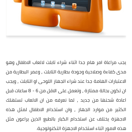
يجب مراعاة امر هام جدا اثناء شراء تابلت لالعاب الاطفال وهو
مدى كفاءة وصلاحية وجودة بطارية التابلت ، وعمر البطارية من
الاعتبارات الهامة جدا عند شراء الجهاز اللوحى او التابلت ، ويجب
ان تكون بحالة ممتازة ، وتعمل على الاقل من 6 - 8 ساعات قبل
اعادة شحنها من جديد ، لما نعرفه من ان الالعاب تستهلك
الكثير من موارد الجهاز ، وان استخدام الاطفال لمثل هذه
الاجهزة يختلف عن استخدام الكبار بالطبع الذين يراعون مثل
هذه الامور اثناء استخدام الاجهزة التكنولوجية.