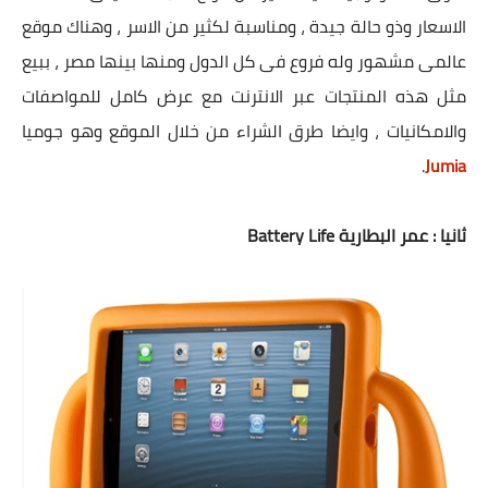
الاسعار وذو حالة جيدة ، ومناسبة لكثير من الاسر ، وهناك موقع
عالمى مشهور وله فروع فى كل الدول ومنها بينها مصر ، ببيع
مثل هذه المنتجات عبر الانترنت مع عرض كامل للمواصفات
والامكانيات ، وايضا طرق الشراء من خلال الموقع وهو جوميا
.
Jumia
ثانيا : عمر البطارية Battery Life