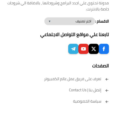
مدونة تحتوي علي اجدد البرامج وشروحاتها ، بالاضافة الي شروحات
خاصة بالانترنت.
الاقسام :
تابعنا علي مواقع التواصل الاجتماعي
الصفحات
تعرف على فريق عمل عالم الكمبيوتر
إتصل بنا | Contact Us
سياسة الخصوصية