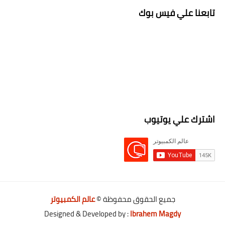
تابعنا علي فيس بوك
اشترك علي يوتيوب
جميع الحقوق محفوظة ©
عالم الكمبيوتر
Designed & Developed by :
Ibrahem Magdy