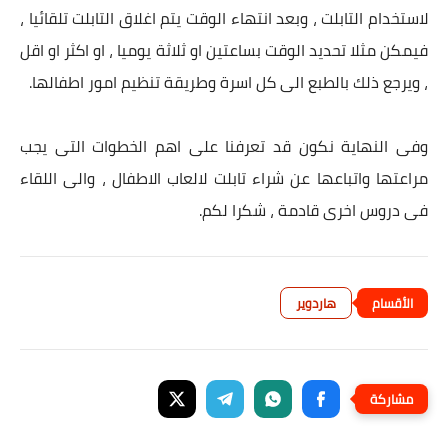
لاستخدام التابلت ، وبعد انتهاء الوقت يتم اغلاق التابلت تلقائيا ،
فيمكن مثلا تحديد الوقت بساعتين او ثلاثة يوميا ، او اكثر او اقل
، ويرجع ذلك بالطبع الى كل اسرة وطريقة تنظيم امور اطفالها.
وفى النهاية نكون قد تعرفنا على اهم الخطوات التى يجب
مراعتها واتباعها عن شراء تابلت لالعاب الاطفال ، والى اللقاء
فى دروس اخرى قادمة ، شكرا لكم.
هاردوير