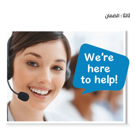
ثالثا : الضمان