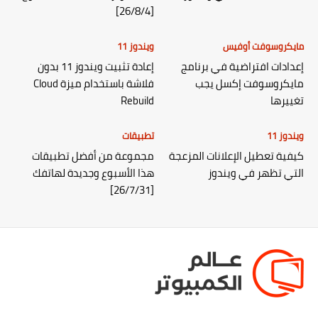
[26/8/4]
مايكروسوفت أوفيس
ويندوز 11
إعدادات افتراضية في برنامج
إعادة تثبيت ويندوز 11 بدون
مايكروسوفت إكسل يجب
فلاشة باستخدام ميزة Cloud
تغييرها
Rebuild
ويندوز 11
تطبيقات
كيفية تعطيل الإعلانات المزعجة
مجموعة من أفضل تطبيقات
التي تظهر في ويندوز
هذا الأسبوع وجديدة لهاتفك
[26/7/31]