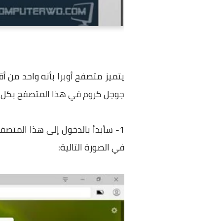
يتميز متصفح أوبرا بأنه واحد من 
جوجل كروم في هذا المتصفح بكل سه
1- سأبدأ بالدخول إلى هذا المتص
في الصورة التالية: