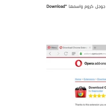
"Download