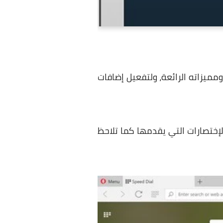
ميزاته الرائعة، ولتفعيل إضافات
إختصارات التي يقدمها كما تلاحظ