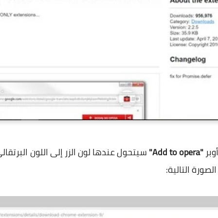
"Add to opera"
سيتحول عندها لون الزر إلى اللون البرتقا
صورة التالية: