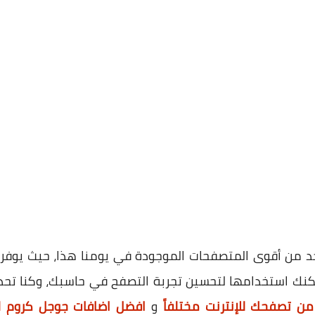
حد من أقوى المتصفحات الموجودة في يومنا هذا، حيث يوفر
مكنك استخدامها لتحسين تجربة التصفح في حاسبك، وكنا تح
 تصفحك للإنترنت مختلفاً
و
افضل اضافات جوجل كروم لعام 