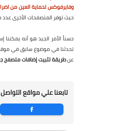
وفايرفوكس لحماية العين من اضرا
حيث توفر المتصفحات الأخرى عدد م
حسناً الأمر الجيد هو أنه يمكنن
تحدثنا في موضوع سابق في موقع
عن
طريقة تثبيت إضافات متصفح جو
تابعنا علي مواقع التواصل 