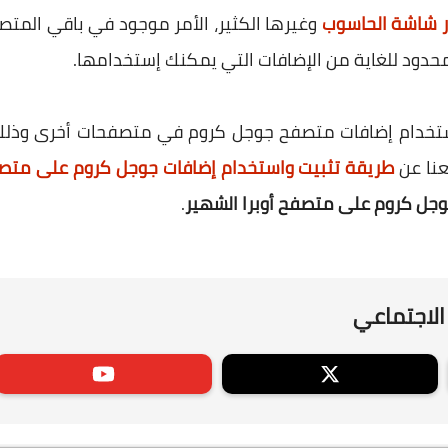
ر شاشة الحاسوب
وغيرها الكثير، الأمر موجود في باقي الم
حدود للغاية من الإضافات التي يمكنك إستخدامها.
ا إستخدام إضافات متصفح جوجل كروم في متصفحات أخرى وذلك
نا عن
طريقة تثبيت واستخدام إضافات جوجل كروم على مت
جل كروم على متصفح أوبرا الشهير
.
الاجتماعي