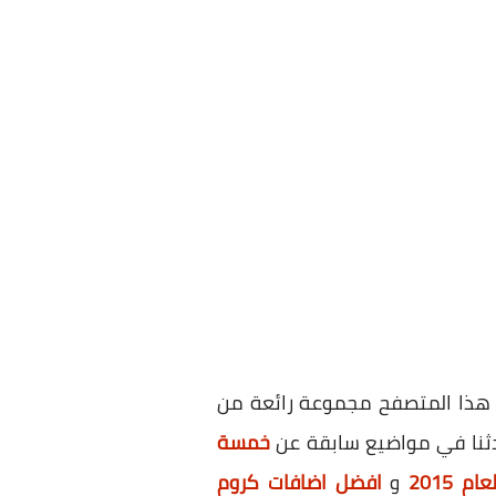
 هذا المتصفح مجموعة رائعة من
دثنا في مواضيع سابقة عن
خمسة
2015
و
افضل اضافات كروم