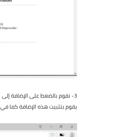
3- نقوم بالضغط على الإضافة إلى أوبر
يقوم بتثبيت هذه الإضافة كما في ال