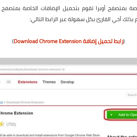
بذلك أخي القارئ بكل سهولة عبر الرابط التالي:
(
رابط تحميل إضافة Download Chrome Extension
)