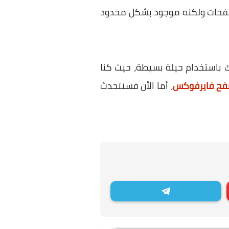
تصفحات ولكنه موجود بشكل محدود
 باستخدام حيلة بسيطة، حيث كنا
صفح فايرفوكس
، أما الأن فسنتحدث