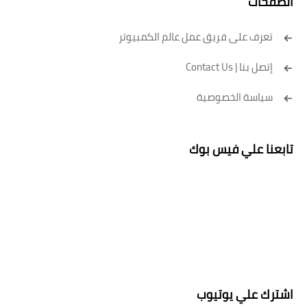
الصفحات
تعرف على فريق عمل عالم الكمبيوتر
إتصل بنا | Contact Us
سياسة الخصوصية
تابعنا علي فيس بوك
اشترك علي يوتيوب