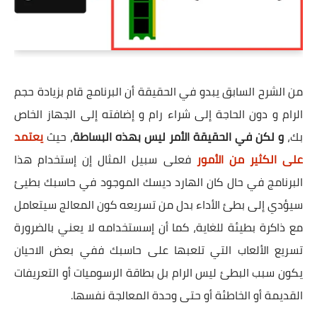
من الشرح السابق يبدو في الحقيقة أن البرنامج قام بزيادة حجم
الرام و دون الحاجة إلى شراء رام و إضافته إلى الجهاز الخاص
بك،
و لكن في الحقيقة الأمر ليس بهذه البساطة
، حيث
يعتمد
على الكثير من الأمور
فعلى سبيل المثال إن إستخدام هذا
البرنامج في حال كان الهارد ديسك الموجود في حاسبك بطيئ
سيؤدي إلى بطئ الأداء بدل من تسريعه كون المعالج سيتعامل
مع ذاكرة بطيئة للغاية، كما أن إسستخدامه لا يعني بالضرورة
تسريع الألعاب التي تلعبها على حاسبك ففي بعض الاحيان
يكون سبب البطئ ليس الرام بل بطاقة الرسوميات أو التعريفات
القديمة أو الخاطئة أو حتى وحدة المعالجة نفسها.