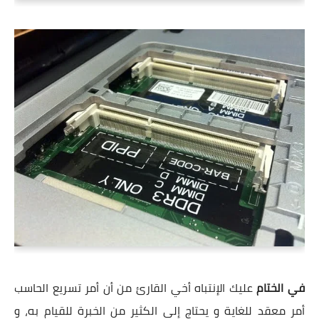
في الختام
عليك الإنتباه أخي القارئ من أن أمر تسريع الحاسب
أمر معقد للغاية و يحتاج إلى الكثير من الخبرة للقيام به، و