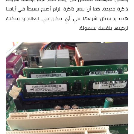
ذاكرة جديدة، كما أن سعر ذاكرة الرام أصبح بسيطاً في أيامنا
هذه و يمكن شراءها في أي مكان في العالم و يمكنك
تركيبها بنفسك بسهولة.