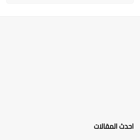
احدث المقالات