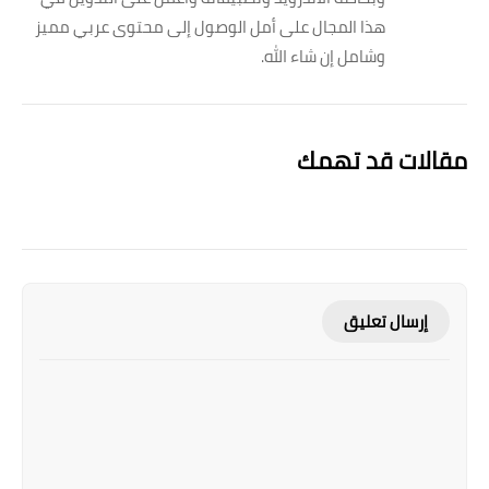
هذا المجال على أمل الوصول إلى محتوى عربي مميز
وشامل إن شاء الله.
مقالات قد تهمك
إرسال تعليق