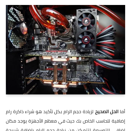
أما
الحل الصحيح
لزيادة حجم الرام بكل تأكيد هو شراء ذاكرة رام
إضافية للحاسب الخاص بك حيث في معظم الأجهزة يوجد مكان
إضافي للتوسعة لتتمكن من زيادة حجم الرام بإضافة شريحة