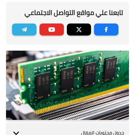
تابعنا علي مواقع التواصل الاجتماعي
جدول محتويات المقال