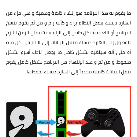
ما يقوم به هذا البرنامج هو إنشاء ذاكرة وهمية و هي جزء من
الهارد ديسك يجعل النظام يراه و كأنه رام و من ثم يقوم بنسخ
البرنامج أو اللعبة بشكل كامل إلى الرام بحيث يقلل الزمن اللازم
للوصول إلى الهارد ديسك و نقل البيانات إلى الرام في كل مرة
أو حتى أنه سيلغيه بشكل كامل ما يجعل الأداء أسرع بشكل
ملحوظ، و من ثم و عند الإنتهاء من البرنامج بشكل كامل يقوم
بنقل البيانات كاملة مجدداً إلى الهارد ديسك لحفظها.