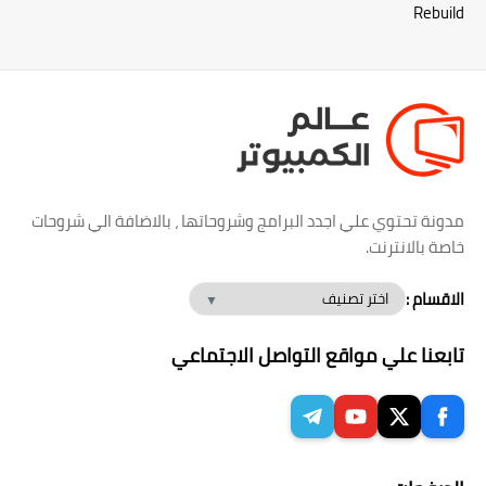
Rebuild
مدونة تحتوي علي اجدد البرامج وشروحاتها ، بالاضافة الي شروحات
خاصة بالانترنت.
الاقسام :
تابعنا علي مواقع التواصل الاجتماعي