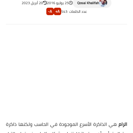
Qosai Khalifah
25 يوليو 2016
20 أبريل 2023
A-
A+
عدد الكلمات :
543
الرام
هي الذاكرة الأسرع الموجودة في الحاسب ولكنها ذاكرة