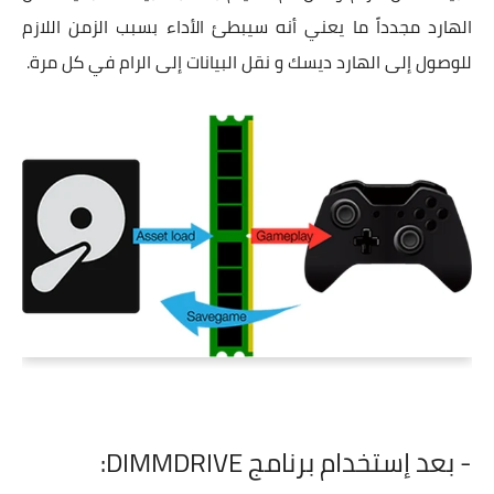
الهارد مجدداً ما يعني أنه سيبطئ الأداء بسبب الزمن اللازم
للوصول إلى الهارد ديسك و نقل البيانات إلى الرام في كل مرة.
- بعد إستخدام برنامج DIMMDRIVE: