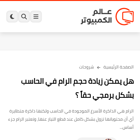
الصفحة الرئيسية
شروحات
هل يمكن زيادة حجم الرام في الحاسب
بشكل برمجي حقاً ؟
الرام هي الذاكرة الأسرع الموجودة في الحاسب ولكنها ذاكرة متطايرة
أي أن محتوياتها تزول بشكل كامل عند قطع التيار عنها، وتعتبر الرام جزء
أساس...