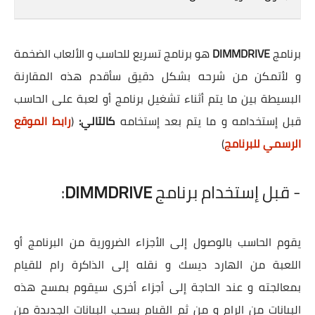
برنامج
DIMMDRIVE
هو برنامج تسريع للحاسب و الألعاب الضخمة
و لأتمكن من شرحه بشكل دقيق سأقدم هذه المقارنة
البسيطة بين ما يتم أثناء تشغيل برنامج أو لعبة على الحاسب
قبل إستخدامه و ما يتم بعد إستخامه
كالتالي:
(
رابط الموقع
الرسمي للبرنامج
)
- قبل إستخدام برنامج
DIMMDRIVE
:
يقوم الحاسب بالوصول إلى الأجزاء الضرورية من البرنامج أو
اللعبة من الهارد ديسك و نقله إلى الذاكرة رام للقيام
بمعالجته و عند الحاجة إلى أجزاء أخرى سيقوم بمسح هذه
البيانات من الرام و من ثم القيام بسحب البيانات الجديدة من