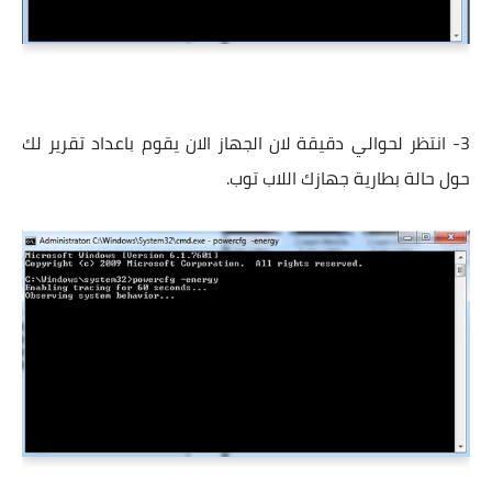
3- انتظر لحوالي دقيقة لان الجهاز الان يقوم باعداد تقرير لك
حول حالة بطارية جهازك اللاب توب.