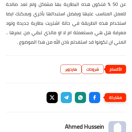
عن 50 % فتكون هذه البطارية بها مشاكل ولم تعد صالحة
للعمل المناسب عليها ويفضل استبدالها بأخري ويمكنك ايضا
استخدام هذه الطريقة في حالة اشتريت بطارية جديدة وتود
معرفة هل هي مستعملة ام لا او مالذي تبقي من عمرها ..
اتمني ان تكونوا قد استفدتم باذن الله من هذا الموضوع .
شروحات
هاردوير
Ahmed Hussein