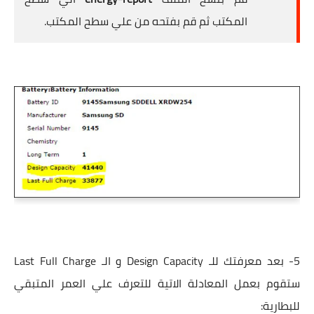
المكتب ثم قم بفتحه من علي سطح المكتب.
5- بعد معرفتك للـ Design Capacity و الـ Last Full Charge
ستقوم بعمل المعادلة الاتية للتعرف علي العمر المتبقي
للبطارية: