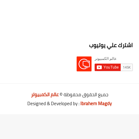
اشترك علي يوتيوب
جميع الحقوق محفوظة ©
عالم الكمبيوتر
Designed & Developed by :
Ibrahem Magdy