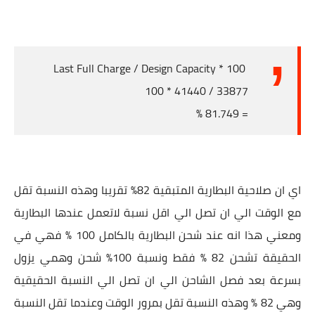
Last Full Charge / Design Capacity * 100
33877 / 41440 * 100
= 81.749 %
اي ان صلاحية البطارية المتبقية 82% تقريبا وهذه النسبة تقل
مع الوقت الي ان تصل الي اقل نسبة لاتعمل عندها البطارية
ومعني هذا انه عند شحن البطارية بالكامل 100 % فهي في
الحقيقة تشحن 82 % فقط ونسبة 100% شحن وهمي يزول
بسرعة بعد فصل الشاحن الي ان تصل الي النسبة الحقيقية
وهي 82 % وهذه النسبة تقل بمرور الوقت وعندما تقل النسبة