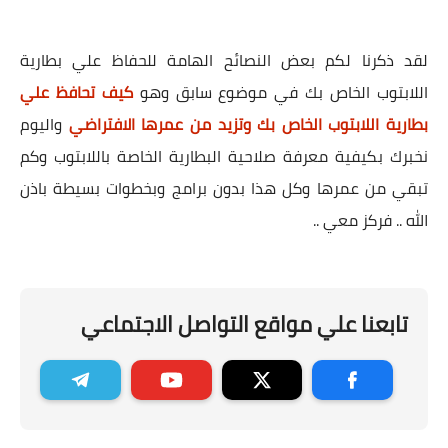
لقد ذكرنا لكم بعض النصائح الهامة للحفاظ علي بطارية
اللابتوب الخاص بك في موضوع سابق وهو
كيف تحافظ علي
بطارية اللابتوب الخاص بك وتزيد من عمرها الافتراضي
واليوم
نخبرك بكيفية معرفة صلاحية البطارية الخاصة باللابتوب وكم
تبقي من عمرها وكل هذا بدون برامج وبخطوات بسيطة باذن
الله .. فركز معي ..
تابعنا علي مواقع التواصل الاجتماعي