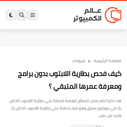
الصفحة الرئيسية
شروحات
كيف فحص بطارية اللابتوب بدون برامج
ومعرفة عمرها المتبقي ؟
لقد ذكرنا لكم بعض النصائح الهامة للحفاظ علي بطارية اللابتوب الخاص
بك في موضوع سابق وهو كيف تحافظ علي بطارية اللابتوب الخاص بك
وتزيد من عمر...