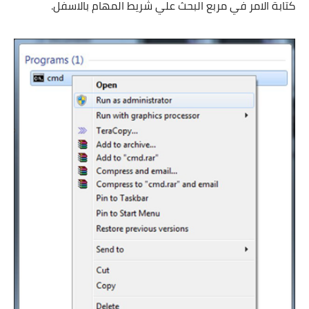
كتابة الامر في مربع البحث علي شريط المهام بالاسفل.