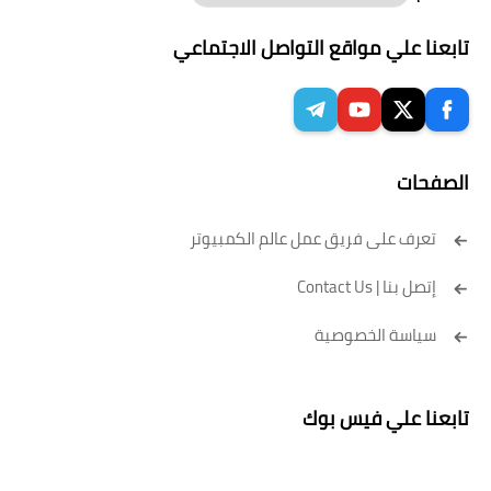
تابعنا علي مواقع التواصل الاجتماعي
الصفحات
تعرف على فريق عمل عالم الكمبيوتر
إتصل بنا | Contact Us
سياسة الخصوصية
تابعنا علي فيس بوك