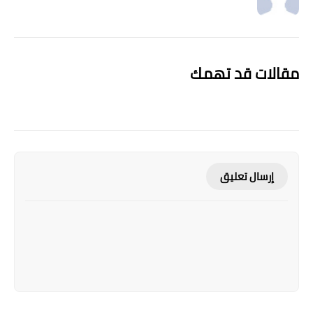
مقالات قد تهمك
إرسال تعليق