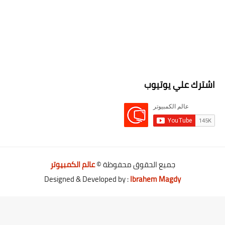
اشترك علي يوتيوب
جميع الحقوق محفوظة ©
عالم الكمبيوتر
Designed & Developed by :
Ibrahem Magdy