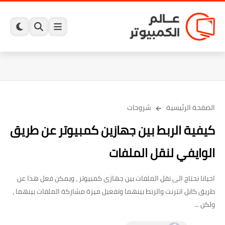
الصفحة الرئيسية
شروحات
كيفية الربط بين جهازين كمبيوتر عن طريق
الوايفي لنقل الملفات
احيانا نحتاج الى نقل الملفات بين جهازى كمبيوتر ، ويمكن فعل هذا عن
طريق كابل انترنت والربط بينهما وتفعيل ميزة مشاركة الملفات بينهما ،
ولكن ...