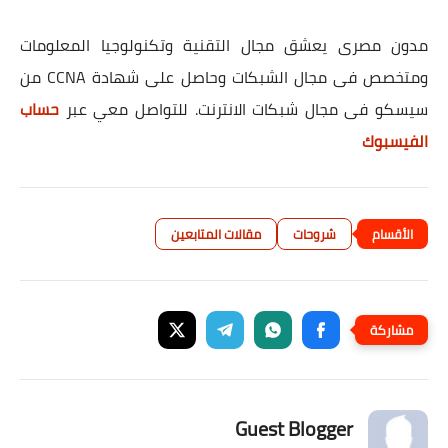
مدون مصرى يعشق مجال التقنية وتكنولوجيا المعلومات
ومتخصص فى مجال الشبكات وحاصل على شهادة CCNA من
سيسكو فى مجال شبكات الانترنت. للتواصل معي عبر
حساب
الفيسبوك
شروحات
مقالات المتابعين
Guest Blogger