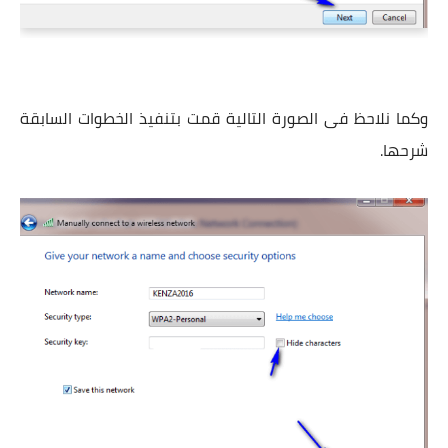
وكما نلاحظ فى الصورة التالية قمت بتنفيذ الخطوات السابقة
شرحها.