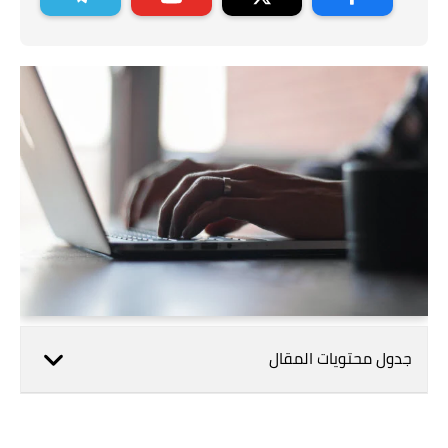
جدول محتويات المقال