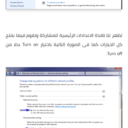
تظهر لنا نافذة الاعدادات الرئيسية للمشاركة ونقوم فيها بفتح
كل الخيارات كما فى الصورة التالية باختيار Turn on بدلا من
Turn off.