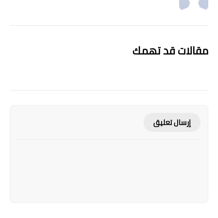
مقالات قد تهمك
إرسال تعليق