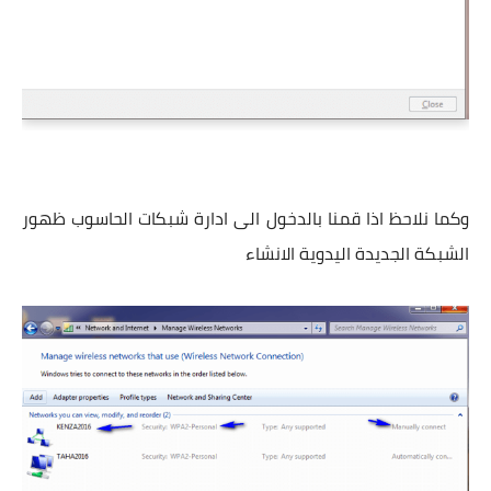
وكما نلاحظ اذا قمنا بالدخول الى ادارة شبكات الحاسوب ظهور
الشبكة الجديدة اليدوية الانشاء