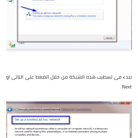
نبدء فى تسطيب هذه الشبكة من خلال الضغط على التالى او
Next.