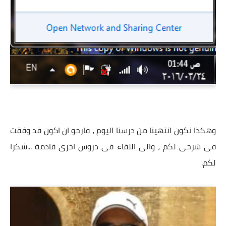
وهكذا نكون انتهينا من درسنا اليوم ، فارجو ان اكون قد وفقت
فى شرحى لكم ، والى اللقاء فى دروس اخرى قادمة ...شكرا
لكم.