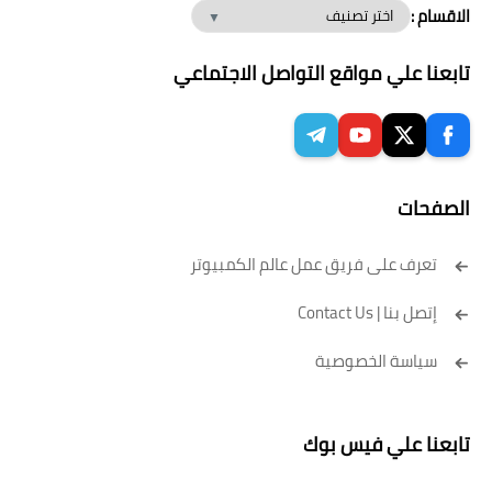
الاقسام :
تابعنا علي مواقع التواصل الاجتماعي
الصفحات
تعرف على فريق عمل عالم الكمبيوتر
إتصل بنا | Contact Us
سياسة الخصوصية
تابعنا علي فيس بوك