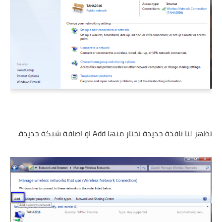
تظهر لنا نافذة جديدة نختار منها Add او اضافة شبكة جديدة.