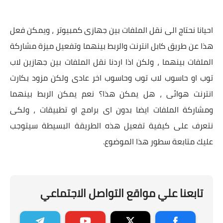
احيانا نحتاج الى نقل الملفات بين جهازى كمبيوتر ، ويمكن فعل
هذا عن طريق كابل انترنت والربط بينهما وتفعيل ميزة مشاركة
الملفات بينهما ، ولكن اذا اردنا نقل الملفات بين جهازين لاب
توب او حاسوب لاب توب وحاسوب اخر عادى ولكن مزود بكارت
انترنت هوائى ، هل يمكن هذا؟ نعم يمكن الربط بينهما
ومشاركة الملفات ايضا بدون اى برامج او تطبيقات ، ولكى
نتعرف على كيفية تفعيل هذه الطريقة البسيطة سيتوجب
عليك متابعة سطور هذا الموضوع.
تابعنا علي مواقع التواصل الاجتماعي