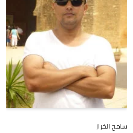
سامح الخراز