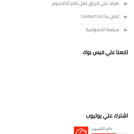
تعرف على فريق عمل عالم الكمبيوتر
إتصل بنا | Contact Us
سياسة الخصوصية
تابعنا علي فيس بوك
اشترك علي يوتيوب