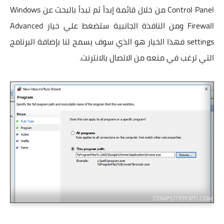
Control Panel من خلال قائمة إبدأ ثم تبدأ بالبحث عن Windows
Firewall ومن النافذة الجانبية ستضغط علي خيار Advanced
settings فهذا الخيار هو الذي سوف يسمح لنا بإضافة البرنامج
التي ترغب في منعه من الاتصال بالانترنت.