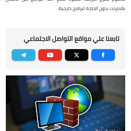
بالانترنت بدون الحاجة لبرامج خارجية.
تابعنا علي مواقع التواصل الاجتماعي