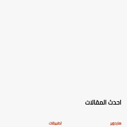
احدث المقالات
هاردوير
تطبيقات