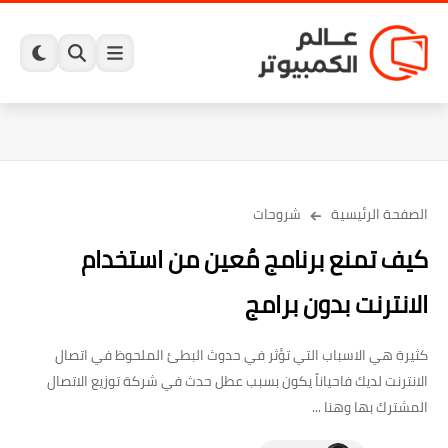
الصفحة الرئيسية
شروحات
كيف تمنع برنامج مُعين من استخدام
الانترنت بدون برامج
كثيرة هي الاسباب التي تؤثر في حدوث البطئ الملحوظ في اتصال
الانترنت لديك فاحياناً يكون بسبب عطل حدث في شركة توزيع الاتصال
المشترك بها وهنا ...