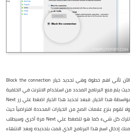
الآن تأتي اهم خطوة وهي تحديد خيار Block the connection
حيث يتم منع البرنامج المحدد من استخدام الانترنت في الخلفية
بواسطة هذا الخيار، فبعد تحديد هذا الخيار اضغط علي زر Next
ولا تقوم بنزع علامات الصح من الخيارات المحددة افتراضياً حيث
تترك كل شيء كما هو لتضغط علي Next مرة آخري وسيطلب
منك إدخال اسم هذا البرنامج الذي قمت بتحديده وبعد الانتهاء