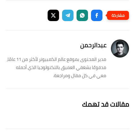
عبدالرحمن
مدير المحتوى بموقع عالم الكمبيوتر لأكثر من 11 عامًا،
مدفوعًا بشغفي العميق بالتكنولوجيا الذي أحمله
معي في كل مقال ومراجعة.
مقالات قد تهمك