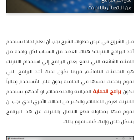
قبل الشروع في عرض خطوات الشرح يجب أن تعلم لماذا يستخدم
أحد البرامج الانترنت؟ هناك العديد من الاسباب لكن واحدة من
الامثلة الشائعة التي تدفع بعض البرامج إلي استخدام الانترنت
هو التحديثات التلقائية، فربما يكون لديك أحد البرامج التي
تقوم بتحديث نفسها في الخلفية بدون علم المُستخدم وغالباً
تكون
برامج الحماية
المجانية والمتصفحات، او أحدهم يستخدم
الانترنت لعرض الاعلانات، والكثير من الحالات الآخري الذي يجب ان
تقوم فيها بمحاولة قطع الاتصال بالانترنت عن هذا البرنامج
بشكل خاص وإليك كيف تقوم بذلك.