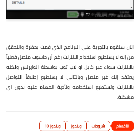
الآن ستقوم بالتجربة علي البرنامج الذي قمت بحظرة والتحقق
من إنه لا يستطيع استخدام الانترنت رغم أن حاسوب متصل فعلياً
بالانترنت سواء عبر كابل او لاب توب بواسطة الوايرلس ولكنه
يعتقد إنك غير متصل وبالتالي لا يستطيع إطلاقاً التواصل
بالانترنت وتستطيع استخدامه وتأدية المهام عليه بدون اي
مشكلة.
شروحات
ويندوز
ويندوز 10