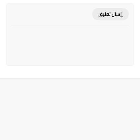
إرسال تعليق