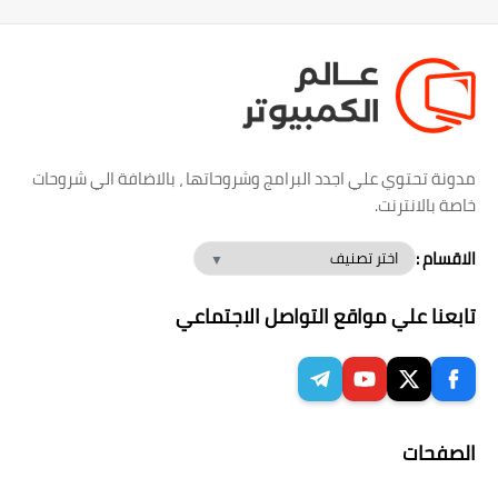
مدونة تحتوي علي اجدد البرامج وشروحاتها ، بالاضافة الي شروحات
خاصة بالانترنت.
الاقسام :
تابعنا علي مواقع التواصل الاجتماعي
الصفحات