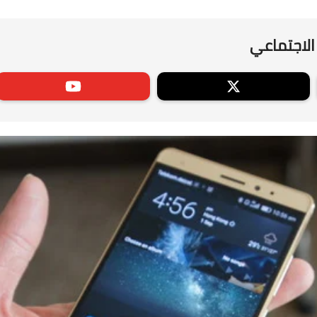
الاجتماعي