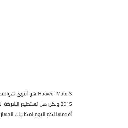
Huawei Mate S هو أ
2015 ولكن هل تستطيع الشركة 
أقدمها لكم اليوم امكانيات الجهاز ال