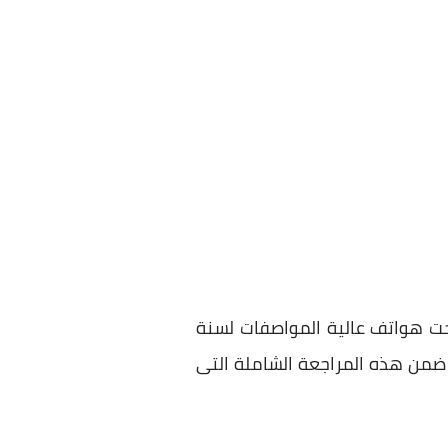
أنتجت هواتف عالية المواصفات لسنة
ا ضمن هذه المراجعة الشاملة التى