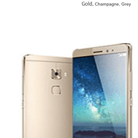
Gold,
Champagne,
Grey