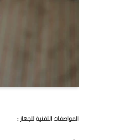
المواصفات التقنية للجهاز :