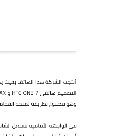
وهو مصنوع بطريقة تمنحه الفخام