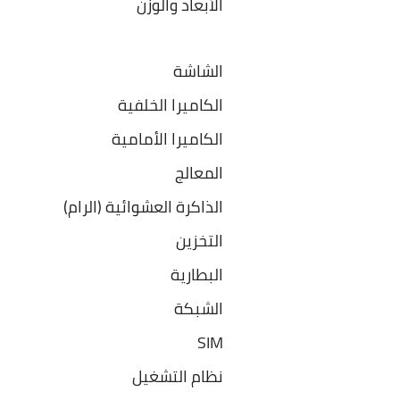
الأبعاد والوزن
الشاشة
الكاميرا الخلفية
الكاميرا الأمامية
المعالج
الذاكرة العشوائية (الرام
التخزين
البطارية
الشبكة
SIM
نظام التشغيل