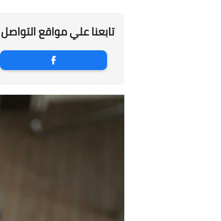
تابعنا علي مواقع التواصل 