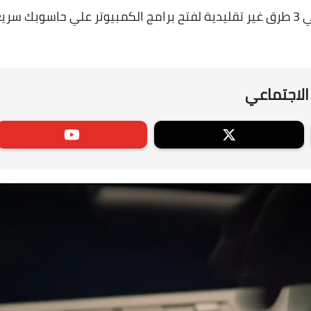
يعاً.
الاجتماعي