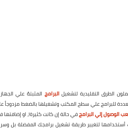
ملون الطرق التقليدية لتشغيل
البرامج
المثبتهُ علي الجهاز 
عددة للبرامج علي سطح المكتب وتشغيلها بالضغط مزدوجاً عليه
ب الوصول إلي البرامج
في حالة إن كانت كثيرة!، او إضافتها 
أستخدامها لتغيير طريقة تشغيل برامجك المفضلة بل وسريعة