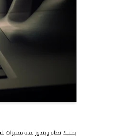
يمتلك نظام ويندوز عدة مميزات لل