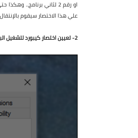
علي هذا الاختصار سيقوم بالإنتقال 
2- تعيين اختصار كيبورد لتشغيل البرنامج