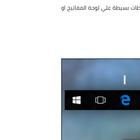
طات بسيطة علي لوحة المفاتيح او