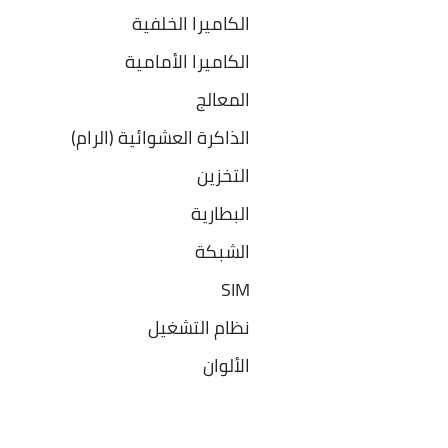
الكاميرا الخلفية
الكاميرا الأمامية
المعالج
الذاكرة العشوائية (الرام
التخزين
البطارية
الشبكة
SIM
نظام التشغيل
الألوان