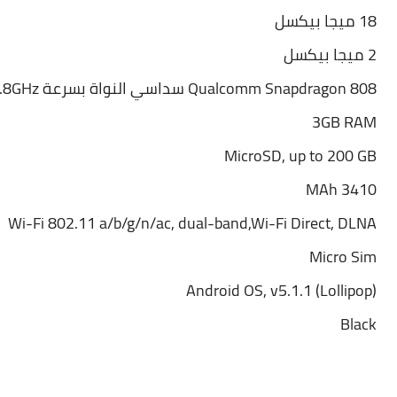
18 ميجا بيكسل
2 ميجا بيكسل
Qualcomm Snapdragon 808 سداسي النواة بسرعة 1.8GHz
)
3GB RAM
MicroSD, up to 200 GB
MAh 3410
Wi-Fi 802.11 a/b/g/n/ac, dual-band,Wi-Fi Direct, DLNA
Micro Sim
Android OS, v5.1.1 (Lollipop)
Black