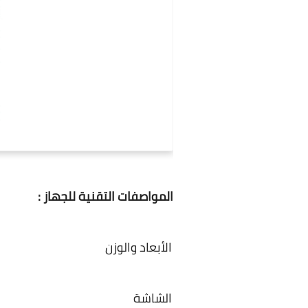
المواصفات التقنية للجهاز :
الأبعاد والوزن
الشاشة