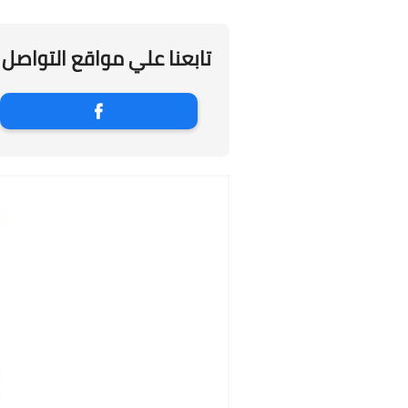
تابعنا علي مواقع التواصل 