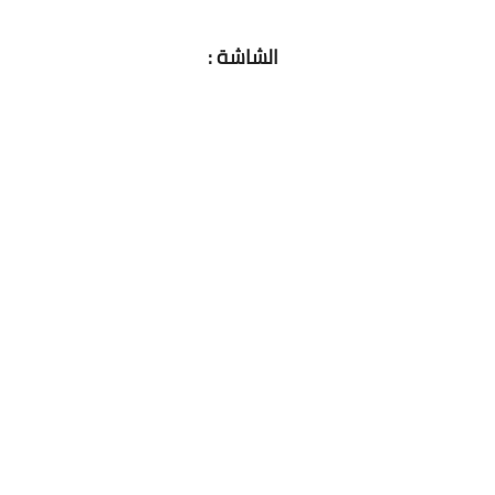
الشاشة :