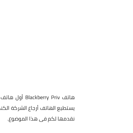
يستطيع الهاتف أرجاع الشركة الكن
نقدمها لكم فى هذا الموضوع.