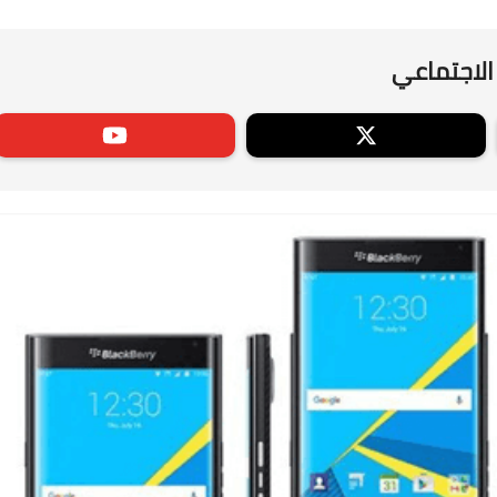
الاجتماعي