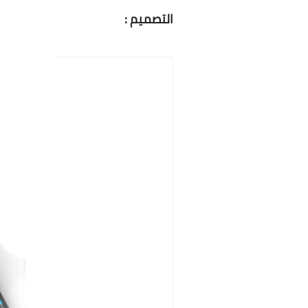
التصميم :