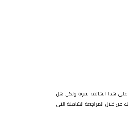
م أندرويد وتراهن الشركة على هذا الهاتف بقوة ولكن هل
 من خلال المراجعة الشاملة التى