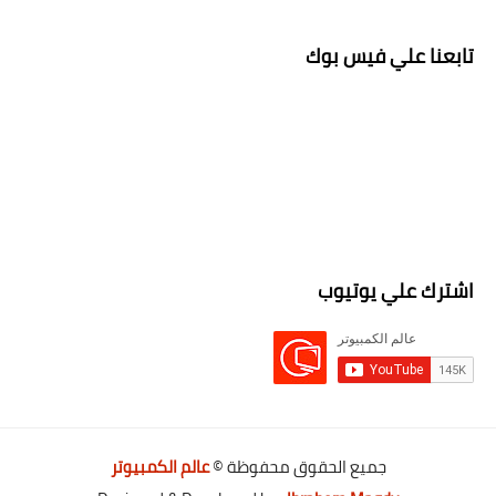
تابعنا علي فيس بوك
اشترك علي يوتيوب
جميع الحقوق محفوظة ©
عالم الكمبيوتر