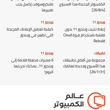
الكمبيوتر الجديدة هذا الاسبوع
مايكروسوفت إكسل يجب
[26/8/4]
تغييرها
ويندوز 11
ويندوز 11
إعادة تثبيت ويندوز 11 بدون
كيفية تعطيل الإعلانات المزعجة
فلاشة باستخدام ميزة Cloud
التي تظهر في ويندوز
Rebuild
تطبيقات
ويندوز 11
مجموعة من أفضل تطبيقات
6 مميزات مذهلة قادمة إلى
هذا الأسبوع وجديدة لهاتفك
ويندوز 11.. يمكنك تجربتها
[26/7/31]
اليوم!