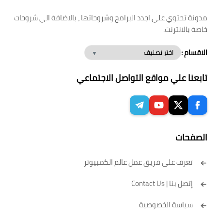
مدونة تحتوي علي اجدد البرامج وشروحاتها ، بالاضافة الي شروحات
خاصة بالانترنت.
الاقسام :
تابعنا علي مواقع التواصل الاجتماعي
الصفحات
تعرف على فريق عمل عالم الكمبيوتر
إتصل بنا | Contact Us
سياسة الخصوصية