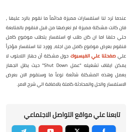
عندما ترد لنا استفسارات مميزة فدائماً ما نقوم بالرد عليها ،
فان كانت مشكلة مميزة لم نعرضها من قبل فنقوم بالمتابعة
حتي حلها اما ان كان طلب او استفسار يتطلب موضوع كامل
فنقوم بعرض موضوع كامل من اجله، وورد لنا استفسار مؤخراً
علي
صفحتنا علي الفيسبوك
حول مشكلة أن جهاز اللابتوب لا
يمكن ايقاف تشغيله "عمل Shut Down" حيث يظل الجهاز
يعمل وهذه المشكلة شائعة نوعاً ما وسنقوم الان بعرض
الاستفسار والحل والمحادثة كاملة بالاضافة الي شرح الامر.
تابعنا علي مواقع التواصل الاجتماعي