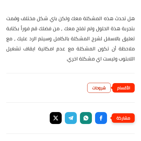
هل تحدث هذه المشكلة معك ولكن باي شكل مختلف وقمت
بتجربة هذة الحلول ولم تفلح معك ، من فضلك قم فوراً بكتابة
تعليق بالاسفل لشرح المشكلة بالكامل وسيتم الرد عليك ، مع
ملاحظة أن تكون المشكلة مع عدم امكانية ايقاف تشغيل
اللابتوب وليست اي مشكلة اخري.
شروحات