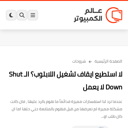
الصفحة الرئيسية
شروحات
لا استطيع ايقاف تشغيل اللابتوب؟ الـ Shut
Down لا يعمل
عندما ترد لنا استفسارات مميزة فدائماً ما نقوم بالرد عليها ، فان كانت
مشكلة مميزة لم نعرضها من قبل فنقوم بالمتابعة حتي حلها اما ان
كان طلب او...