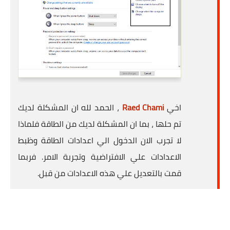
اخي
Raed Chami
، الحمد لله ان المشكلة لديك
تم حلها ، بما ان المشكلة لديك من الطاقة فلماذا
لا تجرب الان الدخول الي اعدادات الطاقة وظبط
الاعدادات علي الافتراضية وتجربة الامر. فربما
قمت بالتعديل علي هذه الاعدادات من قبل.