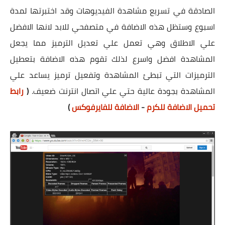
الصادقة في تسريع مشاهدة الفيديوهات وقد اختبرتها لمدة
اسبوع وستظل هذه الاضافة في متصفحي للابد لانها الافضل
علي الاطلاق وهي تعمل علي تعديل الترميز مما يجعل
المشاهدة افضل واسرع لذلك تقوم هذه الاضافة بتعطيل
الترميزات التي تبطئ المشاهدة وتفعيل ترميز يساعد علي
المشاهدة بجودة عالية حتي علي اتصال انترنت ضعيف.
(
رابط
تحميل الاضافة للكرم
-
الاضافة للفايرفوكس
)