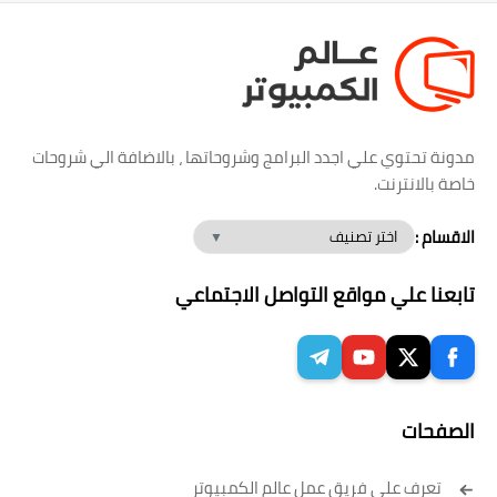
مدونة تحتوي علي اجدد البرامج وشروحاتها ، بالاضافة الي شروحات
خاصة بالانترنت.
الاقسام :
تابعنا علي مواقع التواصل الاجتماعي
الصفحات
تعرف على فريق عمل عالم الكمبيوتر