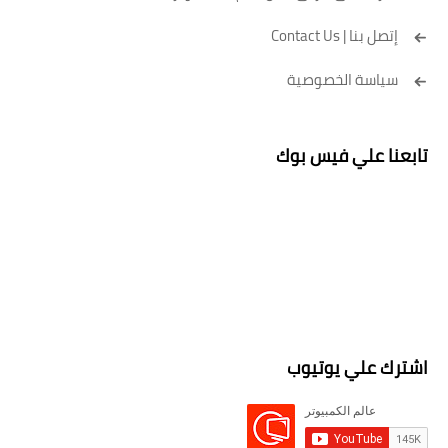
إتصل بنا | Contact Us
سياسة الخصوصية
تابعنا علي فيس بوك
اشترك علي يوتيوب