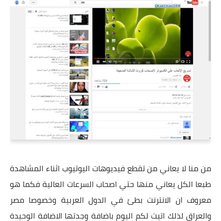
من منا لا يعاني من تقطع فيديوهات اليوتيوب اثناء المشاهدة
طبعا الكل يعاني منها حتي اصحاب السرعات العالية فكما هو
معروف ان الانترنت بطئ في الدول العربية وخصوصا مصر
والعراق لذلك اتيت لكم اليوم باضافة وجدتها الاضافة الوحيدة