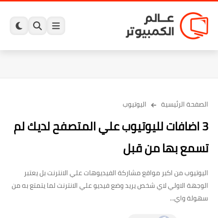
الصفحة الرئيسية
اليوتيوب
3 اضافات لليوتيوب علي المتصفح لديك لم
تسمع بها من قبل
اليوتيوب من اكبر مواقع مشاركة الفيديوهات علي الانترنت بل يعتبر
الوجهة الاولي لاي شخص يريد وضع فيديو علي الانترنت لما يتمتع به من
سهولة واي...