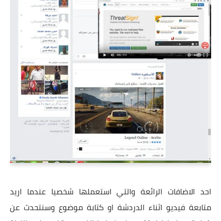
احد الاضافات الرائعة والتي استعملها شخصيا عندما اريد
متابعة فيديو اثناء الدردشة او كتابة موضوع وسنتحدث عن