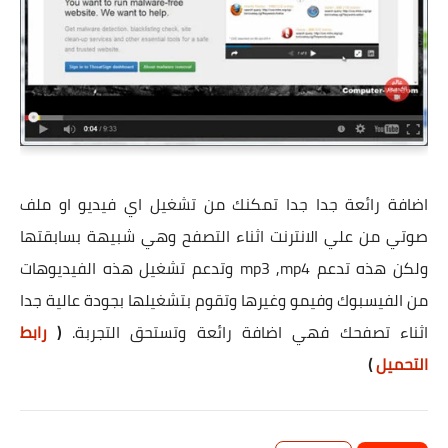
اضافة رائعة جدا جدا تمكنك من تشغيل اي فيديو او ملف
صوتي من علي الانترنت اثناء التصفح وهي شبيهة بسابقتها
ولكن هذه تدعم mp3 ,mp4 وتدعم تشغيل هذه الفيديوهات
من الفيسبوك وفيمو وغيرها وتقوم بتشغيلها بجودة عالية جدا
اثناء تصفحك فهي اضافة رائعة وتستحق التجربة.
(
رابط
التحميل
)