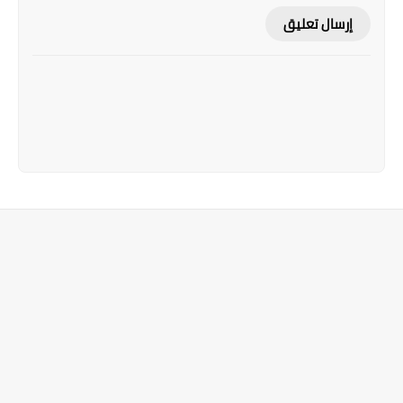
إرسال تعليق