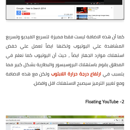
كما أن هذه الاضافة ليست فقط مميزة لتسريع الفيديو وتسريع
المشاهدة علي اليوتيوب ولكنها ايضاً تعمل علي خفض
استهلاك موارد الجهاز ايضاً ، حيث أن اليوتيوب كما نعلم في
المطلق يقوم باستهلاك البروسيسور والبطارية بشكل كبير مما
يتسبب في
ارتفاع درجة حرارة اللابتوب
ولكن مع هذه الاضافة
ومع تغيير الترميز سيصبح الاستهلاك اقل وافضل.
2- Floating YouTube