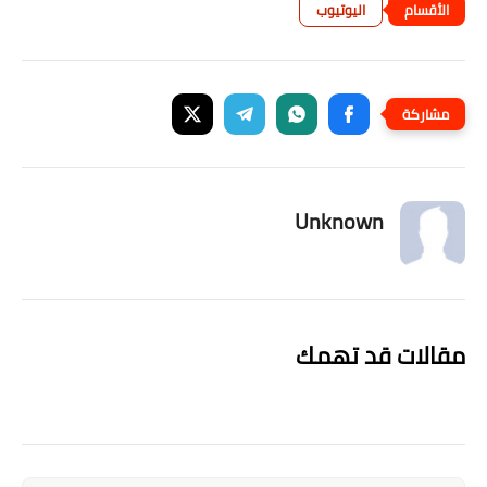
اليوتيوب
Unknown
مقالات قد تهمك