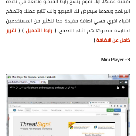
كيفية عملها. اولا تقوم بنسخ رابط الفيديو وتضعه في نافذة
البرنامج وبعدها سيعرض لك الفيديو وانت تتابع عملك وتتصفح
اشياء اخري فهي اضافة مفيدة جدا للكثير من المستخدمين
لمتابعة فيديوهاتهم اثناء التصفح.
(
رابط التحميل
) (
تقرير
كامل عن الاضافة
)
3- Mini Player