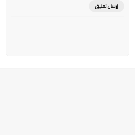
إرسال تعليق