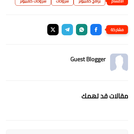
برامج كمبيوتر
شروحات
شروحات كمبيوتر
Guest Blogger
مقالات قد تهمك