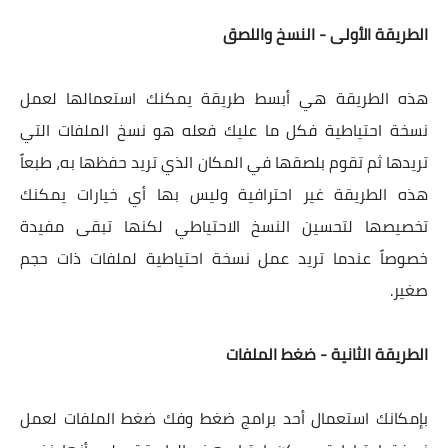
الطريقة الأولى - النسخ واللصق
هذه الطريقة هي أبسط طريقة يمكنك استعمالها لعمل
نسخة احتياطية فكل ما عليك فعله هو نسخ الملفات التي
تريدها ثم تقوم بلصقها في المكان الذي تريد حفظها به، طبعاً
هذه الطريقة غير احترافية وليس بها أي خيارات يمكنك
تخصيصها لتحسين النسخ الاحتياطي لكنها تبقى مفيدة
خصوصاً عندما تريد عمل نسخة احتياطية لملفات ذات حجم
صغير.
الطريقة الثانية - ضغط الملفات
بإمكانك استعمال أحد برامج ضغط وفك ضغط الملفات لعمل