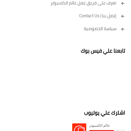
تعرف على فريق عمل عالم الكمبيوتر
إتصل بنا | Contact Us
سياسة الخصوصية
تابعنا علي فيس بوك
اشترك علي يوتيوب