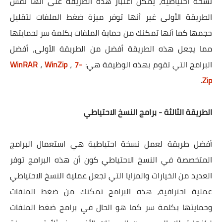
نسخة احتياطية، يمكن اعتبار هذه الطريقة على أنها نفس
الطريقة الأولى غير أنها توفر ميزة ضغط الملفات لتقليل
حجمها كما أنها تمكنك من حماية الملفات بكلمة سر لحمايتها
مما يجعل هذه الطريقة أفضل من الطريقة الأولى، أفضل
البرامج التي تقوم بهذه الوظيفة هي:
7-
،
WinZip
،
WinRAR
.
Zip
الطريقة الثالثة - برامج النسخ الاحتياطي
أفضل طريقة لعمل نسخة احتياطية هي استعمال البرامج
المتخصصة في النسخ الاحتياطي كون أن هذه البرامج توفر
العديد من الخيارات والمزايا التي تجعل عملية النسخ الاحتياطي
عملية احترافية، هذه البرامج تمكنك من ضغط الملفات
وحمايتها بكلمة سر كما هو الحال في برامج ضغط الملفات