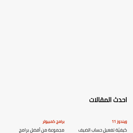
احدث المقالات
ويندوز 11
برامج كمبيوتر
كيفيّة تفعيل حساب الضيف
مجموعة من أفضل برامج