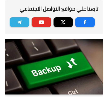
تابعنا علي مواقع التواصل الاجتماعي