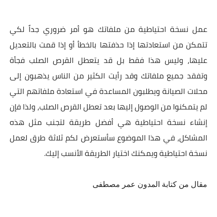
عمل نسخة احتياطية من ملفاتك هو أمر ضروري جداً لكي
تتمكن من استعادتها إذا حذفتها بالخطأ أو إذا قمت بالتعديل
عليها، وليس هذا فقط بل قد يتعطل القرص الصلب فجأة
وتفقد جميع ملفاتك وقد رأيت الكثير من الناس يذهبون إلى
محلات الصيانة ويطلبون المساعدة في استعادة ملفاتهم التي
لم يتمكنوا من الوصول إليها بعد تعطل القرص الصلب، ولذا فإن
إنشاء نسخة احتياطية هي أفضل طريقة لتجنب مثل هذه
المشاكل، في هذا الموضوع سأستعرض لكم ثلاثة طرق لعمل
نسخة احتياطية ويمكنك اختيار الطريقة الأنسب إليك.
مقال من كتابة المدون عمر مصطفى