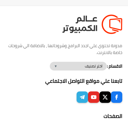
مدونة تحتوي علي اجدد البرامج وشروحاتها ، بالاضافة الي شروحات
خاصة بالانترنت.
الاقسام :
تابعنا علي مواقع التواصل الاجتماعي
الصفحات