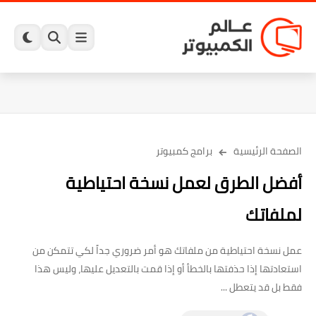
الصفحة الرئيسية
برامج كمبيوتر
أفضل الطرق لعمل نسخة احتياطية
لملفاتك
عمل نسخة احتياطية من ملفاتك هو أمر ضروري جداً لكي تتمكن من
استعادتها إذا حذفتها بالخطأ أو إذا قمت بالتعديل عليها، وليس هذا
فقط بل قد يتعطل ...