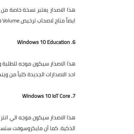
ايضاً متاح لاصحاب ترخيص Volume فقط.
6. Windows 10 Education
هذا الاصدار سيكون موجه للطلبة 
احد الاصدارات الجديدة كلياً من ويند
7. Windows 10 IoT Core
الذكية. كما أن مايكروسوفت ستسته