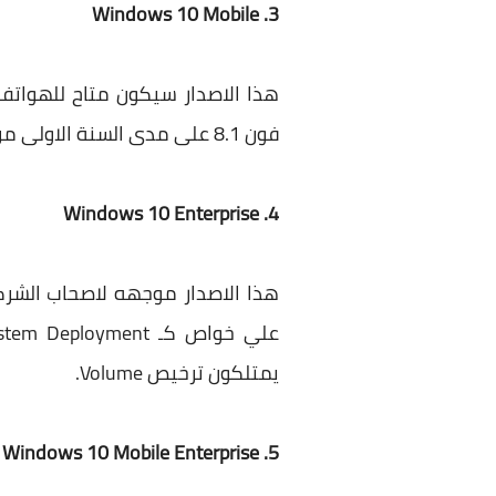
3. Windows 10 Mobile
فون 8.1 على مدى السنة الاولى من تاريخ الاصدار الرسمي لويندوز 10، سيتاح لهم التحديث الي هذا الاصدار مجاناً.
4. Windows 10 Enterprise
يمتلكون ترخيص Volume.
5. Windows 10 Mobile Enterprise