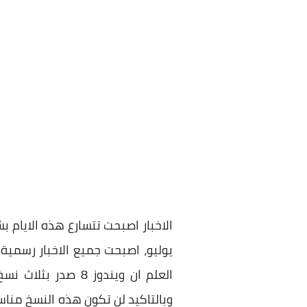
الاخبار اصبحت تتسارع هذه الايا
العلم ان ويندوز 
وبالتاكيد لن تكون هذه النسخ منا