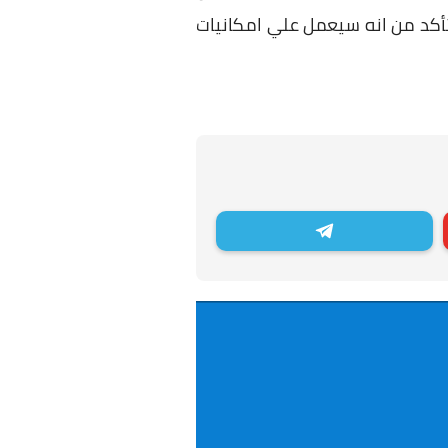
أكد من انه سيعمل علي امكانيات