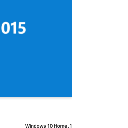
1. Windows 10 Home