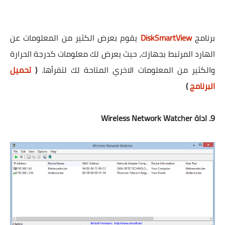
برنامج
DiskSmartView
يقوم بعرض الكثير من المعلومات عن
الهارد المرتبط بجهازك، حيث يعرض لك معلومات كدرجة الحرارة
والكثير من المعلومات الاخري المتاحة لك لتقرأها.
(
تحميل
البرنامج
)
9. اداة Wireless Network Watcher