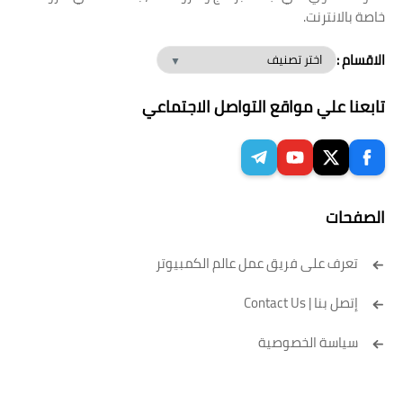
خاصة بالانترنت.
الاقسام :
تابعنا علي مواقع التواصل الاجتماعي
الصفحات
تعرف على فريق عمل عالم الكمبيوتر
إتصل بنا | Contact Us
سياسة الخصوصية