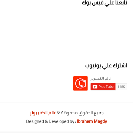
تابعنا علي فيس بوك
اشترك علي يوتيوب
جميع الحقوق محفوظة ©
عالم الكمبيوتر
Designed & Developed by :
Ibrahem Magdy