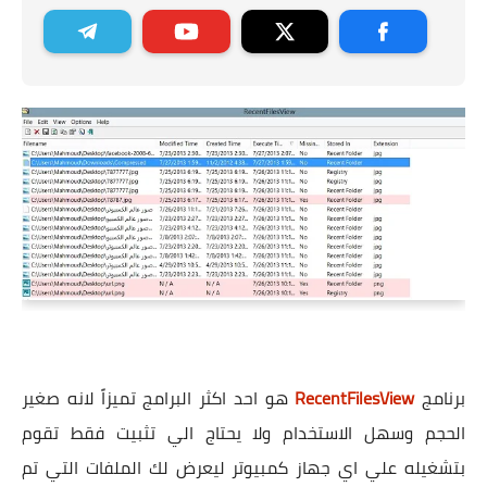
برنامج
RecentFilesView
هو احد اكثر البرامج تميزاً لانه صغير
الحجم وسهل الاستخدام ولا يحتاج الي تثبيت فقط تقوم
بتشغيله علي اي جهاز كمبيوتر ليعرض لك الملفات التي تم