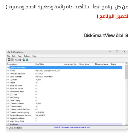
عن كل برنامج ايضاً ، بالتأكيد اداة رائعة وصغيرة الحجم ومميزة.
(
تحميل البرنامج
)
8. اداة DiskSmartView