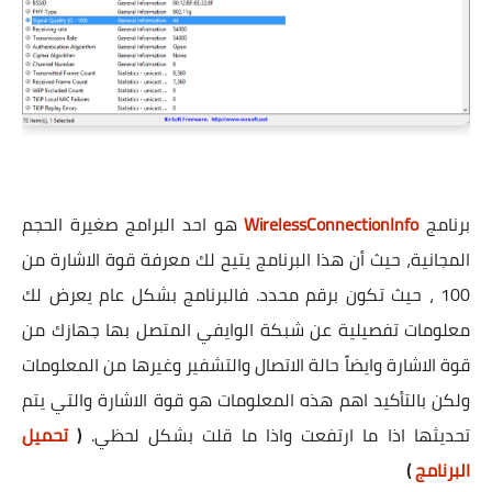
برنامج
WirelessConnectionInfo
هو احد البرامج صغيرة الحجم
المجانية، حيث أن هذا البرنامج يتيح لك معرفة قوة الاشارة من
100 ، حيث تكون برقم محدد. فالبرنامج بشكل عام يعرض لك
معلومات تفصيلية عن شبكة الوايفي المتصل بها جهازك من
قوة الاشارة وايضاً حالة الاتصال والتشفير وغيرها من المعلومات
ولكن بالتأكيد اهم هذه المعلومات هو قوة الاشارة والتي يتم
تحديثها اذا ما ارتفعت واذا ما قلت بشكل لحظي.
(
تحميل
البرنامج
)