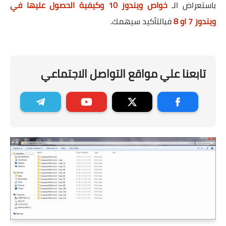
باستعراض الـ
خواص ويندوز 10 وكيفية الحصول عليها في
ويندوز 7 او 8
فبالتأكيد سيهمك.
تابعنا علي مواقع التواصل الاجتماعي