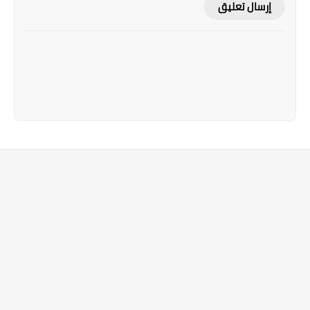
إرسال تعليق