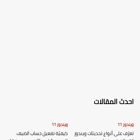
احدث المقالات
ويندوز 11
ويندوز 11
تعرّف على أنواع تحديثات ويندوز
كيفيّة تفعيل حساب الضيف