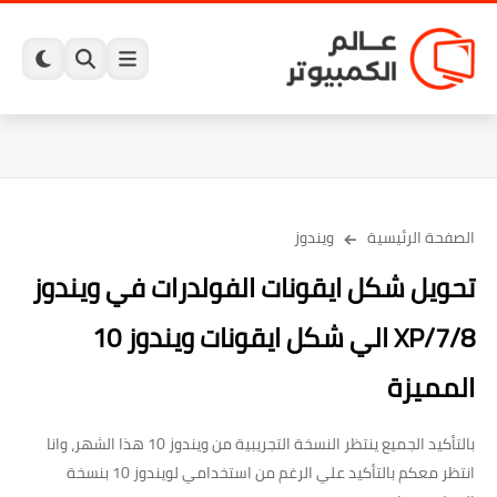
الصفحة الرئيسية
ويندوز
تحويل شكل ايقونات الفولدرات في ويندوز
7/8/XP الي شكل ايقونات ويندوز 10
المميزة
بالتأكيد الجميع ينتظر النسخة التجريبية من ويندوز 10 هذا الشهر، وانا
انتظر معكم بالتأكيد علي الرغم من استخدامي لويندوز 10 بنسخة