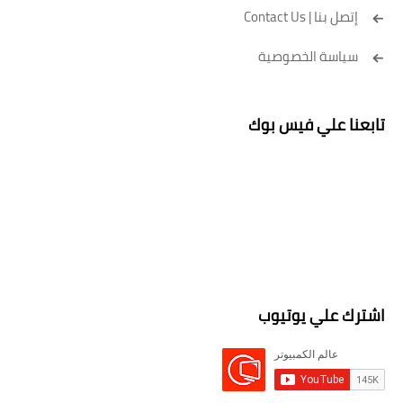
إتصل بنا | Contact Us
سياسة الخصوصية
تابعنا علي فيس بوك
اشترك علي يوتيوب