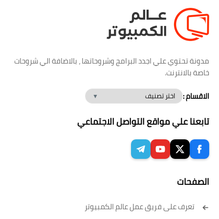
مدونة تحتوي علي اجدد البرامج وشروحاتها ، بالاضافة الي شروحات
خاصة بالانترنت.
الاقسام :
تابعنا علي مواقع التواصل الاجتماعي
الصفحات
تعرف على فريق عمل عالم الكمبيوتر