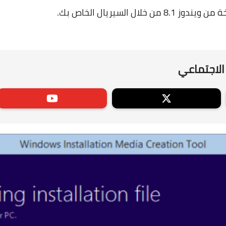
ل السيريال الخاص بك.
الاجتماعي