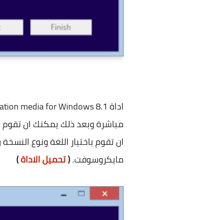
اداة Create installation media for
Windows 8.1
مباشرة وبعد ذلك يمكنك ان تقوم ب
ان تقوم باختيار اللغة ونوع النسخة 
مايكروسوفت.
(
تحميل الاداة
)