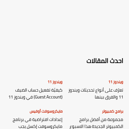
احدث المقالات
ويندوز 11
ويندوز 11
تعرّف على أنواع تحديثات ويندوز
كيفيّة تفعيل حساب الضيف
11 والفرق بينها
(Guest Account) في ويندوز 11
برامج كمبيوتر
مايكروسوفت أوفيس
مجموعة من أفضل برامج
إعدادات افتراضية في برنامج
الكمبيوتر الجديدة هذا الاسبوع
مايكروسوفت إكسل يجب