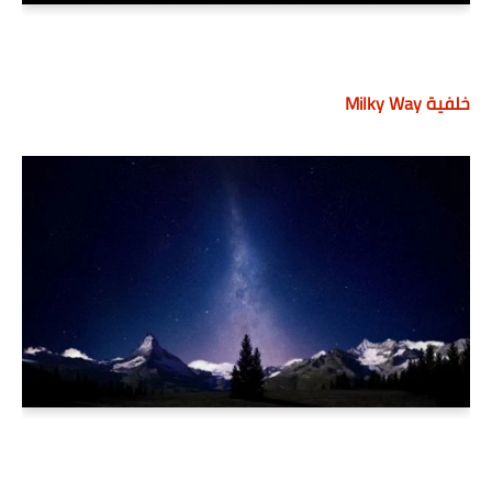
خلفية Milky Way