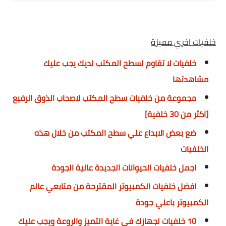
خلفيات اخري مميزة
خلفيات لا تقاوم لسطح المكتب لديك يجب عليك
مشاهدتها
مجموعة من خلفيات سطح المكتب لاصحاب الذوق الرفيع
[اكثر من 30 خلفية]
ضع بعض الابداع علي سطح المكتب من خلال هذه
الخلفيات
اجمل خلفيات الحيوانات الجديدة عالية الجودة
افضل خلفيات الكمبيوتر المقترحة من متابعي عالم
الكمبيوتر باعلي جودة
10 خلفيات لجهازك في غاية التميز والروعة ويجب عليك