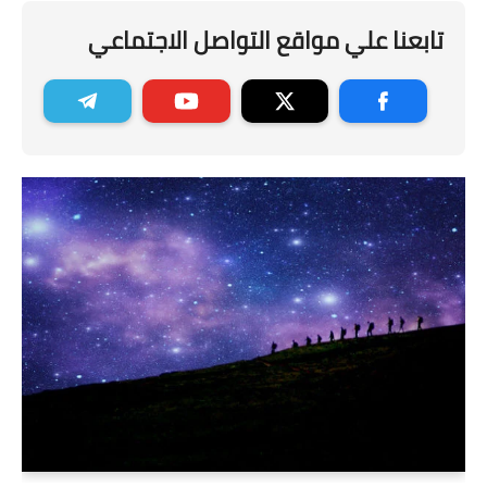
تابعنا علي مواقع التواصل الاجتماعي