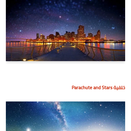
خلفية Parachute and Stars