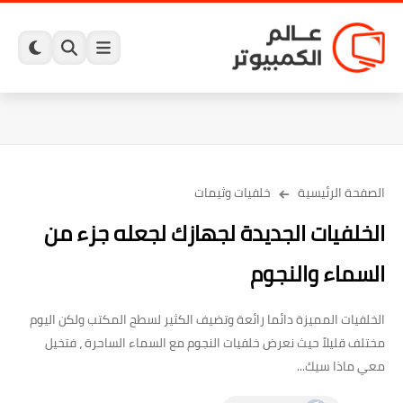
الصفحة الرئيسية
خلفيات وثيمات
الخلفيات الجديدة لجهازك لجعله جزء من
السماء والنجوم
الخلفيات المميزة دائما رائعة وتضيف الكثير لسطح المكتب ولكن اليوم
مختلف قليلاً حيث نعرض خلفيات النجوم مع السماء الساحرة ، فتخيل
معي ماذا سيك...