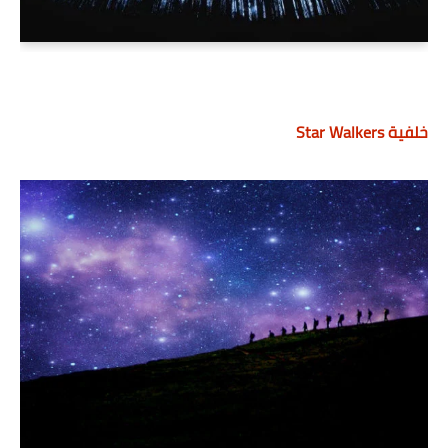
خلفية Star Walkers