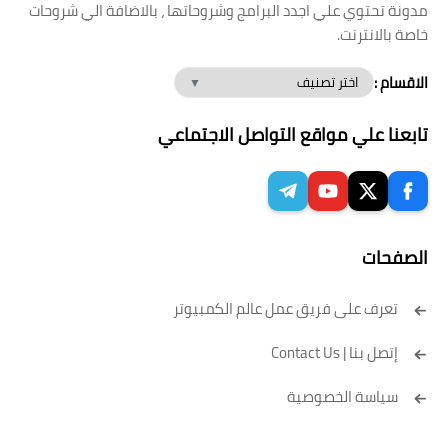
مدونة تحتوي علي اجدد البرامج وشروحاتها ، بالاضافة الي شروحات
خاصة بالانترنت.
الاقسام :
تابعنا علي مواقع التواصل الاجتماعي
الصفحات
تعرف على فريق عمل عالم الكمبيوتر
إتصل بنا | Contact Us
سياسة الخصوصية