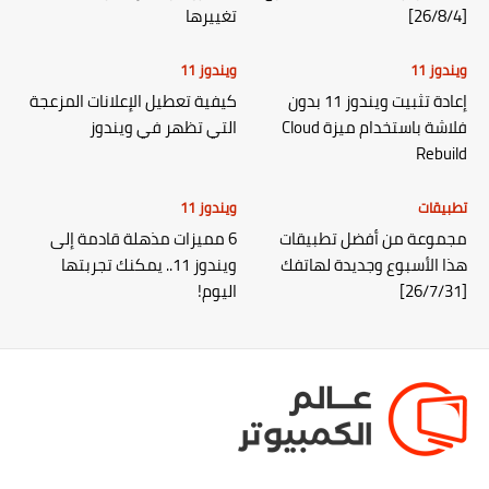
[26/8/4]
تغييرها
ويندوز 11
ويندوز 11
إعادة تثبيت ويندوز 11 بدون
كيفية تعطيل الإعلانات المزعجة
فلاشة باستخدام ميزة Cloud
التي تظهر في ويندوز
Rebuild
تطبيقات
ويندوز 11
مجموعة من أفضل تطبيقات
6 مميزات مذهلة قادمة إلى
هذا الأسبوع وجديدة لهاتفك
ويندوز 11.. يمكنك تجربتها
[26/7/31]
اليوم!