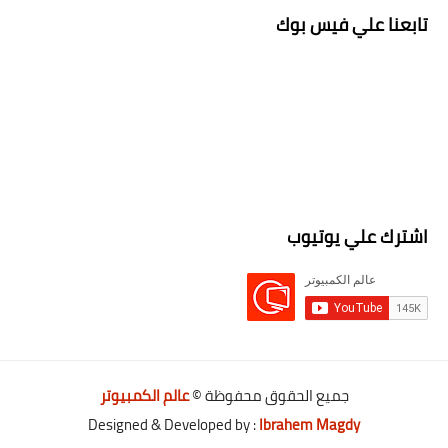
تابعنا علي فيس بوك
اشترك علي يوتيوب
جميع الحقوق محفوظة ©
عالم الكمبيوتر
Designed & Developed by :
Ibrahem Magdy