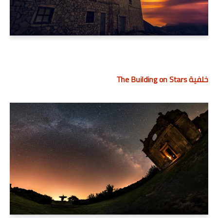
خلفية The Building on Stars