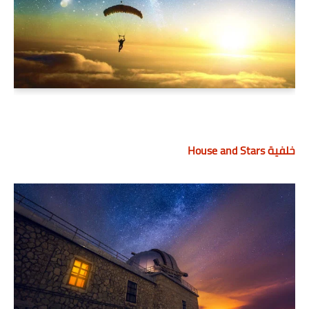
خلفية House and Stars