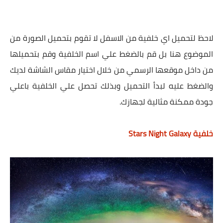
لاحظ لتحميل اي خلفية من الاسفل لا تقوم بتحميل الصورة من
الموضوع هنا بل قم بالضغط علي اسم الخلفية وقم بتحميلها
من داخل موقعها الرسمي من خلال اختيار مقاس الشاشة لديك
والضغط عليه لبدأ التحميل وبذلك تحصل علي الخلفية باعلي
جودة ممكنة مثالية لجهازك.
خلفية Stars Night Galaxy