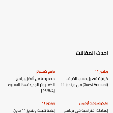
احدث المقالات
ويندوز 11
برامج كمبيوتر
كيفيّة تفعيل حساب الضيف
مجموعة من أفضل برامج
(Guest Account) في ويندوز 11
الكمبيوتر الجديدة هذا الاسبوع
[26/8/4]
مايكروسوفت أوفيس
ويندوز 11
إعدادات افتراضية في برنامج
إعادة تثبيت ويندوز 11 بدون