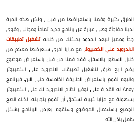
الطرق كثيرة وقمنا باستعراضها من قبل ، ولكن هذه المرة
لدينا مفاجأة وهي عبارة عن برنامج جديد تماماً ومجاني وقوي
جداً ومميز لابعد الحدود يمكنك من خلاله
تشغيل تطبيقات
الاندرويد علي الكمبيوتر
مع مزايا اخري سنعرضها معكم من
خلال السطور بالاسفل. فقد قمنا من قبل باستعراض موضوع
يضم اربع طرق لتشغيل تطبيقات الاندرويد علي الكمبيوتر
واليوم نقوم باستعراض الطريقة الخامسة حتي الان. فبرنامج
Andy له القدرة علي توفير نظام الاندرويد لك علي الكمبيوتر
بسهولة مع مزايا كبيرة تستحق أن تقوم بتجربته. لذلك انصح
الجميع باستكمال الموضوع وسنقوم بعرض البرنامج بشكل
كامل باذن الله.