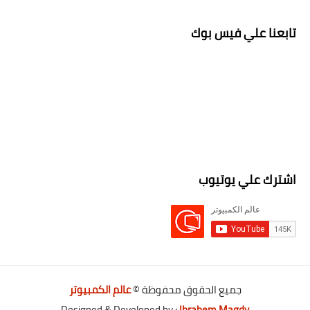
تابعنا علي فيس بوك
اشترك علي يوتيوب
جميع الحقوق محفوظة ©
عالم الكمبيوتر
Designed & Developed by :
Ibrahem Magdy