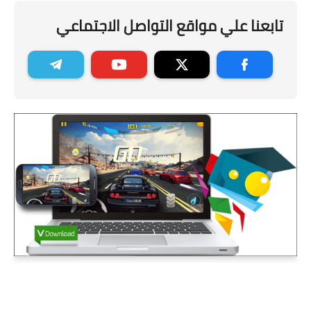
تابعنا علي مواقع التواصل الاجتماعي