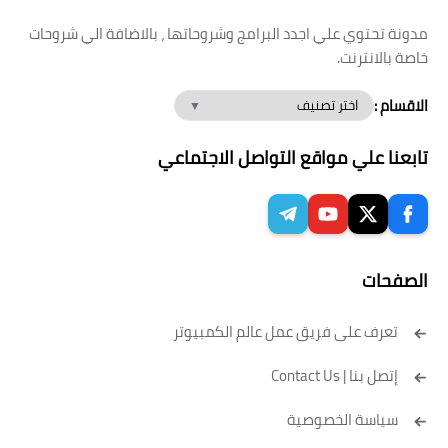
مدونة تحتوي علي اجدد البرامج وشروحاتها ، بالاضافة الي شروحات
خاصة بالانترنت.
الاقسام :
تابعنا علي مواقع التواصل الاجتماعي
الصفحات
تعرف على فريق عمل عالم الكمبيوتر
إتصل بنا | Contact Us
سياسة الخصوصية