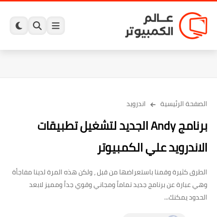
الصفحة الرئيسية
اندرويد
برنامج Andy الجديد لتشغيل تطبيقات
الاندرويد علي الكمبيوتر
الطرق كثيرة وقمنا باستعراضها من قبل ، ولكن هذه المرة لدينا مفاجأة
وهي عبارة عن برنامج جديد تماماً ومجاني وقوي جداً ومميز لابعد
الحدود يمكنك...